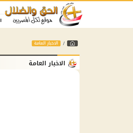
ا
الاخبار العامة
الاخبار العامة