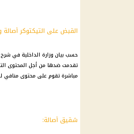
القبض على التيكتوكر أصالة 
حسب بيان وزارة الداخلية في شرح 
تقدمت ضدها من أجل المحتوى التي
مباشرة تقوم على محتوى منافي للآ
شقيق أصالة: