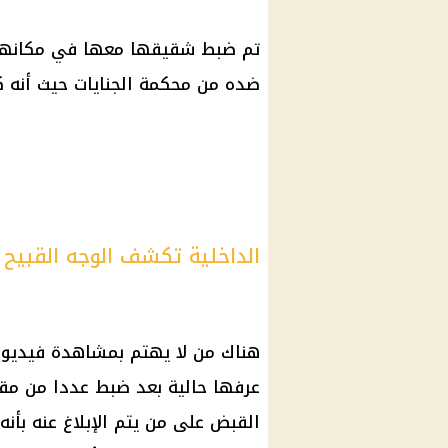
تم ضبط شقيقها معها في مكانها 
ضده من محكمة الجنايات حيث أنه 
الداخلية تكشف الوجه القبيح 
هناك من لا يهتم بمشاهدة فيديوه
عرفها حالية بعد ضبط عددا من مقد
القبض على من يتم الإبلاغ عنه بأ