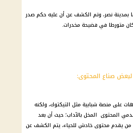
بمدينة نصر، وتم الكشف عن أن عليه حكم صدر
كان متورطا في فضيحة مخدرات.
لبعض صناع المحتوى:
ات على منصة شبابية مثل التيكتوك، ولكنه
مي المحتوى المخل بالآداب؛ حيث أن بعد
نه من يقدم محتوى خادش للحياء، يتم الكشف عن