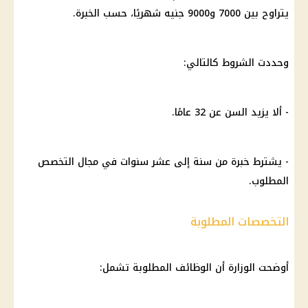
يتراوح بين 7000 و9000 جنيه شهريًا، حسب الخبرة.
وحددت الشروط كالتالي:
- ألا يزيد السن عن 32 عامًا.
- يشترط خبرة من سنة إلى عشر سنوات في مجال التخصص
المطلوب.
التخصصات المطلوبة
أوضحت الوزارة أن الوظائف المطلوبة تشمل: