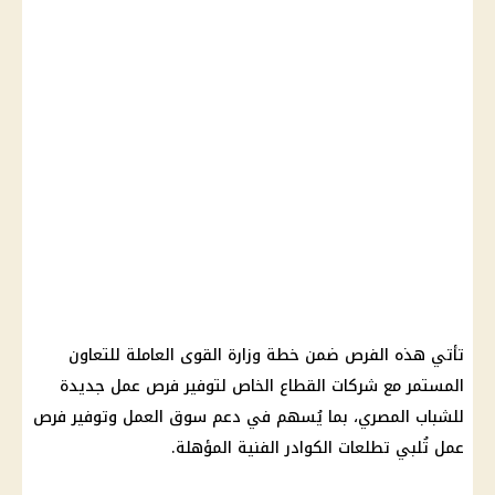
تأتي هذه الفرص ضمن خطة وزارة القوى العاملة للتعاون
المستمر مع شركات القطاع الخاص لتوفير فرص عمل جديدة
للشباب المصري، بما يُسهم في دعم سوق العمل وتوفير فرص
عمل تُلبي تطلعات الكوادر الفنية المؤهلة.