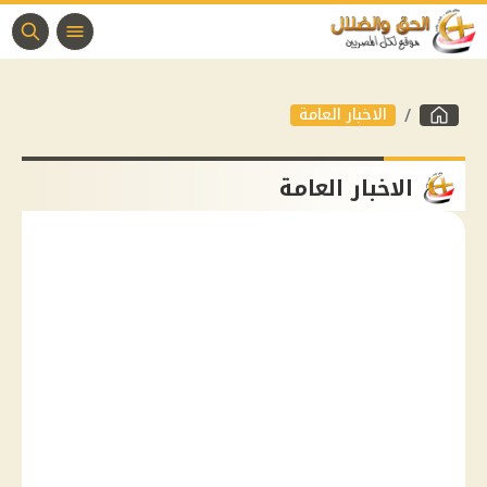
الاخبار العامة
الاخبار العامة