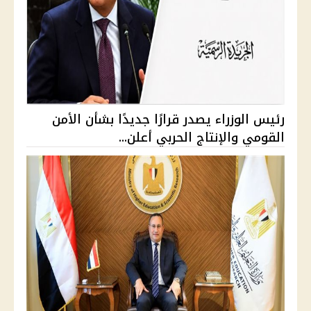
رئيس الوزراء يصدر قرارًا جديدًا بشأن الأمن
القومي والإنتاج الحربي أعلن...