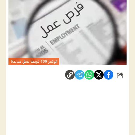
توفير 100 فرصة عمل جديدة
شارك