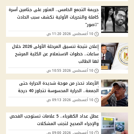
جريمة التجمع الخامس.. العثور على جثامين أسرة
كاملة والتحريات الأولية تكشف سبب الحادث
"ًصور"
10 أغسطس, 2026 11:20 ص
إعلان نتيجة تنسيق المرحلة الأولى 2026 خلال
ساعات.. خطوات الاستعلام عن الكلية المرشح
لها الطالب
10 أغسطس, 2026 10:55 ص
الأرصاد تحذر من موجة شديدة الحرارة حتى
الجمعة.. الحرارة المحسوسة تتجاوز 40 درجة
10 أغسطس, 2026 09:13 ص
عطل عداد الكهرباء.. 5 علامات تستوجب الفحص
والإجراء الصحيح لتجنب المشكلات
10 أغسطس, 2026 09:00 ص