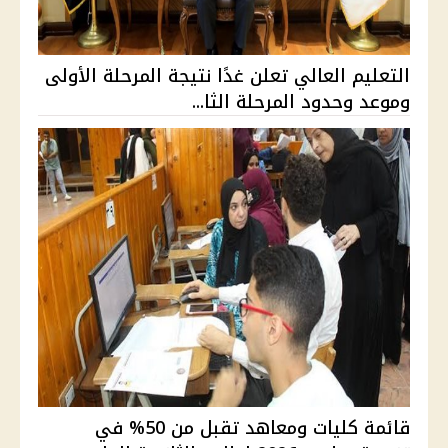
التعليم العالي تعلن غدًا نتيجة المرحلة الأولى
وموعد وحدود المرحلة الثا...
قائمة كليات ومعاهد تقبل من 50% في