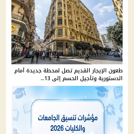
طعون الإيجار القديم تصل لمحطة جديدة أمام
الدستورية وتأجيل الحسم إلى 13...