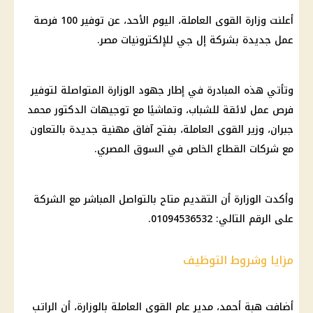
أعلنت وزارة القوى العاملة، اليوم الأحد، عن توفير 100 فرصة
عمل جديدة بشركة إل جي للإلكترونيات مصر.
وتأتي هذه المبادرة في إطار جهود الوزارة المتواصلة لتوفير
فرص عمل لائقة للشباب، وتماشيًا مع توجيهات الدكتور محمد
جبران، وزير القوى العاملة، بفتح آفاق مهنية جديدة بالتعاون
مع شركات القطاع الخاص في السوق المصري.
وأكدت الوزارة أن التقديم متاح بالتواصل المباشر مع الشركة
على الرقم التالي: 01094536532.
مزايا وشروط التوظيف
أضافت هبة أحمد، مدير عام القوى العاملة بالوزارة، أن الراتب