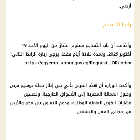
أردني.
رابط التقديم
وأضافت أن باب التقديم مفتوح اعتبارًا من اليوم الأحد 19
أكتوبر 2025، ولمدة ثلاثة أيام فقط. يرجى زيارة الرابط التالي:
https://egyemp.labour.gov.eg/Request_JOR/index
وأكدت الوزارة أن هذه الفرص تأتي في إطار خطة توسيع فرص
وصول العمالة المصرية إلى الأسواق الخارجية، وتحسين
مهارات القوى العاملة الوطنية، ودعم التعاون بين مصر والأردن
في مجالي العمل والتشغيل.