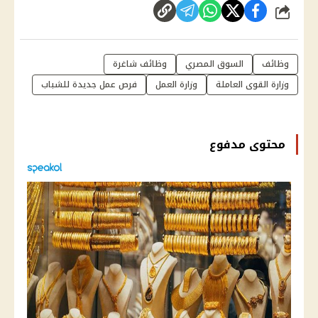
شارك
وظائف
السوق المصري
وظائف شاغرة
وزارة القوى العاملة
وزارة العمل
فرص عمل جديدة للشباب
محتوى مدفوع