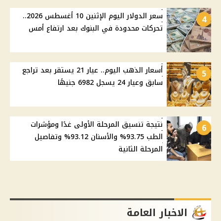
سعر الدولار اليوم الإثنين 10 أغسطس 2026..
4
تحركات محدودة في البنوك بعد ارتفاع أمس
أسعار الذهب اليوم.. عيار 21 يستقر بعد تراجع
5
سابق وعيار 24 يسجل 6982 جنيهًا
نتيجة تنسيق المرحلة الأولى غدًا ومؤشرات
6
الطب 93.75% والأسنان 93.12% وتفاصيل
المرحلة الثانية
الاخبار العامة