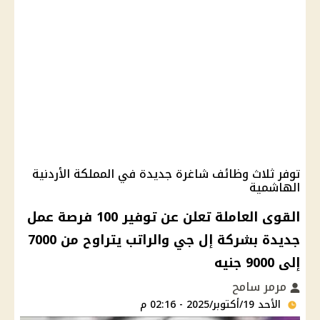
توفر ثلاث وظائف شاغرة جديدة في المملكة الأردنية
الهاشمية
القوى العاملة تعلن عن توفير 100 فرصة عمل
جديدة بشركة إل جي والراتب يتراوح من 7000
إلى 9000 جنيه
مرمر سامح
الأحد 19/أكتوبر/2025 - 02:16 م