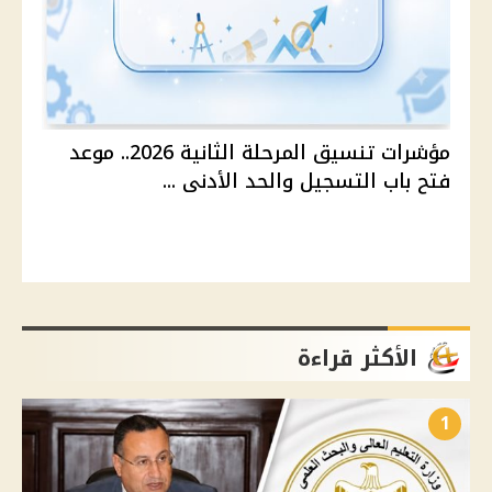
مؤشرات تنسيق المرحلة الثانية 2026.. موعد
فتح باب التسجيل والحد الأدنى ...
الأكثر قراءة
1