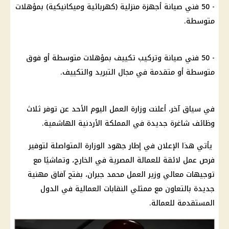
- 50 فني صيانة أجهزة منزلية (كهربائية وميكانيكية) بمؤهلات
متوسطة.
- 50 فني صيانة وتركيب تكييف بمؤهلات متوسطة أو فوق
متوسطة أو متقدمة في مجال التبريد والتكييف.
في سياق آخر، أعلنت وزارة العمل اليوم الأحد عن توفر ثلاث
وظائف شاغرة جديدة في المملكة الأردنية الهاشمية.
يأتي هذا الإعلان في إطار جهود الوزارة المتواصلة لتوفير
فرص عمل لائقة للعمالة المصرية في الخارج، وتماشيًا مع
توجيهات معالي وزير العمل محمد جبران، بفتح آفاق مهنية
جديدة بالتعاون مع ممثلي النقابات العمالية في الدول
المستقدمة للعمالة.