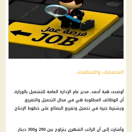
التخصصات والمتطلبات
أوضحت هبة أحمد، مدير عام الإدارة العامة للتشغيل بالوزارة،
أن الوظائف المطلوبة هي في مجال التحميل والتفريغ،
ويشترط خبرة في تحميل وتفريغ البضائع على خطوط الإنتاج.
وأشارت إلى أن الراتب الشهري يتراوح بين 290 و300 دينار