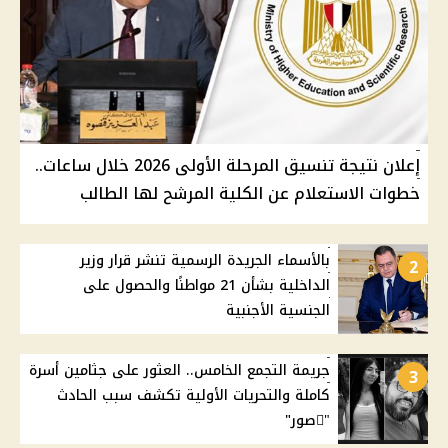
إعلان نتيجة تنسيق المرحلة الأولى 2026 خلال ساعات..
خطوات الاستعلام عن الكلية المرشح لها الطالب
بالأسماء الجريدة الرسمية تنشر قرار وزير
2
الداخلية بشأن 21 مواطنًا والحصول على
الجنسية الأجنبية
جريمة التجمع الخامس.. العثور على جثامين أسرة
3
كاملة والتحريات الأولية تكشف سبب الحادث
"ًصور"