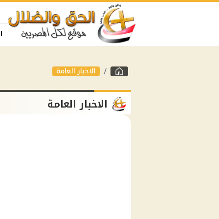
ا
الاخبار العامة
الاخبار العامة