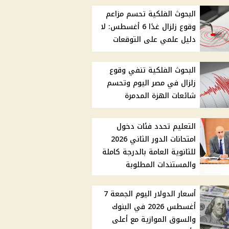
البحوث الفلكية تحسم مزاعم
وقوع زلزال غدًا 6 أغسطس: لا
دليل علمي على التوقعات
البحوث الفلكية تنفي وقوع
زلزال في مصر اليوم وتحسم
شائعات الهزة المدمرة
التعليم تحدد فئات دخول
امتحانات الدور الثاني 2026
للثانوية العامة بالدرجة كاملة
والمستندات المطلوبة
أسعار الدولار اليوم الجمعة 7
أغسطس 2026 في البنوك
والسوق الموازية مع أعلى