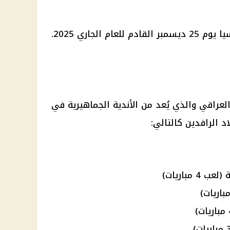
 الجاري 2025.
لعراقي والذي يُعد من الأندية الجماهيرية في
د الرافدين كالتالي: