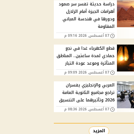
دراسة حديثة تفسر سر صمود
أهرامات الجيزة أمام الزلازل
ودورها في هندسة المباني
المقاومة
07 أغسطس, 2026 09:16 م
قطع الكهرباء غدا في نجع
حمادي لمدة ساعتين.. المناطق
المتأثرة وموعد عودة التيار
07 أغسطس, 2026 09:09 م
العربي والإنجليزي يفسران
تراجع مجاميع الثانوية العامة
2026 وتأثيرهما على التنسيق
07 أغسطس, 2026 08:36 م
المزيد