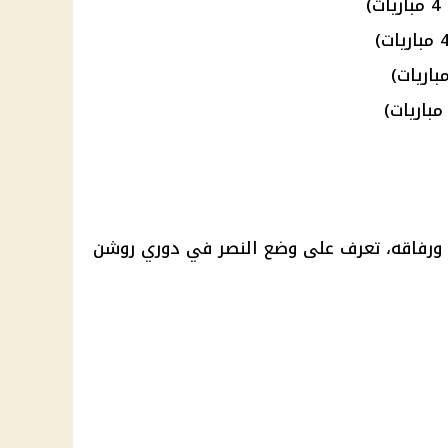
 ورفاقه، تعرف على وضع النصر في دوري روشن