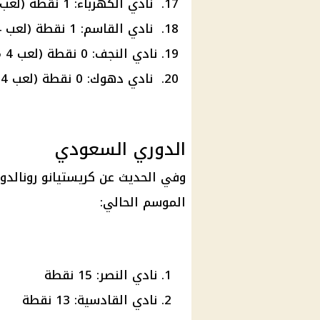
نادي الكهرباء: 1 نقطة (لعب 4 مباريات)
نادي القاسم: 1 نقطة (لعب 4 مباريات)
نادي النجف: 0 نقطة (لعب 4 مباريات)
نادي دهوك: 0 نقطة (لعب 4 مباريات)
الدوري السعودي
وفي الحديث عن كريستيانو رونالدو
الموسم الحالي:
نادي النصر: 15 نقطة
نادي القادسية: 13 نقطة