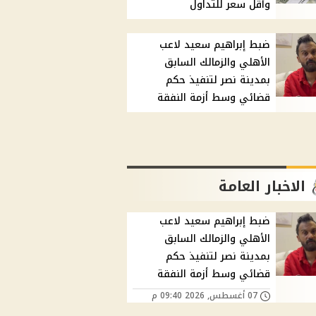
وأقل سعر للتداول
ضبط إبراهيم سعيد لاعب
الأهلي والزمالك السابق
بمدينة نصر لتنفيذ حكم
قضائي وسط أزمة النفقة
الاخبار العامة
ضبط إبراهيم سعيد لاعب
الأهلي والزمالك السابق
بمدينة نصر لتنفيذ حكم
قضائي وسط أزمة النفقة
07 أغسطس, 2026 09:40 م