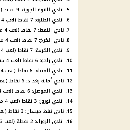
نادي القوة الجوية: 9 نقاط (لعب 4 مباريات)
نادي الطلبة: 7 نقاط (لعب 4 مباريات)
نادي النفط: 7 نقاط (لعب 4 مباريات)
نادي الكرخ: 7 نقاط (لعب 4 مباريات)
نادي الكرمة: 7 نقاط (لعب 4 مباريات)
نادي زاخو: 6 نقاط (لعب 4 مباريات)
نادي الميناء: 6 نقاط (لعب 4 مباريات)
نادي أمانة بغداد: 6 نقاط (لعب 4 مباريات)
نادي الموصل: 6 نقاط (لعب 4 مباريات)
نادي نوروز: 3 نقاط (لعب 4 مباريات)
نادي نفط ميسان: 3 نقاط (لعب 4 مباريات)
نادي الزوراء: 2 نقطة (لعب 3 مباريات)