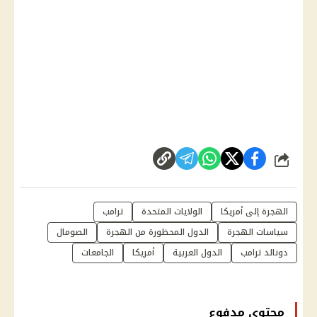
شارك
الهجرة إلى أمريكا
الولايات المتحدة
ترامب
سياسات الهجرة
الدول المحظورة من الهجرة
الصومال
دونالد ترامب
الدول العربية
أمريكا
الجامعات
محتوى مدفوع