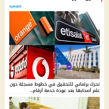
تحرك برلماني للتحقيق في خطوط مسجلة دون
علم أصحابها بعد عودة خدمة أرقام...