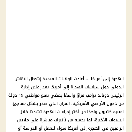
الهجرة إلى أمريكا .. أعادت الولايات المتحدة إشعال النقاش
الدولي حول سياسات الهجرة إلى أمريكا بعد إعلان إدارة
الرئيس دونالد ترامب قرارًا واسعًا يقضي بمنع مواطني 19 دولة
من دخول الأراضي الأمريكية. القرار، الذي صدر بشكل مفاجئ،
اعتبره كثيرون واحدًا من أكثر إجراءات الهجرة تشددًا خلال
السنوات الأخيرة، لما يحمله من تأثيرات مباشرة على ملايين
الراغبين في الهجرة إلى أمريكا سواء للعمل أو الدراسة أو