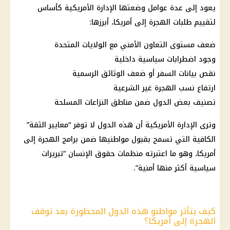
يعود إلى عدة عوامل وضعتها الإدارة الأمريكية كأساس
لتقييم طلبات الهجرة إلى أمريكا، أبرزها:
ضعف مستوى التعاون الأمني مع الولايات المتحدة
وجود اضطرابات سياسية داخلية
نقص بيانات السفر أو ضعف الوثائق الرسمية
ارتفاع نسب الهجرة غير الشرعية
تصنيف بعض الدول ضمن مناطق النزاعات المسلحة
وترى الإدارة الأمريكية أن هذه الدول لا توفر “معايير الثقة”
الكافية التي تسمح بقبول مواطنيها ضمن برامج الهجرة إلى
أمريكا، وهو ما اعتبرته منظمات حقوق الإنسان “تبريرات
سياسية أكثر منها أمنية”.
كيف يتأثر مواطنو هذه الدول المحظورة بعد توقف
الهجرة إلى أمريكا؟