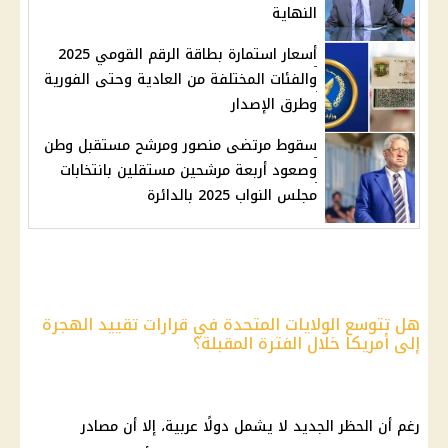
النهاية
أسعار استمارة بطاقة الرقم القومي 2025
والفئات المختلفة من العادية وحتى الفورية
وطرق الإصدار
سقوط مرتضى منصور ومرشح مستقبل وطن
وصعود أربعة مرشحين مستقلين بانتخابات
مجلس النواب 2025 بالدائرة
هل تتوسع الولايات المتحدة في قرارات تقييد الهجرة
إلى أمريكا خلال الفترة المقبلة؟
رغم أن الحظر الجديد لا يشمل دولًا عربية، إلا أن مصادر