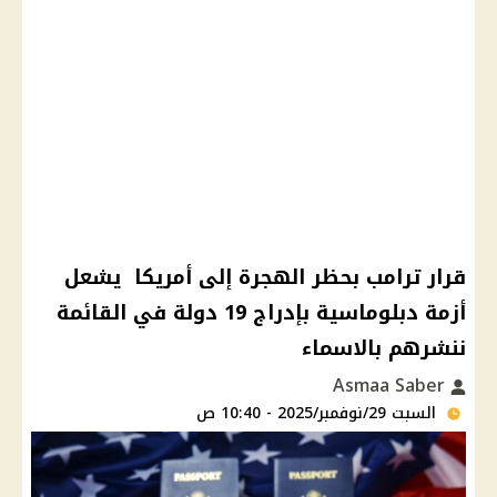
قرار ترامب بحظر الهجرة إلى أمريكا يشعل
أزمة دبلوماسية بإدراج 19 دولة في القائمة
ننشرهم بالاسماء
Asmaa Saber
السبت 29/نوفمبر/2025 - 10:40 ص