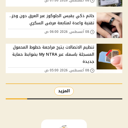
08 أغسطس, 2026 07:00 ص
خاتم ذكي يقيس الجلوكوز عبر العرق دون وخز..
تقنية واعدة لمتابعة مرضى السكري
08 أغسطس, 2026 06:00 ص
تنظيم الاتصالات يتيح مراجعة خطوط المحمول
المسجلة باسمك عبر My NTRA بضوابط حماية
جديدة
08 أغسطس, 2026 05:00 ص
المزيد