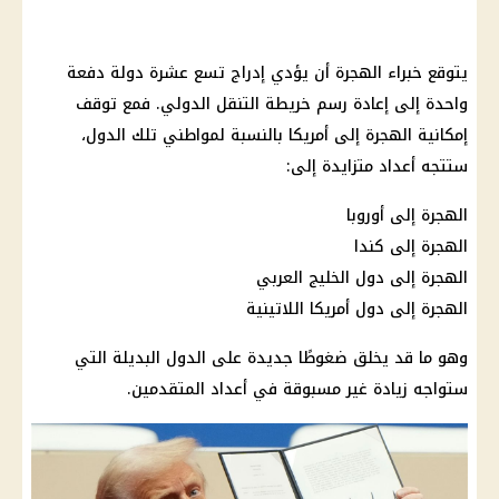
يتوقع خبراء الهجرة أن يؤدي إدراج تسع عشرة دولة دفعة
واحدة إلى إعادة رسم خريطة التنقل الدولي. فمع توقف
إمكانية الهجرة إلى أمريكا بالنسبة لمواطني تلك الدول،
ستتجه أعداد متزايدة إلى:
الهجرة إلى أوروبا
الهجرة إلى كندا
الهجرة إلى دول الخليج العربي
الهجرة إلى دول أمريكا اللاتينية
وهو ما قد يخلق ضغوطًا جديدة على الدول البديلة التي
ستواجه زيادة غير مسبوقة في أعداد المتقدمين.