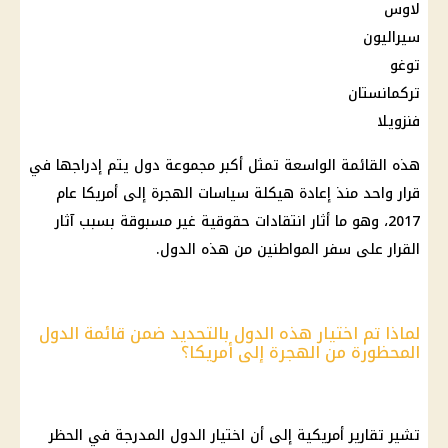
لاوس
سيراليون
توغو
تركمانستان
فنزويلا
هذه القائمة الواسعة تمثل أكبر مجموعة دول يتم إدراجها في
قرار واحد منذ إعادة هيكلة سياسات الهجرة إلى أمريكا عام
2017، وهو ما أثار انتقادات حقوقية غير مسبوقة بسبب آثار
القرار على سفر المواطنين من هذه الدول.
لماذا تم اختيار هذه الدول بالتحديد ضمن قائمة الدول
المحظورة من الهجرة إلى أمريكا؟
تشير تقارير أمريكية إلى أن اختيار الدول المدرجة في الحظر