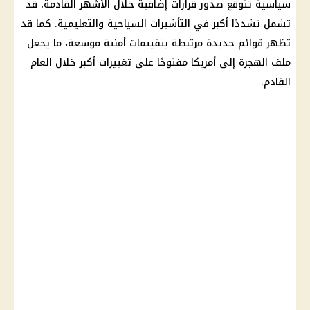
سياسية تتوقع صدور قرارات إضافية خلال الأشهر القادمة، قد
تشمل تشددًا أكبر في التأشيرات السياحية والتعليمية. كما قد
تظهر قوائم جديدة مرتبطة بتقييمات أمنية موسعة، ما يجعل
ملف الهجرة إلى أمريكا مفتوحًا على تغييرات أكبر خلال العام
القادم.