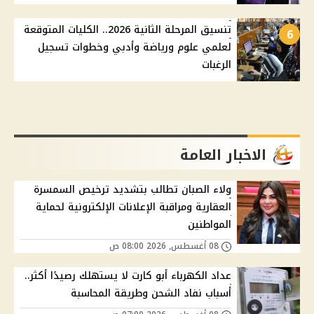
تنسيق المرحلة الثانية 2026.. الكليات المتوقعة
6
لعلمي علوم ورياضة وأدبي وخطوات تسجيل
الرغبات
الاخبار العامة
ولاء الصبان تطالب بتشديد ترخيص السمسرة
العقارية ومراقبة الإعلانات الإلكترونية لحماية
المواطنين
08 أغسطس, 2026 08:00 ص
عداد الكهرباء أبو كارت لا يستهلك رصيدًا أكثر..
أسباب نفاد الشحن وطريقة المحاسبة