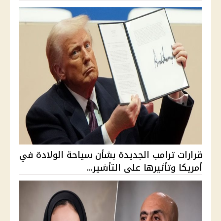
قرارات ترامب الجديدة بشأن سياحة الولادة في
أمريكا وتأثيرها على التأشير...