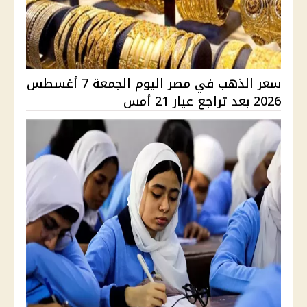
سعر الذهب في مصر اليوم الجمعة 7 أغسطس
2026 بعد تراجع عيار 21 أمس