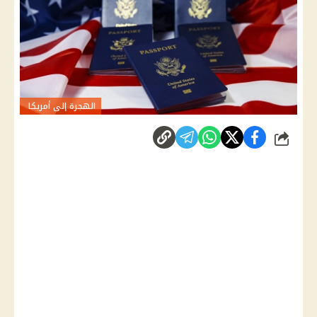
الهجرة إلى أمريكا
شارك