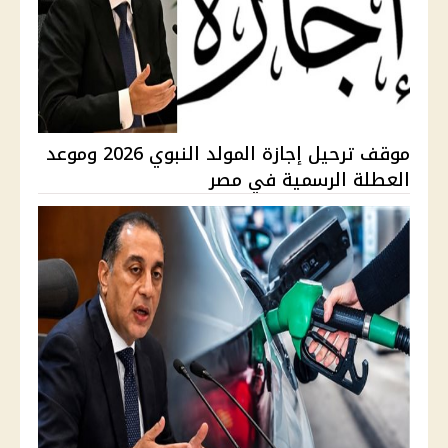
موقف ترحيل إجازة المولد النبوي 2026 وموعد
العطلة الرسمية في مصر