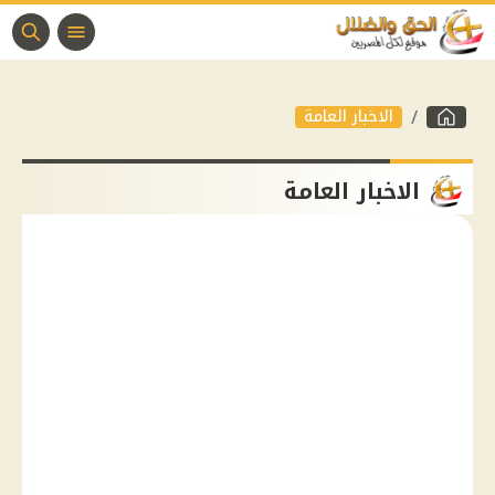
الاخبار العامة
الاخبار العامة