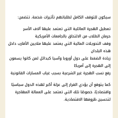
سيكون للتوقف الكامل لطلباتهم تأثيرات ضخمة، تتضمن:
تعطيل الهجرة العائلية التي تعتمد عليها آلاف الأسر
حرمان الطلاب من الالتحاق بالجامعات الأمريكية
وقف التحويلات المالية التي يعتمد عليها ملايين الأقارب داخل
هذه البلدان
زيادة الضغط على دول أوروبا وآسيا كبدائل لمن كانوا يسعون
إلى الهجرة إلى أمريكا
رفع نسب الهجرة غير الشرعية بسبب غياب المسارات القانونية
كما يتوقع أن يؤدي القرار إلى عزلة أكبر لهذه الدول سياسيًا
واقتصاديًا، خصوصًا تلك التي تعتمد على العمالة المهاجرة
لتحسين ظروفها الاقتصادية.