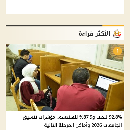
الأكثر قراءة
1
92.8% للطب و87.9% للهندسة.. مؤشرات تنسيق
الجامعات 2026 وأماكن المرحلة الثانية