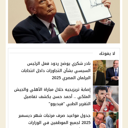
لا يفوتك
نادر شكري يوضح ردود فعل الرئيس
السيسي بشأن التجاوزات داخل انتخابات
البرلمان المصري 2025
إصابة تريزيجيه خلال مباراة الأهلي والجيش
الملكي .. أحمد حسن يكشف تفاصيل
التقرير الطبي "فيديوو"
جدول مواعيد صرف مرتبات شهر ديسمبر
2025 لجميع الموظفين في الوزارات