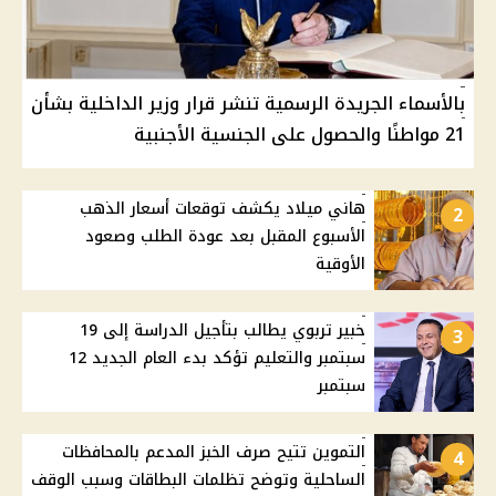
بالأسماء الجريدة الرسمية تنشر قرار وزير الداخلية بشأن
21 مواطنًا والحصول على الجنسية الأجنبية
هاني ميلاد يكشف توقعات أسعار الذهب
2
الأسبوع المقبل بعد عودة الطلب وصعود
الأوقية
خبير تربوي يطالب بتأجيل الدراسة إلى 19
3
سبتمبر والتعليم تؤكد بدء العام الجديد 12
سبتمبر
التموين تتيح صرف الخبز المدعم بالمحافظات
4
الساحلية وتوضح تظلمات البطاقات وسبب الوقف