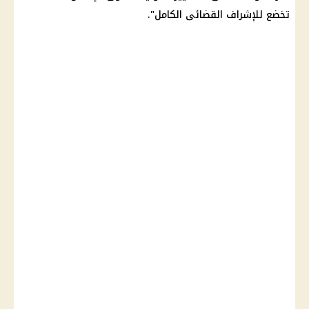
تخضع للإشراف القضائى الكامل".