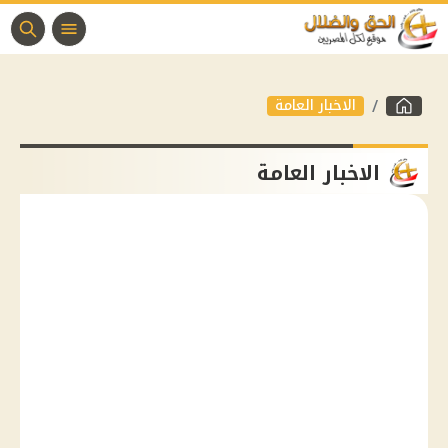
الاخبار العامة
الاخبار العامة