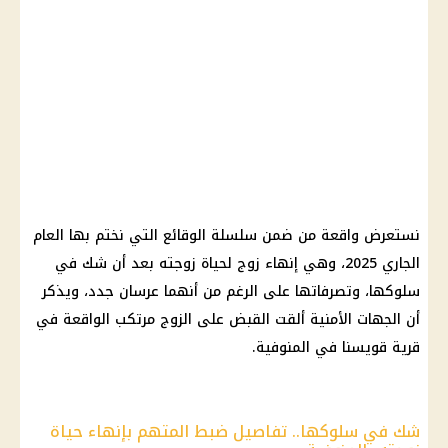
نستعرض واقعة من ضمن سلسلة الوقائع التي نختم بها العام
الجاري 2025، وهي إنهاء زوج لحياة زوجته بعد أن شك في
سلوكها، وتصرفاتها على الرغم من أنهما عرسان جدد، ويذكر
أن الجهات الأمنية ألقت القبض على الزوج مرتكب الواقعة في
قرية قويسنا في المنوفية.
شك في سلوكها.. تفاصيل ضبط المتهم بإنهاء حياة