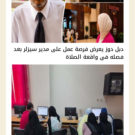
دبل دوز يعرض فرصة عمل على مدير سيزلر بعد
فصله في واقعة الصلاة