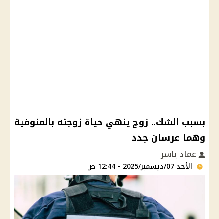
بسبب الشك.. زوج ينهي حياة زوجته بالمنوفية
وهما عرسان جدد
عماد ياسر
الأحد 07/ديسمبر/2025 - 12:44 ص