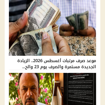
موعد صرف مرتبات أغسطس 2026.. الزيادة
الجديدة مستمرة والصرف يوم 23 والح...