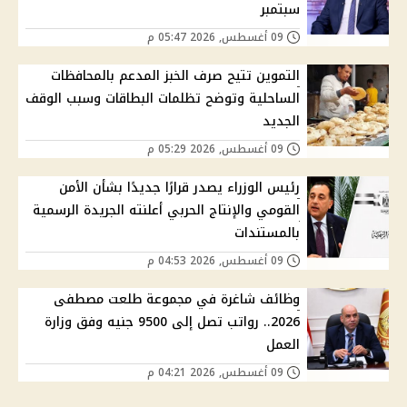
سبتمبر
09 أغسطس, 2026 05:47 م
التموين تتيح صرف الخبز المدعم بالمحافظات
الساحلية وتوضح تظلمات البطاقات وسبب الوقف
الجديد
09 أغسطس, 2026 05:29 م
رئيس الوزراء يصدر قرارًا جديدًا بشأن الأمن
القومي والإنتاج الحربي أعلنته الجريدة الرسمية
بالمستندات
09 أغسطس, 2026 04:53 م
وظائف شاغرة في مجموعة طلعت مصطفى
2026.. رواتب تصل إلى 9500 جنيه وفق وزارة
العمل
09 أغسطس, 2026 04:21 م