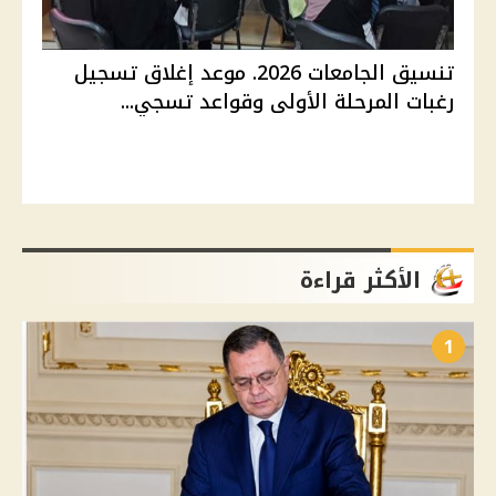
تنسيق الجامعات 2026. موعد إغلاق تسجيل
رغبات المرحلة الأولى وقواعد تسجي...
الأكثر قراءة
1