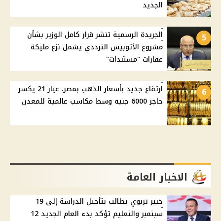
الجديد
الجريدة الرسمية تنشر قرار كامل الوزير بشأن
5
مشروع الأتوبيس الترددي يشمل نزع مليكة
عقارات "مستندات"
ارتفاع جديد بأسعار الذهب بمصر. عيار 21 يكسر
6
حاجز 6000 جنيه وسط مكاسب عالمية للمعدن
الاخبار العامة
خبير تربوي يطالب بتأجيل الدراسة إلى 19
سبتمبر والتعليم تؤكد بدء العام الجديد 12