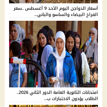
أسعار الدواجن اليوم الأحد 9 أغسطس ..سعر
الفراخ البيضاء والساسو والباني...
امتحانات الثانوية العامة الدور الثاني 2026..
الطلاب يؤدون الاختبارات ب...