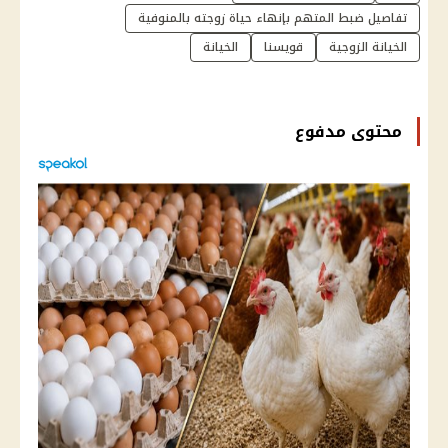
تفاصيل ضبط المتهم بإنهاء حياة زوجته بالمنوفية
الخيانة الزوجية
قويسنا
الخيانة
محتوى مدفوع