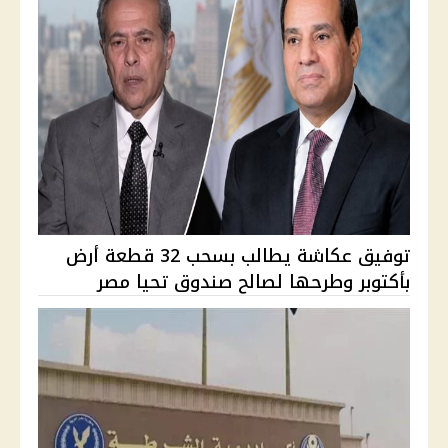
توفيق عكاشة يطالب بسحب 32 قطعة أرض
بأكتوبر وطرحها لصالح صندوق تحيا مصر