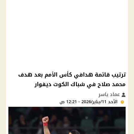
ترتيب قائمة هدافي كأس الأمم بعد هدف
محمد صلاح في شباك الكوت ديفوار
عماد ياسر
الأحد 11/يناير/2026 - 12:21 ص