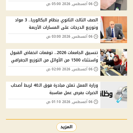
06 أغسطس, 2026 05:00 ص
الصف الثالث الثانوي بنظام البكالوريا.. 3 مواد
وتوزيع الدرجات على المسارات الأربعة
06 أغسطس, 2026 03:00 ص
تنسيق الجامعات 2026.. توقعات انخفاض القبول
واستثناء 1500 من الأوائل من التوزيع الجغرافي
06 أغسطس, 2026 02:00 ص
وزارة العمل تعلن مبادرة فوق الـ40 لربط أصحاب
الخبرات بفرص عمل مناسبة
06 أغسطس, 2026 01:10 ص
المزيد