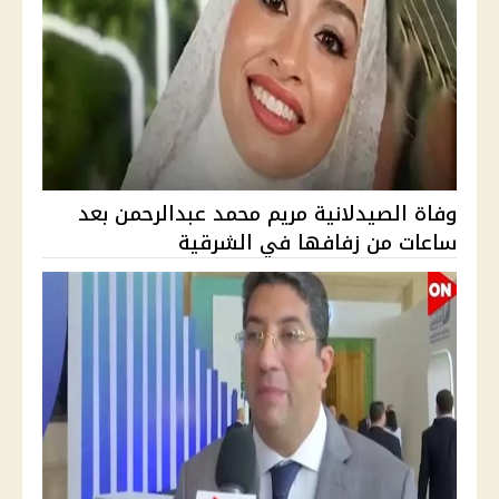
وفاة الصيدلانية مريم محمد عبدالرحمن بعد
ساعات من زفافها في الشرقية