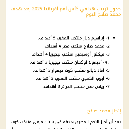
جدول ترتيب هدافي كأس أمم أفريقيا 2025 بعد هدف
محمد صلاح اليوم
1- إبراهيم دياز منتخب المغرب 5 أهداف.
2- محمد صلاح منتخب مصر 4 أهداف.
3- فيكتور أوسيمين منتخب نيجيريا 4 أهداف
. 4- أديمولا لوكمان منتخب نيجيريا 3 أهداف.
5- أماد ديالو منتخب كوت ديفوار 3 أهداف.
6- أيوب الكعبي منتخب المغرب 3 أهداف.
7- رياض محرز منتخب الجزائر 3 أهداف.
إنجاز محمد صلاح
بعد أن أحرز النجم المصري هدفه في شباك مرمى منتخب كوت