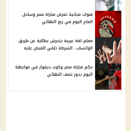
قنوات مجانية تعرض مباراة مصر وساحل
العاج اليوم في ربع النهائي
معلم لغة عربية يتحرش بطالبة عن طريق
الواتساب.. الشرطة تلقي القبض عليه
حكم مباراة مصر وكوت ديفوار في مواجهة
اليوم بدور نصف النهائي