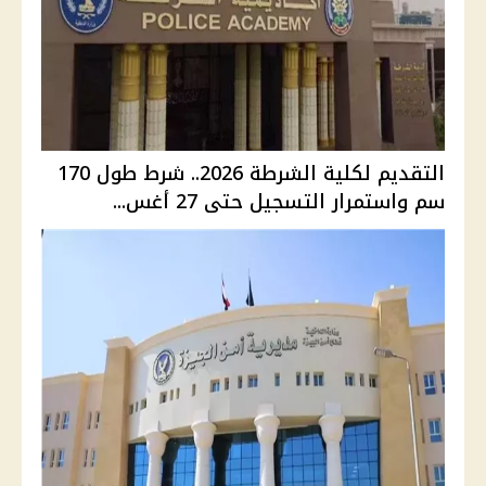
التقديم لكلية الشرطة 2026.. شرط طول 170
سم واستمرار التسجيل حتى 27 أغس...