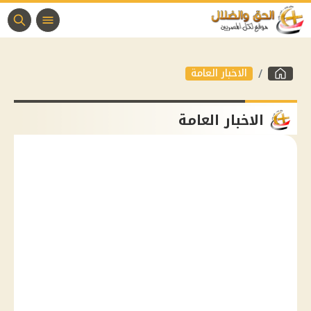
الاخبار العامة
الاخبار العامة