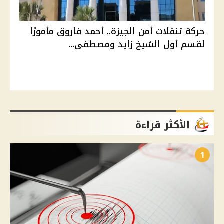
حركة تنقلات أمن الجيزة.. أحمد فاروق مأمورًا
لقسم أول الشيخ زايد ومصطفى...
الأكثر قراءة
1