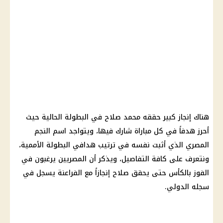
هناك إنجاز كبير حققه محمد صلاح في البطولة الحالية حيث
أحرز هدفاً في كل مباراة شارك فيها، ويتواجد اسم النجم
المصري الذي أثبت نفسه في ترتيب هدافي البطولة الأممية،
ونتعرف على كافة التفاصيل، ويذكر أن المصريين يرغبون في
الفوز بالكأس حتى يحقق صلاح إنجازاً مع الفراعنة يسجل في
سجله الدولي.