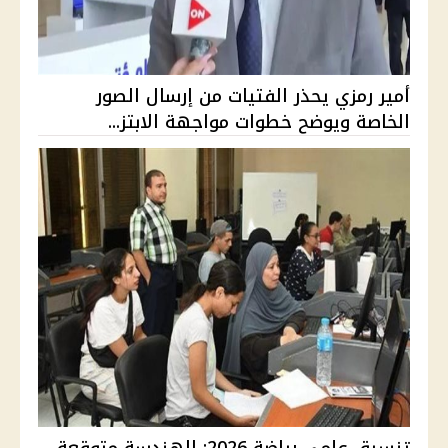
أمير رمزي يحذر الفتيات من إرسال الصور
الخاصة ويوضح خطوات مواجهة الابتز...