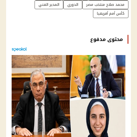
محمد صلاح منتخب مصر
الدوري
المدير الفني
كأس أمم أفريقيا
محتوى مدفوع