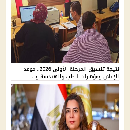
نتيجة تنسيق المرحلة الأولى 2026.. موعد
الإعلان ومؤشرات الطب والهندسة و...