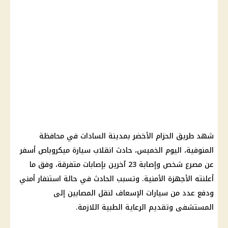
شهد طريق الحزام الأخضر بمدينة السادات في محافظة
المنوفية، اليوم الخميس، حادث انقلاب سيارة ميكروباص أسفر
عن مصرع شخص وإصابة 23 آخرين بإصابات متفرقة، وفق ما
أعلنته الأجهزة الأمنية. وتسبب الحادث في حالة استنفار أمني
ودفع عدد من سيارات الإسعاف لنقل المصابين إلى
المستشفى وتقديم الرعاية الطبية اللازمة.