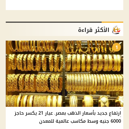
الأكثر قراءة
1
ارتفاع جديد بأسعار الذهب بمصر. عيار 21 يكسر حاجز
6000 جنيه وسط مكاسب عالمية للمعدن