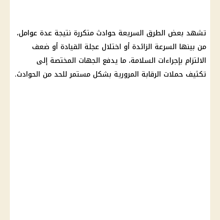
تشهد بعض الطرق السريعة حوادث متكررة نتيجة عدة عوامل،
من بينها السرعة الزائدة أو اختلال عجلة القيادة أو ضعف
الالتزام بإجراءات السلامة، ما يدفع الجهات المختصة إلى
تكثيف حملات الرقابة المرورية بشكل مستمر للحد من الحوادث.