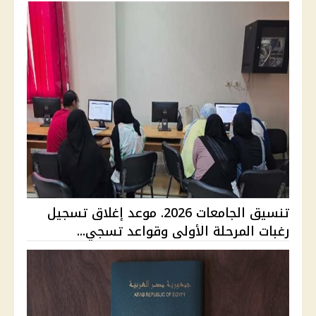
تنسيق الجامعات 2026. موعد إغلاق تسجيل
رغبات المرحلة الأولى وقواعد تسجي...