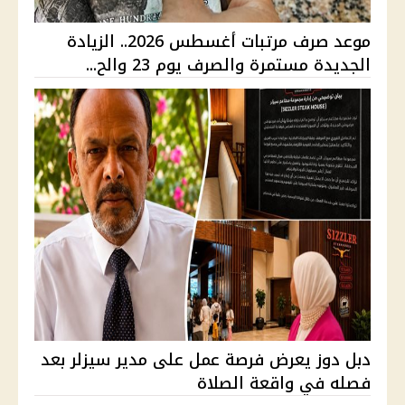
موعد صرف مرتبات أغسطس 2026.. الزيادة
الجديدة مستمرة والصرف يوم 23 والح...
دبل دوز يعرض فرصة عمل على مدير سيزلر بعد
فصله في واقعة الصلاة