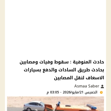
حادث المنوفية : سقوط وفيات ومصابين
بحادث طريق السادات والدفع بسيارات
الاسعاف لنقل المصابين
Asmaa Saber
الخميس 21/مايو/2026 - 03:05 م