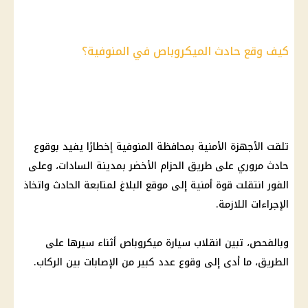
كيف وقع حادث الميكروباص في المنوفية؟
تلقت الأجهزة الأمنية بمحافظة المنوفية إخطارًا يفيد بوقوع
حادث مروري على طريق الحزام الأخضر بمدينة السادات، وعلى
الفور انتقلت قوة أمنية إلى موقع البلاغ لمتابعة الحادث واتخاذ
الإجراءات اللازمة.
وبالفحص، تبين انقلاب سيارة ميكروباص أثناء سيرها على
الطريق، ما أدى إلى وقوع عدد كبير من الإصابات بين الركاب.