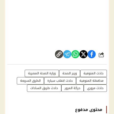
شارك
حادث المنوفية
وزير الصحة
وزارة الصحة المصرية
محافظة المنوفية
حادث انقلاب سيارة
الطرق السريعة
حادث مروري
حركة المرور
حادث طريق السادات
محتوى مدفوع