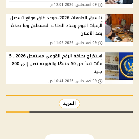
09 أغسطس, 2026 12:01 م
تنسيق الجامعات 2026..موعد غلق موقع تسجيل
الرغبات اليوم وعدد الطلاب المسجلين وما يحدث
بعد الأعلان
09 أغسطس, 2026 11:06 ص
استخراج بطاقة الرقم القومي مستعجل 2026.. 5
فئات تبدأ من 50 جنيهًا والفورية تصل إلى 800
جنيه
09 أغسطس, 2026 10:41 ص
المزيد