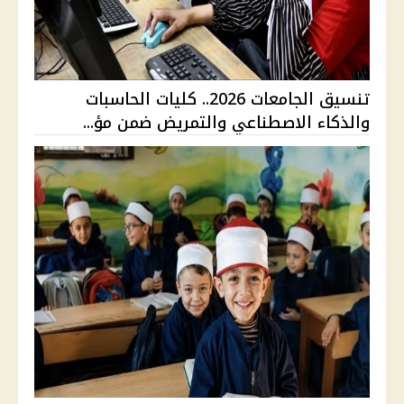
تنسيق الجامعات 2026.. كليات الحاسبات
والذكاء الاصطناعي والتمريض ضمن مؤ...