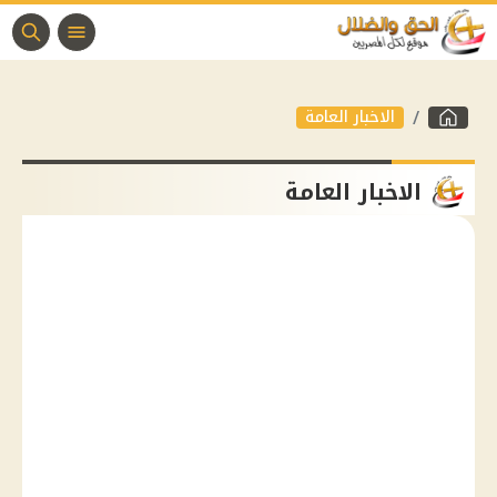
الاخبار العامة
الاخبار العامة