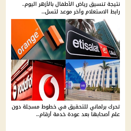
نتيجة تنسيق رياض الأطفال بالأزهر اليوم..
رابط الاستعلام وآخر موعد لتسل...
تحرك برلماني للتحقيق في خطوط مسجلة دون
علم أصحابها بعد عودة خدمة أرقام...