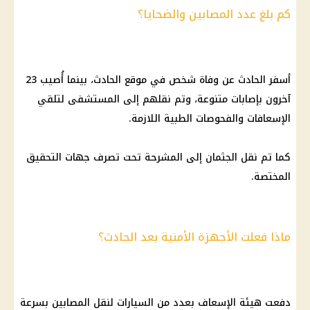
كم بلغ عدد المصابين والضحايا؟
أسفر الحادث عن وفاة شخص في موقع الحادث، بينما أُصيب 23
آخرون بإصابات متنوعة، وتم نقلهم إلى المستشفى لتلقي
الإسعافات والفحوصات الطبية اللازمة.
كما تم نقل الجثمان إلى المشرحة تحت تصرف جهات التحقيق
المختصة.
ماذا فعلت الأجهزة الأمنية بعد الحادث؟
دفعت هيئة الإسعاف بعدد من السيارات لنقل المصابين بسرعة