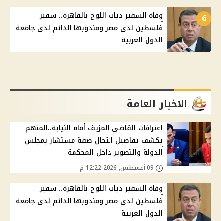
وفاة السفير دياب اللوح بالقاهرة.. سفير
6
فلسطين لدى مصر ومندوبها الدائم لدى جامعة
الدول العربية
الاخبار العامة
اعترافات القاضي المزيف أمام النيابة..المتهم
يكشف تفاصيل انتحال صفة مستشار بمجلس
الدولة والتصوير داخل المحكمة
09 أغسطس, 2026 12:22 م
وفاة السفير دياب اللوح بالقاهرة.. سفير
فلسطين لدى مصر ومندوبها الدائم لدى جامعة
الدول العربية