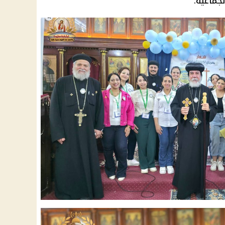
جماعية.