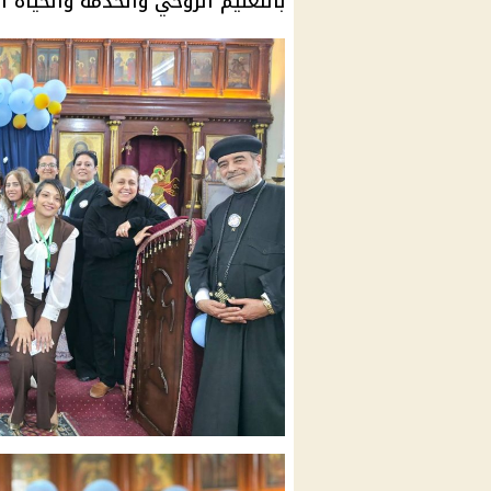
بالتعليم الروحي والخدمة والحياة ال