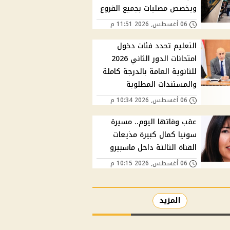
ويخصص مصليات بجميع الفروع
06 أغسطس, 2026 11:51 م
التعليم تحدد فئات دخول
امتحانات الدور الثاني 2026
للثانوية العامة بالدرجة كاملة
والمستندات المطلوبة
06 أغسطس, 2026 10:34 م
عقب وفاتها اليوم.. مسيرة
سونيا كمال كبيرة مذيعات
القناة الثالثة داخل ماسبيرو
06 أغسطس, 2026 10:15 م
المزيد