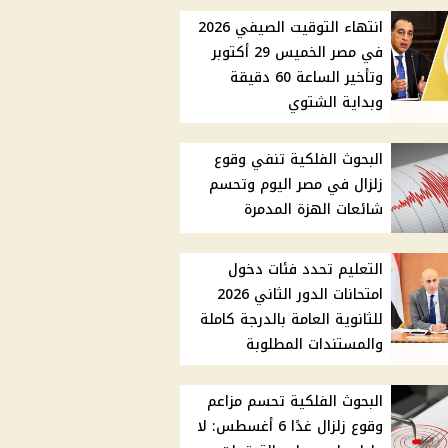
انتهاء التوقيت الصيفي 2026
في مصر الخميس 29 أكتوبر
وتأخير الساعة 60 دقيقة
وبداية الشتوي
البحوث الفلكية تنفي وقوع
زلزال في مصر اليوم وتحسم
شائعات الهزة المدمرة
التعليم تحدد فئات دخول
امتحانات الدور الثاني 2026
للثانوية العامة بالدرجة كاملة
والمستندات المطلوبة
البحوث الفلكية تحسم مزاعم
وقوع زلزال غدًا 6 أغسطس: لا