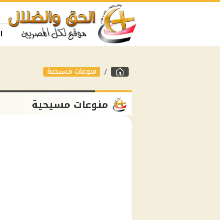
ا
منوعات مسيحية
منوعات مسيحية