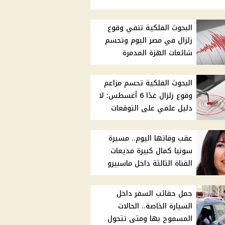
البحوث الفلكية تنفي وقوع
زلزال في مصر اليوم وتحسم
شائعات الهزة المدمرة
البحوث الفلكية تحسم مزاعم
وقوع زلزال غدًا 6 أغسطس: لا
دليل علمي على التوقعات
عقب وفاتها اليوم.. مسيرة
سونيا كمال كبيرة مذيعات
القناة الثالثة داخل ماسبيرو
حمل حقائب السفر داخل
السيارة الخاصة.. الحالات
المسموح بها ومتى تتحول