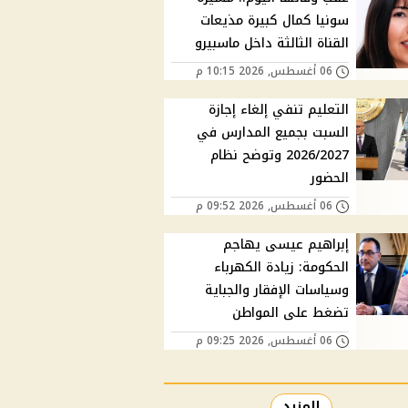
سونيا كمال كبيرة مذيعات
القناة الثالثة داخل ماسبيرو
06 أغسطس, 2026 10:15 م
التعليم تنفي إلغاء إجازة
السبت بجميع المدارس في
2026/2027 وتوضح نظام
الحضور
06 أغسطس, 2026 09:52 م
إبراهيم عيسى يهاجم
الحكومة: زيادة الكهرباء
وسياسات الإفقار والجباية
تضغط على المواطن
06 أغسطس, 2026 09:25 م
المزيد