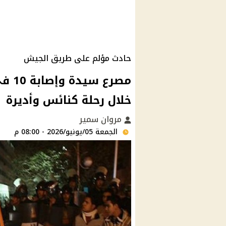
حادث مؤلم على طريق الجيش
مصرع
خلال رحلة كنائس وأديرة
مروان سمير
الجمعة 05/يونيو/2026 - 08:00 م