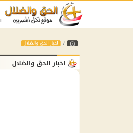
ا
اخبار الحق والضلال
اخبار الحق والضلال