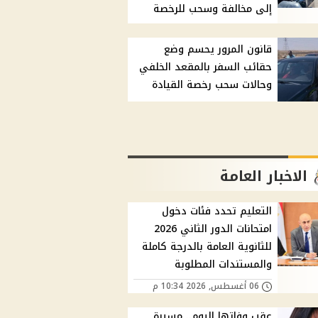
إلى مخالفة وسحب للرخصة
قانون المرور يحسم وضع
حقائب السفر بالمقعد الخلفي
وحالات سحب رخصة القيادة
الاخبار العامة
التعليم تحدد فئات دخول
امتحانات الدور الثاني 2026
للثانوية العامة بالدرجة كاملة
والمستندات المطلوبة
06 أغسطس, 2026 10:34 م
عقب وفاتها اليوم.. مسيرة