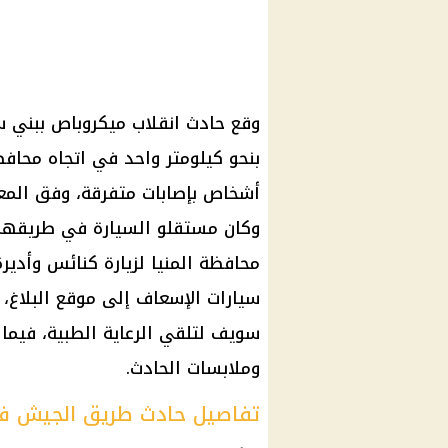
وقع حادث انقلاب ميكروباص ببني 
أشخاص بإصابات متفرقة، وفق المعلو
وكان مستقلو السيارة في طريقهم
محافظة المنيا لزيارة كنائس وأديرة
سيارات الإسعاف إلى موقع البلاغ
سويف لتلقي الرعاية الطبية، فيما
وملابسات الحادث.
تفاصيل حادث طريق الجيش 