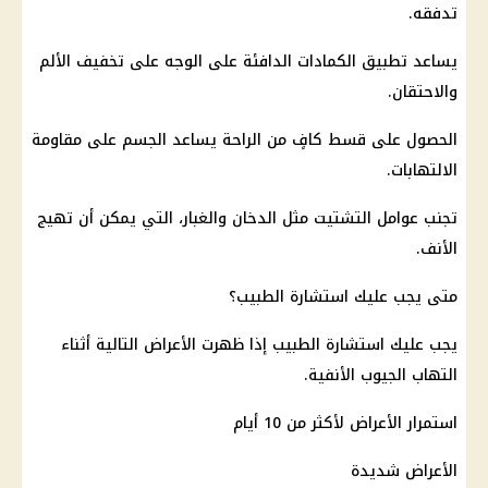
تدفقه.
يساعد تطبيق الكمادات الدافئة على الوجه على تخفيف الألم
والاحتقان.
الحصول على قسط كافٍ من الراحة يساعد الجسم على مقاومة
الالتهابات.
تجنب عوامل التشتيت مثل الدخان والغبار، التي يمكن أن تهيج
الأنف.
متى يجب عليك استشارة الطبيب؟
يجب عليك استشارة الطبيب إذا ظهرت الأعراض التالية أثناء
التهاب الجيوب الأنفية.
استمرار الأعراض لأكثر من 10 أيام
الأعراض شديدة