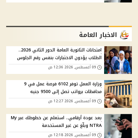
الاخبار العامة
امتحانات الثانوية العامة الدور الثاني 2026..
الطلاب يؤدون الاختبارات بنفس رقم الجلوس
09 أغسطس, 2026 12:36 ص
وزارة العمل توفر 6102 فرصة عمل في 9
محافظات برواتب تصل إلى 9500 جنيه
09 أغسطس, 2026 12:27 ص
بعد عودة أرقامي.. استعلم عن خطوطك عبر My
NTRA وبلّغ عن غير المستخدمة
09 أغسطس, 2026 12:18 ص