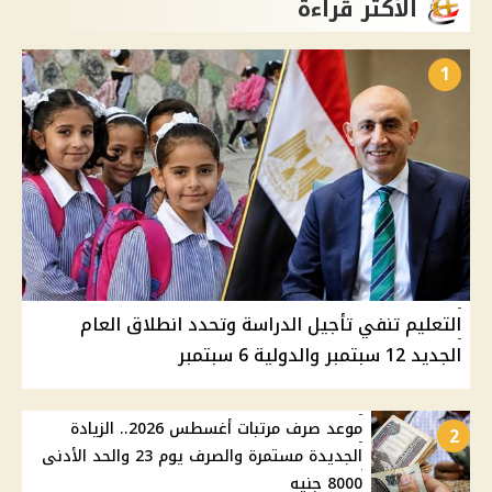
الأكثر قراءة
1
التعليم تنفي تأجيل الدراسة وتحدد انطلاق العام
الجديد 12 سبتمبر والدولية 6 سبتمبر
موعد صرف مرتبات أغسطس 2026.. الزيادة
2
الجديدة مستمرة والصرف يوم 23 والحد الأدنى
8000 جنيه