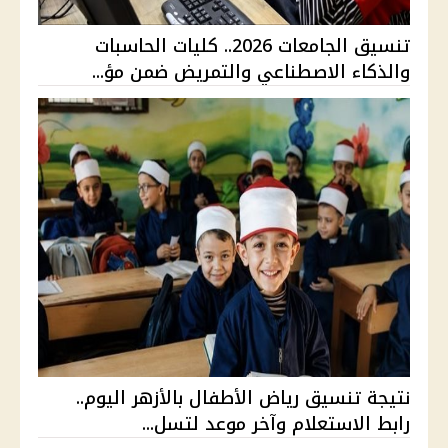
تنسيق الجامعات 2026.. كليات الحاسبات
والذكاء الاصطناعي والتمريض ضمن مؤ...
نتيجة تنسيق رياض الأطفال بالأزهر اليوم..
رابط الاستعلام وآخر موعد لتسل...