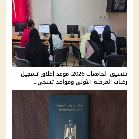
تنسيق الجامعات 2026. موعد إغلاق تسجيل
رغبات المرحلة الأولى وقواعد تسجي...