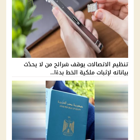
تنظيم الاتصالات يوقف شرائح من لا يحدّث
بياناته لإثبات ملكية الخط بدءًا...