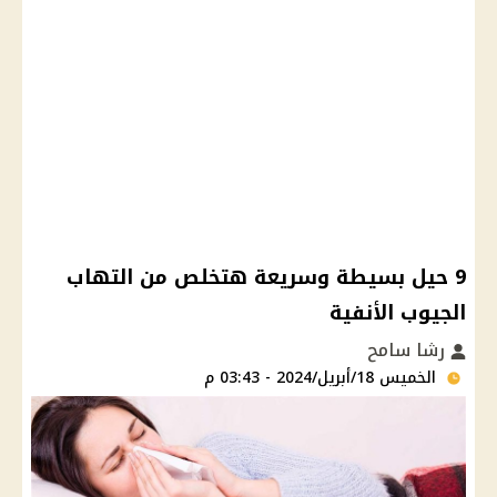
9 حيل بسيطة وسريعة هتخلص من التهاب
الجيوب الأنفية
رشا سامح
الخميس 18/أبريل/2024 - 03:43 م