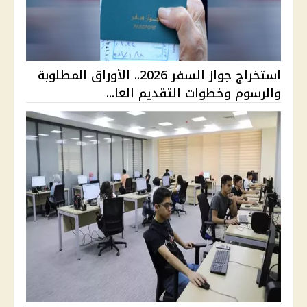
استخراج جواز السفر 2026.. الأوراق المطلوبة
والرسوم وخطوات التقديم العا...