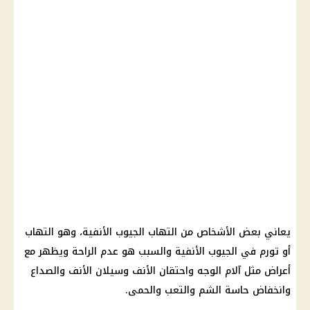
يعاني بعض الأشخاص من التهاب الجيوب الأنفية، وهو التهاب
أو تورم في الجيوب الأنفية والسبب هو عدم الراحة ويظهر مع
أعراض مثل آلام الوجه واحتقان الأنف وسيلان الأنف والصداع
وانخفاض حاسة الشم والتعب والحمى.