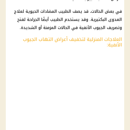
في بعض الحالات، قد يصف الطبيب المضادات الحيوية لعلاج
العدوى البكتيرية. وقد يستخدم الطبيب أيضًا الجراحة لفتح
وتصريف الجيوب الأنفية في الحالات المزمنة أو الشديدة.
العلاجات المنزلية لتخفيف أعراض التهاب الجيوب
الأنفية: