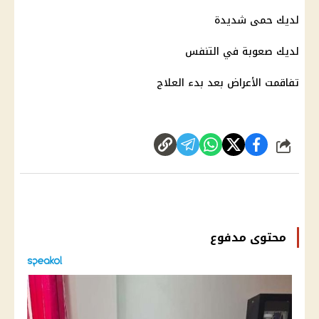
لديك حمى شديدة
لديك صعوبة في التنفس
تفاقمت الأعراض بعد بدء العلاج
شارك
محتوى مدفوع