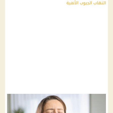
التهاب الجيوب الأنفية