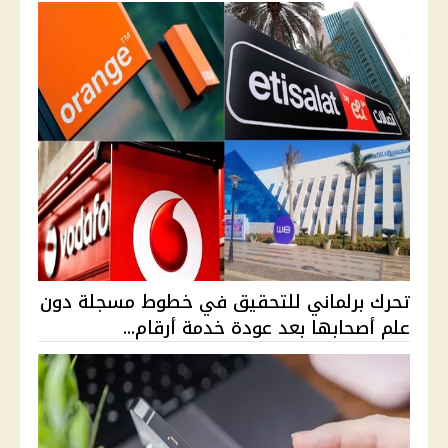
تحرك برلماني للتحقيق في خطوط مسجلة دون
علم أصحابها بعد عودة خدمة أرقام...