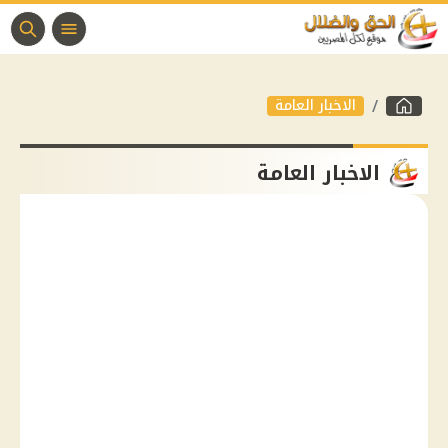
الاخبار العامة
الاخبار العامة