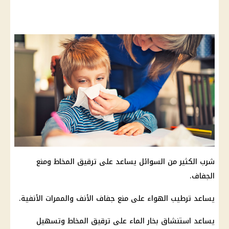
شرب الكثير من السوائل يساعد على ترقيق المخاط ومنع
الجفاف.
يساعد ترطيب الهواء على منع جفاف الأنف والممرات الأنفية.
يساعد استنشاق بخار الماء على ترقيق المخاط وتسهيل