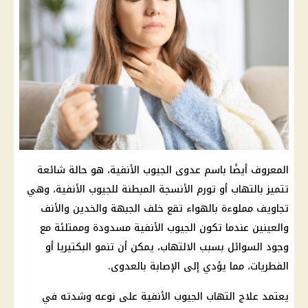
المعروف أيضًا باسم عدوى الجيوب الأنفية، هو حالة شائعة
تتميز بالتهاب أو تورم الأنسجة المبطنة للجيوب الأنفية، وهي
تجاويف مملوءة بالهواء تقع خلف الجبهة والخدين والأنف
والعينين عندما تكون الجيوب الأنفية مسدودة وممتلئة مع
وجود السوائل بسبب الالتهاب، يمكن أن تنمو البكتيريا أو
الفطريات، مما يؤدي إلى الإصابة بالعدوى.
يعتمد علاج التهاب الجيوب الأنفية على نوعه وشدته في