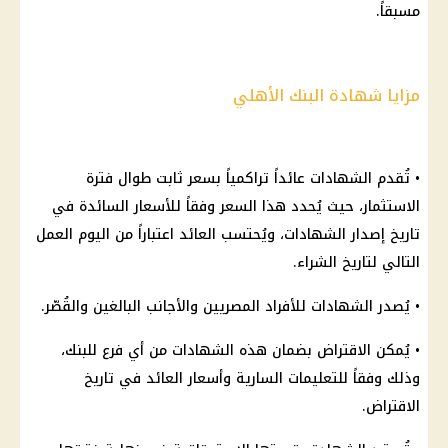
مسبقاً.
مزايا شهادة البنك الأهلي
• تُقدم الشهادات عائداً تراكمياً بسعر ثابت طوال فترة
الاستثمار، حيث يُحدد هذا السعر وفقاً للأسعار السائدة في
تاريخ إصدار الشهادات، ويُحتسب العائد اعتباراً من اليوم العمل
التالي لتاريخ الشراء.
• يُصدر الشهادات للأفراد المصريين والأجانب البالغين والقُصّر.
• يُمكن الاقتراض بضمان هذه الشهادات من أي فرع للبنك،
وذلك وفقاً للتعليمات السارية وأسعار العائد في تاريخ
الاقتراض.