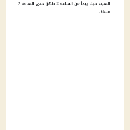
السبت حيث يبدأ من الساعة 2 ظهرًا حتى الساعة 7
مساءً.