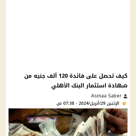
كيف تحصل على فائدة 120 ألف جنيه من
شهادة استثمار البنك الأهلي
Asmaa Saber
الإثنين 29/أبريل/2024 - 07:38 ص