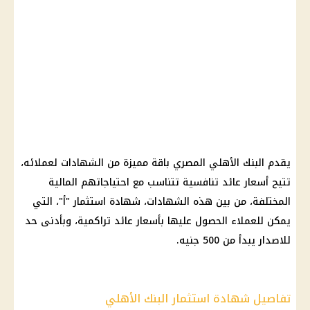
يقدم البنك الأهلي المصري باقة مميزة من الشهادات لعملائه،
تتيح أسعار عائد تنافسية تتناسب مع احتياجاتهم المالية
المختلفة، من بين هذه الشهادات، شهادة استثمار "أ"، التي
يمكن للعملاء الحصول عليها بأسعار عائد تراكمية، وبأدنى حد
للاصدار يبدأ من 500 جنيه.
تفاصيل شهادة استثمار البنك الأهلي