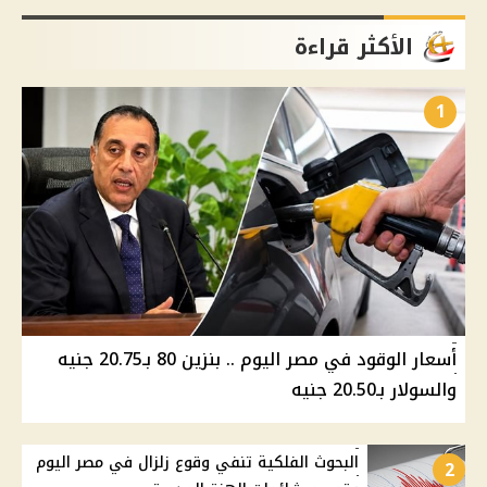
الأكثر قراءة
1
أسعار الوقود في مصر اليوم .. بنزين 80 بـ20.75 جنيه
والسولار بـ20.50 جنيه
البحوث الفلكية تنفي وقوع زلزال في مصر اليوم
2