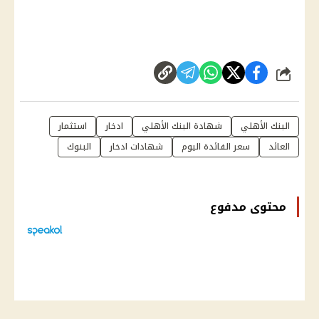
شارك
البنك الأهلي
شهادة البنك الأهلي
ادخار
استثمار
العائد
سعر الفائدة اليوم
شهادات ادخار
البنوك
محتوى مدفوع