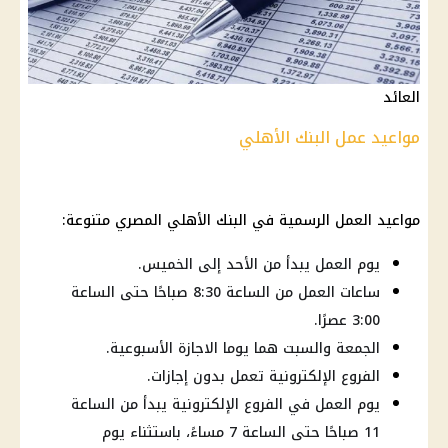
العائد
مواعيد عمل البنك الأهلي
مواعيد العمل الرسمية في البنك الأهلي المصري متنوعة:
يوم العمل يبدأ من الأحد إلى الخميس.
ساعات العمل من الساعة 8:30 صباحًا حتى الساعة
3:00 عصرًا.
الجمعة والسبت هما يوما الاجازة الأسبوعية.
الفروع الإلكترونية تعمل بدون إجازات.
يوم العمل في الفروع الإلكترونية يبدأ من الساعة
11 صباحًا حتى الساعة 7 مساءً، باستثناء يوم