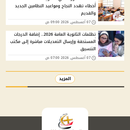
أخطاء تهدد النجاح ومواعيد النظامين الجديد
والقديم
07 أغسطس, 2026 09:00 ص
تظلمات الثانوية العامة 2026.. إضافة الدرجات
المستحقة وإرسال التعديلات مباشرة إلى مكتب
التنسيق
07 أغسطس, 2026 07:00 ص
المزيد