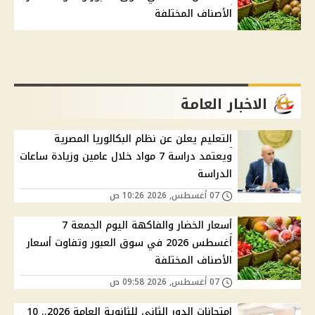
الأصناف المختلفة
الاخبار العامة
التعليم يعلن عن نظام البكالوريا المصرية
ويعتمد دراسة 7 مواد خلال عامين وزيادة ساعات
الدراسة
07 أغسطس, 2026 10:26 ص
أسعار الخضار والفاكهة اليوم الجمعة 7
أغسطس 2026 في سوق العبور وتفاوت أسعار
الأصناف المختلفة
07 أغسطس, 2026 09:58 ص
امتحانات الدور الثاني للثانوية العامة 2026.. 10