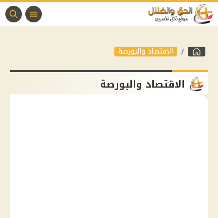
الاقتصاد والبورصة
الاقتصاد والبورصة