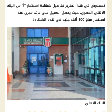
تستعرض في هذا التقرير تفاصيل شهادة استثمار "أ" من البنك
الأهلي المصري، حيث يحصل العميل على عائد مجزي عند
استثمار مبلغ 100 ألف جنيه في هذه الشهادة.
البنك الأهلي