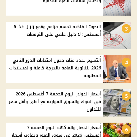
وتحسم شائعات الهزة المدمرة
البحوث الفلكية تحسم مزاعم وقوع زلزال غدًا 6
3
أغسطس: لا دليل علمي على التوقعات
التعليم تحدد فئات دخول امتحانات الدور الثاني
4
2026 للثانوية العامة بالدرجة كاملة والمستندات
المطلوبة
أسعار الدولار اليوم الجمعة 7 أغسطس 2026
5
في البنوك والسوق الموازية مع أعلى وأقل سعر
للتداول
أسعار الخضار والفاكهة اليوم الجمعة 7
6
أغسطس 2026 في سوق العبور وتفاوت أسعار