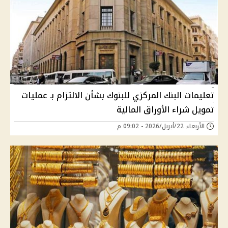
تعليمات البنك المركزي للبنوك بشأن الالتزام بـ عمليات
تمويل شراء الأوراق المالية
الأربعاء 22/أبريل/2026 - 09:02 م