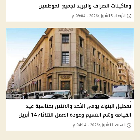
وماكينات الصراف والبريد لجميع الموظفين
الأربعاء 15/أبريل/2026 - 09:04 م
تعطيل البنوك يومي الأحد والاثنين بمناسبة عيد
القيامة وشم النسيم وعودة العمل الثلاثاء 14 أبريل
السبت 11/أبريل/2026 - 04:14 م