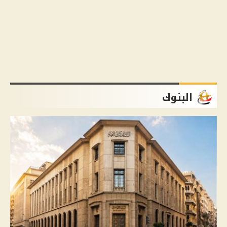
البنوك