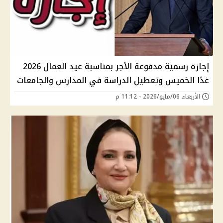
إجازة رسمية مدفوعة الأجر بمناسبة عيد العمال 2026
غدًا الخميس وتعطيل الدراسة في المدارس والجامعات
الأربعاء 06/مايو/2026 - 11:12 م