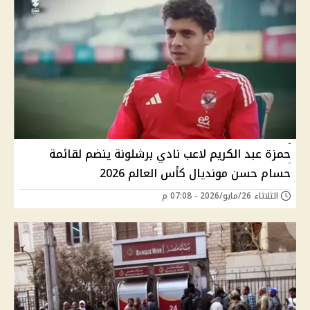
حمزة عبد الكريم لاعب نادي برشلونة ينضم لقائمة
حسام حسن مونديال كأس العالم 2026
الثلاثاء 26/مايو/2026 - 07:08 م