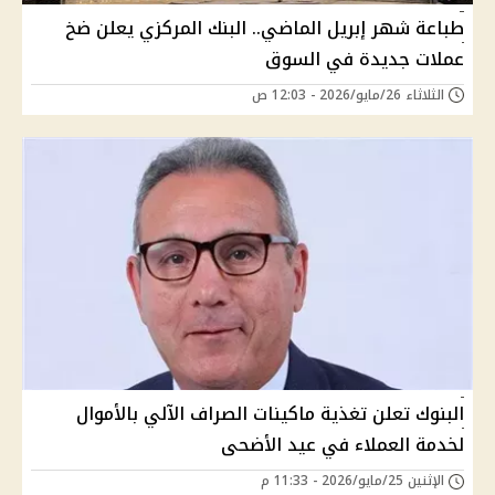
طباعة شهر إبريل الماضي.. البنك المركزي يعلن ضخ
عملات جديدة في السوق
الثلاثاء 26/مايو/2026 - 12:03 ص
البنوك تعلن تغذية ماكينات الصراف الآلي بالأموال
لخدمة العملاء في عيد الأضحى
الإثنين 25/مايو/2026 - 11:33 م