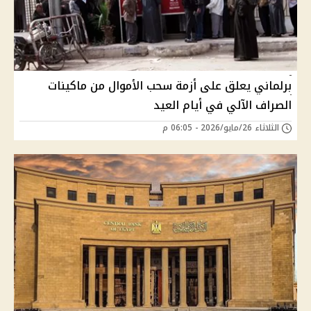
برلماني يعلق على أزمة سحب الأموال من ماكينات
الصراف الآلي في أيام العيد
الثلاثاء 26/مايو/2026 - 06:05 م