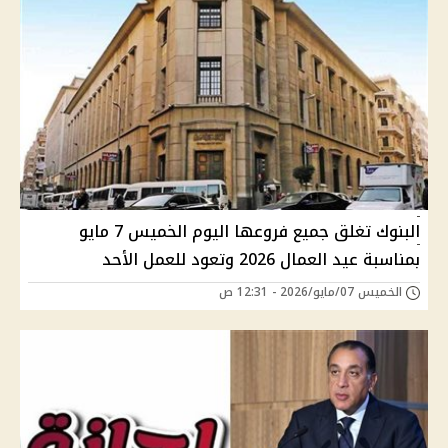
البنوك تغلق جميع فروعها اليوم الخميس 7 مايو
بمناسبة عيد العمال 2026 وتعود للعمل الأحد
الخميس 07/مايو/2026 - 12:31 ص