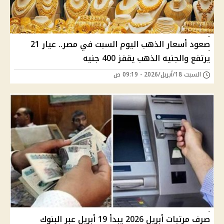
صعود أسعار الذهب اليوم السبت في مصر.. عيار 21
يرتفع والجنيه الذهب يقفز 400 جنيه
السبت 18/أبريل/2026 - 09:19 ص
صرف مرتبات أبريل 2026 يبدأ 19 أبريل عبر البنوك