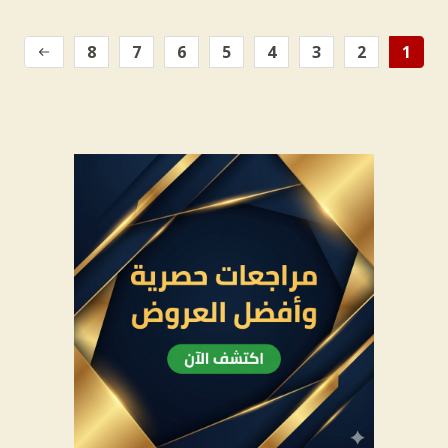
8
7
6
5
4
3
2
1