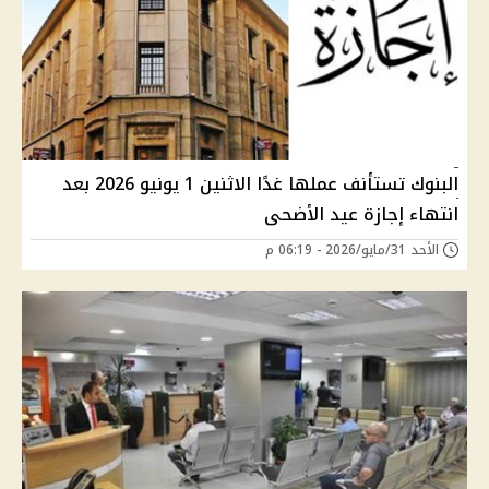
البنوك تستأنف عملها غدًا الاثنين 1 يونيو 2026 بعد
انتهاء إجازة عيد الأضحى
الأحد 31/مايو/2026 - 06:19 م