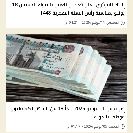
البنك المركزي يعلن تعطيل العمل بالبنوك الخميس 18
يونيو بمناسبة رأس السنة الهجرية 1448
الخميس 11/يونيو/2026 - 04:21 م
صرف مرتبات يونيو 2026 يبدأ 18 من الشهر لـ5.5 مليون
موظف بالدولة
الجمعة 05/يونيو/2026 - 01:17 م