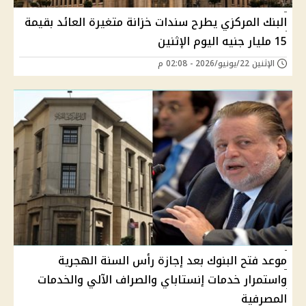
البنك المركزي يطرح سندات خزانة متغيرة العائد بقيمة
15 مليار جنيه اليوم الإثنين
الإثنين 22/يونيو/2026 - 02:08 م
موعد فتح البنوك بعد إجازة رأس السنة الهجرية
واستمرار خدمات إنستاباي والصراف الآلي والخدمات
المصرفية