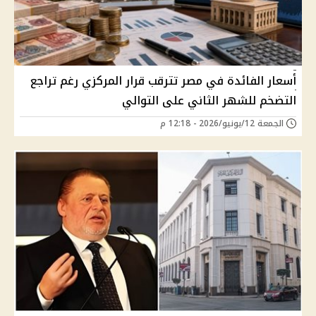
أسعار الفائدة في مصر تترقب قرار المركزي رغم تراجع
التضخم للشهر الثاني على التوالي
الجمعة 12/يونيو/2026 - 12:18 م