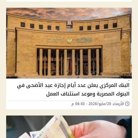
البنك المركزي يعلن عدد أيام إجازة عيد الأضحى في
البنوك المصرية وموعد استئناف العمل
الأربعاء 20/مايو/2026 - 06:43 م