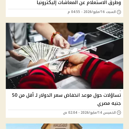
وطرق الاستعلام عن المعاشات إليكترونياً
السبت 16/مايو/2026 - 04:55 م
تساؤلات حول موعد انخفاض سعر الدولار لـ أقل من 50
جنيه مصري
الخميس 14/مايو/2026 - 02:04 ص