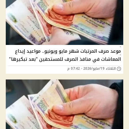
موعد صرف المرتبات شهر مايو ويونيو.. مواعيد إيداع
المعاشات في منافذ الصرف للمستحقين "بعد تبكيرها"
الثلاثاء 19/مايو/2026 - 07:42 م