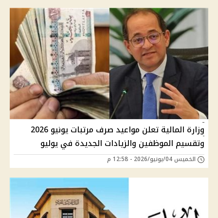
وزارة المالية تعلن مواعيد صرف مرتبات يونيو 2026
وتقسيم الموظفين والزيادات الجديدة في يوليو
الخميس 04/يونيو/2026 - 12:58 م