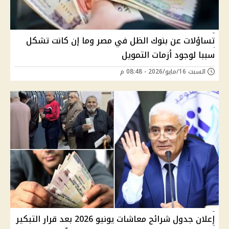
تساؤلات عن بنوك الظل في مصر وما إن كانت تشكل
سببا لوجود أزمات التمويل
السبت 16/مايو/2026 - 08:48 م
إعلان جدول شرائح معاشات يونيو 2026 بعد قرار التبكير