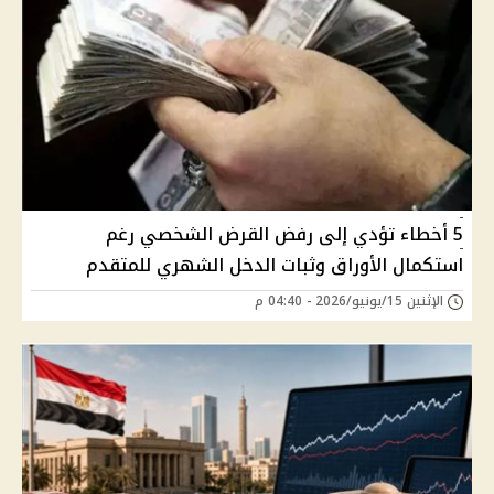
5 أخطاء تؤدي إلى رفض القرض الشخصي رغم
استكمال الأوراق وثبات الدخل الشهري للمتقدم
الإثنين 15/يونيو/2026 - 04:40 م