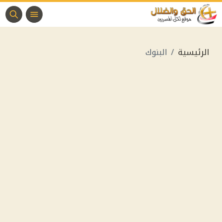
الرئيسية
البنوك