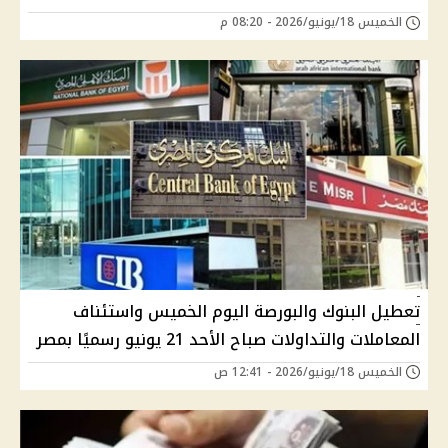
الخميس 18/يونيو/2026 - 08:20 م
تعطيل البنوك والبورصة اليوم الخميس واستئناف
المعاملات والتداولات صباح الأحد 21 يونيو رسميًا بمصر
الخميس 18/يونيو/2026 - 12:41 ص