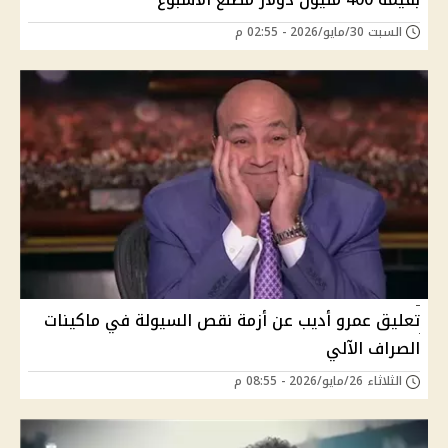
السبت 30/مايو/2026 - 02:55 م
تعليق عمرو أديب عن أزمة نقص السيولة في ماكينات
الصراف الآلي
الثلاثاء 26/مايو/2026 - 08:55 م