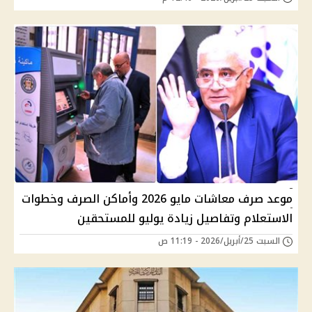
موعد صرف معاشات مايو 2026 وأماكن الصرف وخطوات
الاستعلام وتفاصيل زيادة يوليو للمستحقين
السبت 25/أبريل/2026 - 11:19 ص