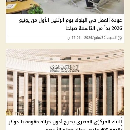
عودة العمل في البنوك يوم الإثنين الأول من يونيو
2026 بدأ من التاسعة صباحا
السبت 30/مايو/2026 - 11:06 م
البنك المركزي المصري يطرح أذون خزانة مقومة بالدولار
بقيمة 400 مليون دولار مطلع الأسبوع