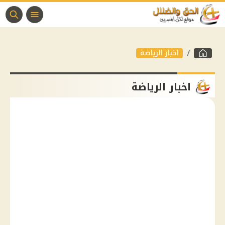
اخبار الرياضة
اخبار الرياضة