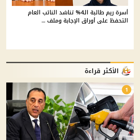
أسرة ريم طالبة الـ4% تناشد النائب العام
التحفظ على أوراق الإجابة وملف ...
الأكثر قراءة
1