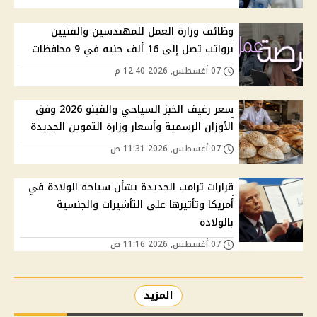
وظائف وزارة العمل للمهندسين والفنيين
برواتب تصل إلى 16 ألف جنيه في 9 محافظات
07 أغسطس, 2026 12:40 م
سعر رغيف الخبز السياحي والفينو 2026 وفق
الأوزان الرسمية وأسعار وزارة التموين الجديدة
07 أغسطس, 2026 11:31 ص
قرارات ترامب الجديدة بشأن سياحة الولادة في
أمريكا وتأثيرها على التأشيرات والجنسية
بالولادة
07 أغسطس, 2026 11:16 ص
المزيد