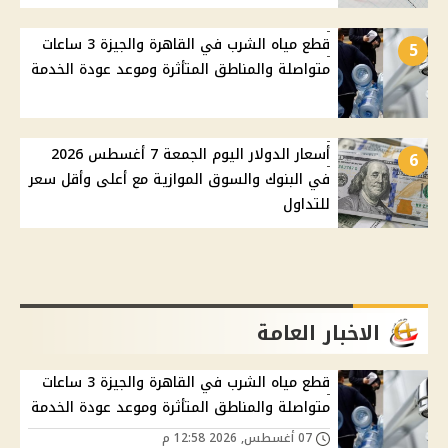
قطع مياه الشرب في القاهرة والجيزة 3 ساعات
5
متواصلة والمناطق المتأثرة وموعد عودة الخدمة
أسعار الدولار اليوم الجمعة 7 أغسطس 2026
6
في البنوك والسوق الموازية مع أعلى وأقل سعر
للتداول
الاخبار العامة
قطع مياه الشرب في القاهرة والجيزة 3 ساعات
متواصلة والمناطق المتأثرة وموعد عودة الخدمة
07 أغسطس, 2026 12:58 م