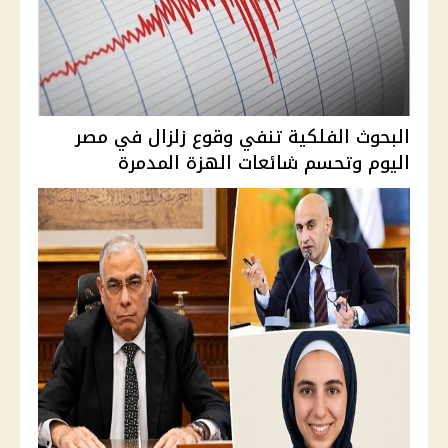
البحوث الفلكية تنفي وقوع زلزال في مصر
اليوم وتحسم شائعات الهزة المدمرة