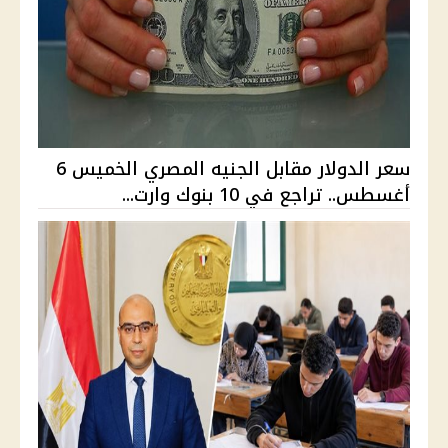
سعر الدولار مقابل الجنيه المصري الخميس 6
أغسطس.. تراجع في 10 بنوك وارت...