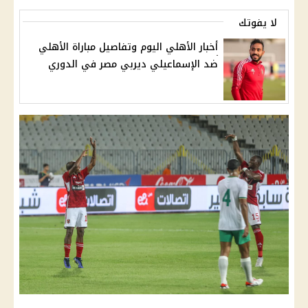
لا يفوتك
أخبار الأهلي اليوم وتفاصيل مباراة الأهلي
ضد الإسماعيلي ديربي مصر في الدوري