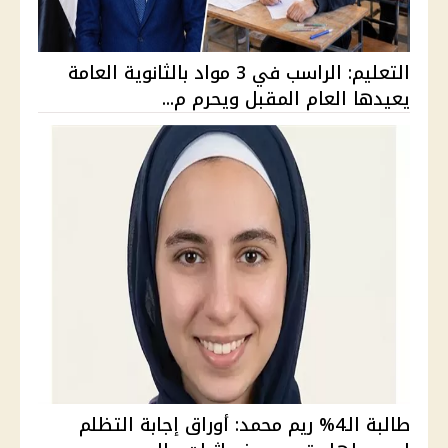
التعليم: الراسب في 3 مواد بالثانوية العامة
يعيدها العام المقبل ويحرم م...
طالبة الـ4% ريم محمد: أوراق إجابة التظلم