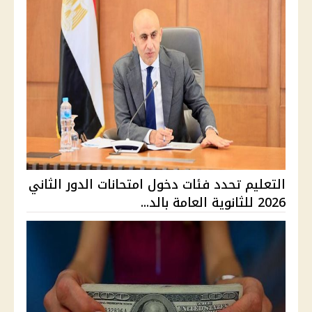
التعليم تحدد فئات دخول امتحانات الدور الثاني
2026 للثانوية العامة بالد...