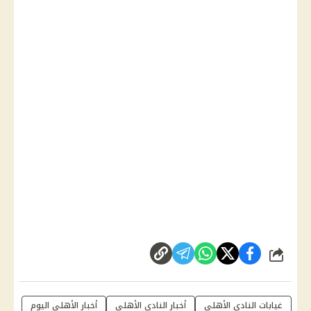
شارك
غيابات النادي الأهلي
أخبار النادي الأهلي
أخبار الأهلي اليوم