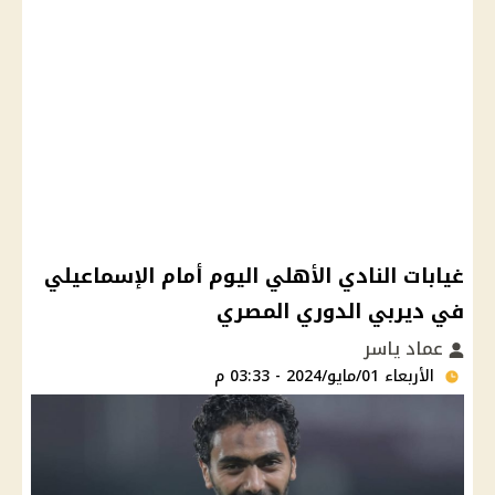
غيابات النادي الأهلي اليوم أمام الإسماعيلي
في ديربي الدوري المصري
عماد ياسر
الأربعاء 01/مايو/2024 - 03:33 م