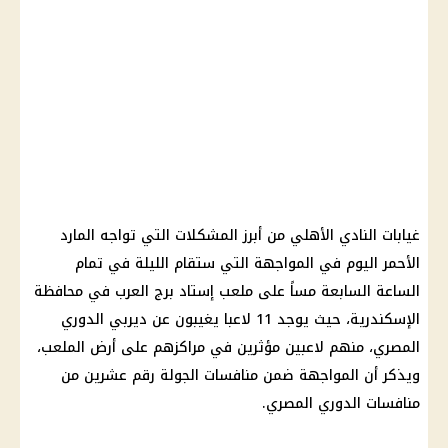
غيابات النادي الأهلي من أبرز المشكلات التي تواجه المارد
الأحمر اليوم في المواجهة التي ستقام الليلة في تمام
الساعة السابعة مساً على ملعب إستاد برج العرب في محافظة
الإسكندرية، حيث يوجد 11 لاعبا يغيبون عن ديربي الدوري
المصري، منهم لاعبين مؤثرين في مراكزهم على أرض الملعب،
ويذكر أن المواجهة ضمن منافسات الجولة رقم عشرين من
منافسات الدوري المصري.