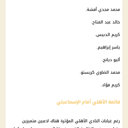
محمد مجدي أفشة.
خالد عبد الفتاح.
كريم الدبيس.
ياسر إبراهيم.
أليو ديانج.
محمد الضاوي كريستو.
كريم فؤاد.
قائمة الأهلي أمام الإسماعيلي
رغم غيابات النادي الأهلي المؤثرة هناك لاعبين متميزين