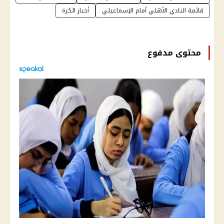
قائمة النادي الأهلي أمام الإسماعيلي
أخبار الكرة
محتوى مدفوع