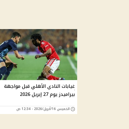
غيابات النادي الأهلي قبل مواجهة
بيراميدز يوم 27 إبريل 2026
الخميس 16/أبريل/2026 - 12:34 ص