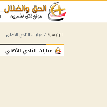
ا
الرئيسية
غيابات النادي الأهلي
غيابات النادي الأهلي