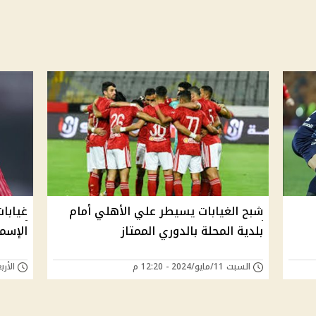
شبح الغيابات يسيطر علي الأهلي أمام
غيابات
بلدية المحلة بالدوري الممتاز
الإسم
السبت 11/مايو/2024 - 12:20 م
الأربعاء 01/مايو/4