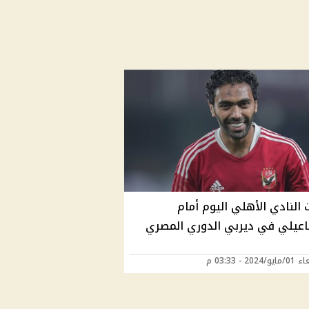
 النادي الأهلي اليوم أمام
اعيلي في ديربي الدوري المصري
202 - 03:33 م