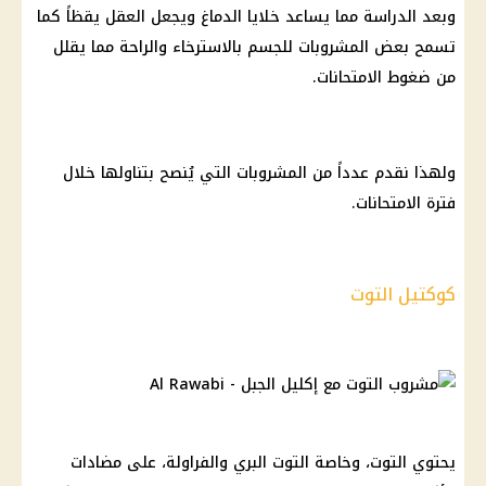
وبعد الدراسة مما يساعد خلايا الدماغ ويجعل العقل يقظاً كما
تسمح بعض المشروبات للجسم بالاسترخاء والراحة مما يقلل
من ضغوط الامتحانات.
ولهذا نقدم عدداً من المشروبات التي يُنصح بتناولها خلال
فترة الامتحانات.
كوكتيل التوت
يحتوي التوت، وخاصة التوت البري والفراولة، على مضادات