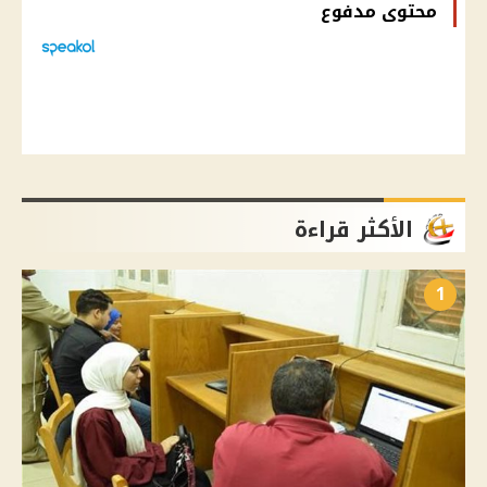
محتوى مدفوع
الأكثر قراءة
1