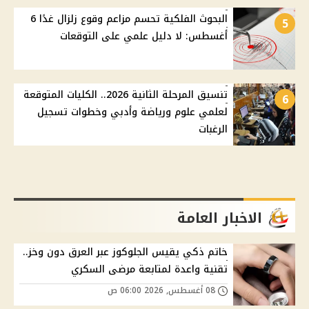
البحوث الفلكية تحسم مزاعم وقوع زلزال غدًا 6
5
أغسطس: لا دليل علمي على التوقعات
تنسيق المرحلة الثانية 2026.. الكليات المتوقعة
6
لعلمي علوم ورياضة وأدبي وخطوات تسجيل
الرغبات
الاخبار العامة
خاتم ذكي يقيس الجلوكوز عبر العرق دون وخز..
تقنية واعدة لمتابعة مرضى السكري
08 أغسطس, 2026 06:00 ص