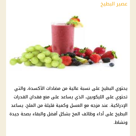
عصير البطيخ
يحتوي البطيخ على نسبة عالية من مضادات الأكسدة، والتي
تحتوي على الليكوبين، الذي يساعد على منع فقدان القدرات
الإدراكية. عند مزجه مع العسل وكمية قليلة من الملح، يساعد
البطيخ على أداء وظائف المخ بشكل أفضل والبقاء بصحة جيدة
ونشاط.