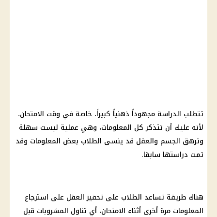
تتطلب الدراسة مجهوداً ذهنياً كبيراً، خاصة في وقت الامتحان،
لأنه عليك أن تتذكر كل المعلومات، وهي عملية ليست سهلة
وترهق الجسم والعقل قد ينسى الطلاب بعض المعلومات وقد
تمت دراستها سابقا.
هناك طريقة تساعد الطلاب على تحفيز العقل على استرجاع
المعلومات مرة أخرى أثناء الامتحان، أي تناول المشروبات قبل