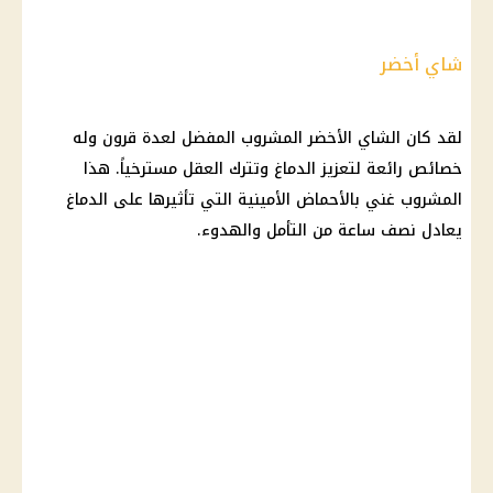
شاي أخضر
لقد كان الشاي الأخضر المشروب المفضل لعدة قرون وله
خصائص رائعة لتعزيز الدماغ وتترك العقل مسترخياً. هذا
المشروب غني بالأحماض الأمينية التي تأثيرها على الدماغ
يعادل نصف ساعة من التأمل والهدوء.