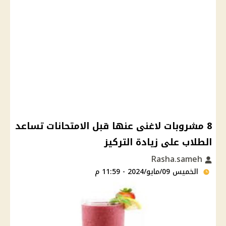
8 مشروبات لاغنى عنها قبل الامتحانات تساعد
الطلاب على زيادة التركيز
Rasha.sameh
الخميس 09/مايو/2024 - 11:59 م