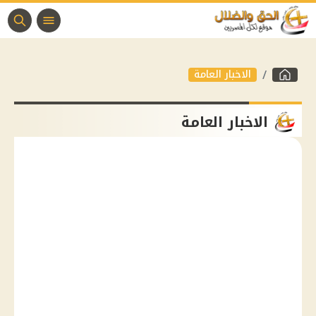
الاخبار العامة
الاخبار العامة