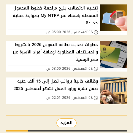
تنظيم الاتصالات يتيح مراجعة خطوط المحمول
المسجلة باسمك عبر My NTRA بضوابط حماية
جديدة
08 أغسطس, 2026 05:00 ص
خطوات تحديث بطاقة التموين 2026 بالشروط
والمستندات المطلوبة لإضافة أفراد الأسرة عبر
مصر الرقمية
08 أغسطس, 2026 03:00 ص
وظائف خالية برواتب تصل إلى 15 ألف جنيه
ضمن نشرة وزارة العمل لشهر أغسطس 2026
08 أغسطس, 2026 02:01 ص
المزيد