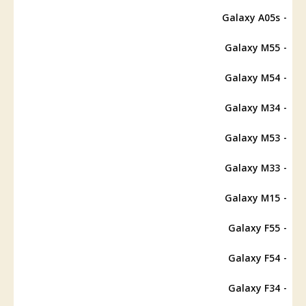
- Galaxy A05s
- Galaxy M55
- Galaxy M54
- Galaxy M34
- Galaxy M53
- Galaxy M33
- Galaxy M15
- Galaxy F55
- Galaxy F54
- Galaxy F34