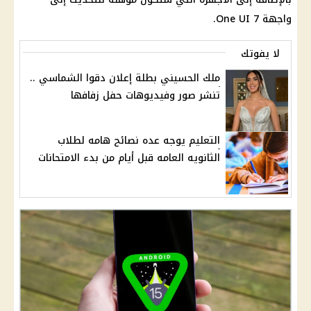
واجهة One UI 7.
لا يفوتك
ملك الحسيني بطلة إعلان دقوا الشماسي ..
تنشر صور وفيديوهات حفل زفافها
التعليم يوجه عده نصائح هامه لطلاب
الثانويه العامه قبل أيام من بدء الامتحانات