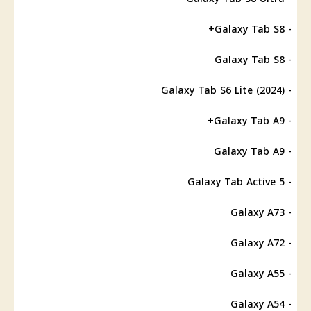
- Galaxy Tab S8+
- Galaxy Tab S8
- Galaxy Tab S6 Lite (2024)
- Galaxy Tab A9+
- Galaxy Tab A9
- Galaxy Tab Active 5
- Galaxy A73
- Galaxy A72
- Galaxy A55
- Galaxy A54