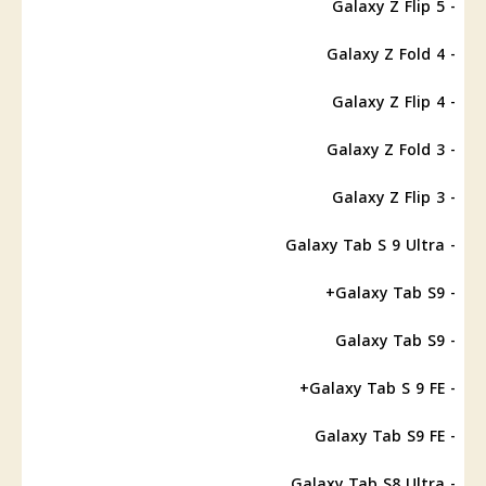
- Galaxy Z Flip 5
- Galaxy Z Fold 4
- Galaxy Z Flip 4
- Galaxy Z Fold 3
- Galaxy Z Flip 3
- Galaxy Tab S 9 Ultra
- Galaxy Tab S9+
- Galaxy Tab S9
- Galaxy Tab S 9 FE+
- Galaxy Tab S9 FE
- Galaxy Tab S8 Ultra