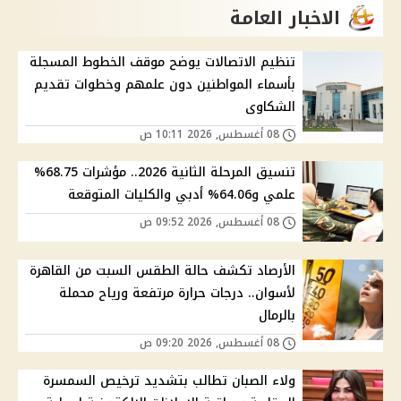
الاخبار العامة
تنظيم الاتصالات يوضح موقف الخطوط المسجلة
بأسماء المواطنين دون علمهم وخطوات تقديم
الشكاوى
08 أغسطس, 2026 10:11 ص
تنسيق المرحلة الثانية 2026.. مؤشرات 68.75%
علمي و64.06% أدبي والكليات المتوقعة
08 أغسطس, 2026 09:52 ص
الأرصاد تكشف حالة الطقس السبت من القاهرة
لأسوان.. درجات حرارة مرتفعة ورياح محملة
بالرمال
08 أغسطس, 2026 09:20 ص
ولاء الصبان تطالب بتشديد ترخيص السمسرة