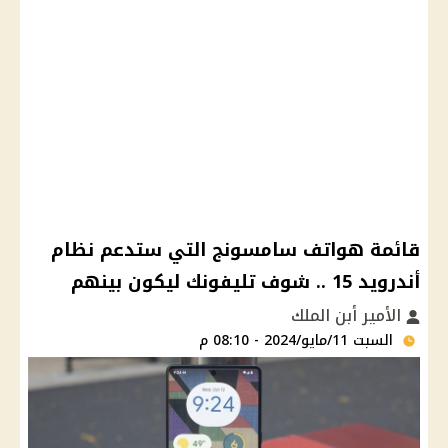
قائمة هواتف سامسونج التي ستدعم نظام
أندرويد 15 .. شوف تليفونك ليكون بينهم
الأمير أبن الملك
السبت 11/مايو/2024 - 08:10 م