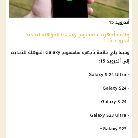
أندرويد 15
قائمة أجهزة سامسونج Galaxy المؤهلة لتحديث
أندرويد 15 :
وفيما يلي قائمة بأجهزة
سامسونج
Galaxy المؤهلة للتحديث
إلى أندرويد 15:
- Galaxy S 24 Ultra
- Galaxy S24+
- Galaxy S 24
- Galaxy S23 Ultra
- Galaxy S23+