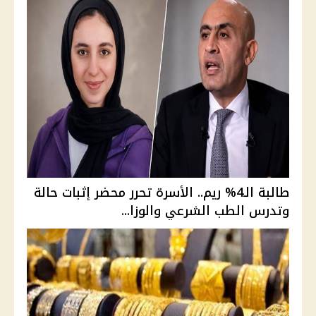
طالبة الـ4% ريم.. الأسرة تحرر محضر إثبات حالة
وتدرس الطب الشرعي والوزا...