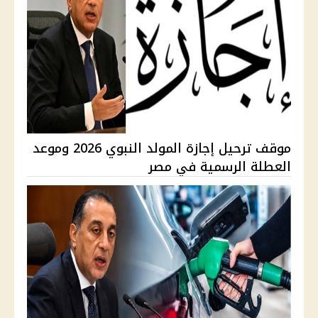
موقف ترحيل إجازة المولد النبوي 2026 وموعد
العطلة الرسمية في مصر