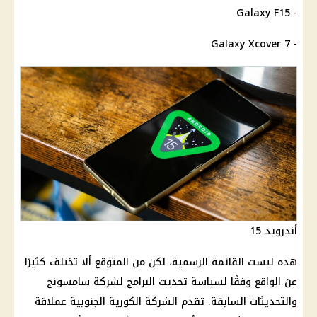
- Galaxy F15
- Galaxy Xcover 7
أندرويد 15
هذه ليست القائمة الرسمية، لكن من المتوقع ألا تختلف كثيرًا
عن الواقع وفقًا لسياسة تحديث البرامج لشركة سامسونج
والتحديثات السابقة. تقدم الشركة الكورية الجنوبية عملاقة