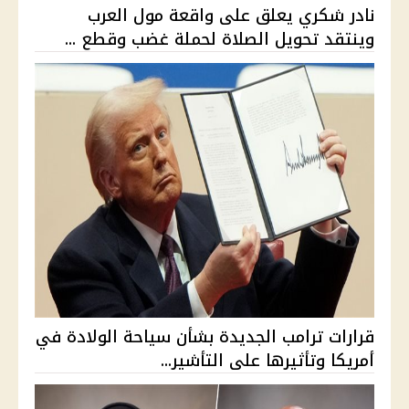
نادر شكري يعلق على واقعة مول العرب
وينتقد تحويل الصلاة لحملة غضب وقطع ...
قرارات ترامب الجديدة بشأن سياحة الولادة في
أمريكا وتأثيرها على التأشير...