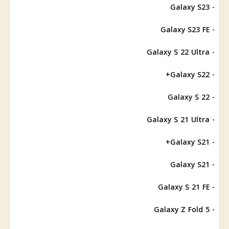
- Galaxy S23
- Galaxy S23 FE
- Galaxy S 22 Ultra
- Galaxy S22+
- Galaxy S 22
- Galaxy S 21 Ultra
- Galaxy S21+
- Galaxy S21
- Galaxy S 21 FE
- Galaxy Z Fold 5