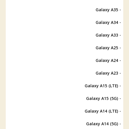
- Galaxy A35
- Galaxy A34
- Galaxy A33
- Galaxy A25
- Galaxy A24
- Galaxy A23
Galaxy A15
(LTE)
-
- Galaxy A15 (5G)
- Galaxy A14 (LTE)
- Galaxy A14 (5G)