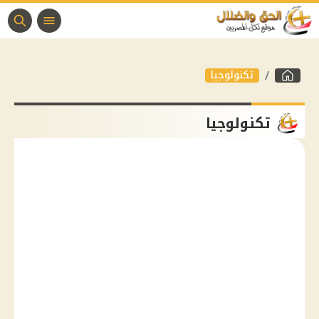
تكنولوجيا
تكنولوجيا