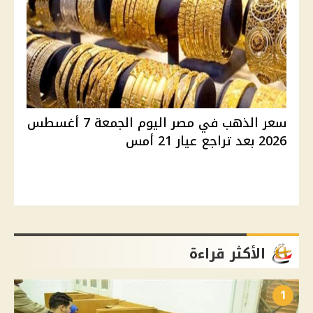
سعر الذهب في مصر اليوم الجمعة 7 أغسطس
2026 بعد تراجع عيار 21 أمس
الأكثر قراءة
1