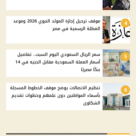
موقف ترحيل إجازة المولد النبوي 2026 وموعد
4
العطلة الرسمية في مصر
سعر الريال السعودي اليوم السبت.. تفاصيل
5
أسعار العملة السعودية مقابل الجنيه في 14
بنكًا مصريًا
تنظيم الاتصالات يوضح موقف الخطوط المسجلة
6
بأسماء المواطنين دون علمهم وخطوات تقديم
الشكاوى