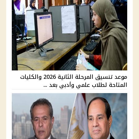
موعد تنسيق المرحلة الثانية 2026 والكليات
المتاحة لطلاب علمي وأدبي بعد ...