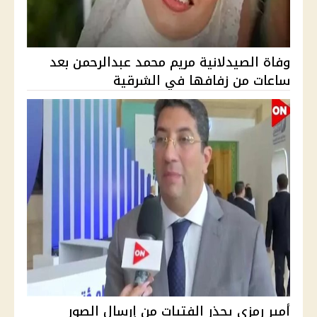
وفاة الصيدلانية مريم محمد عبدالرحمن بعد
ساعات من زفافها في الشرقية
أمير رمزي يحذر الفتيات من إرسال الصور