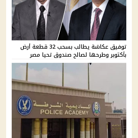
توفيق عكاشة يطالب بسحب 32 قطعة أرض
بأكتوبر وطرحها لصالح صندوق تحيا مصر