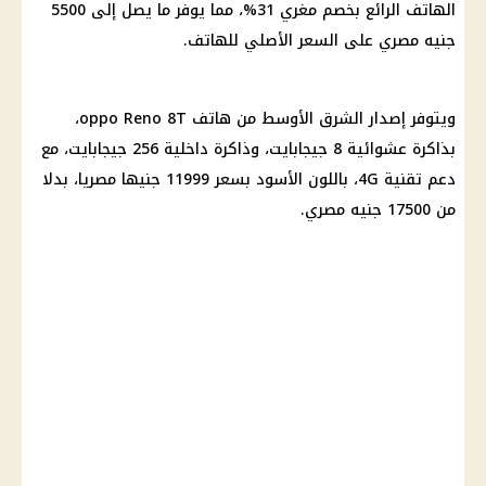
الهاتف الرائع بخصم مغري 31%، مما يوفر ما يصل إلى 5500
جنيه مصري على السعر الأصلي للهاتف.
ويتوفر إصدار الشرق الأوسط من هاتف oppo Reno 8T،
بذاكرة عشوائية 8 جيجابايت، وذاكرة داخلية 256 جيجابايت، مع
دعم تقنية 4G، باللون الأسود بسعر 11999 جنيها مصريا، بدلا
من 17500 جنيه مصري.