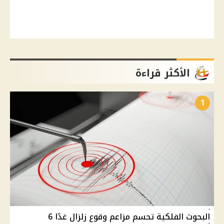
الأكثر قراءة
1
البحوث الفلكية تحسم مزاعم وقوع زلزال غدًا 6