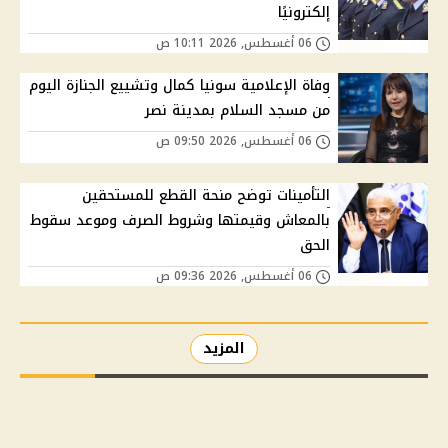
إلكترونيًا
06 أغسطس, 2026 10:11 ص
وفاة الإعلامية سونيا كمال وتشييع الجنازة اليوم
من مسجد السلام بمدينة نصر
06 أغسطس, 2026 09:50 ص
التأمينات توضح منحة القطع للمستحقين
بالمعاش وقيمتها وشروط الصرف وموعد سقوط
الحق
06 أغسطس, 2026 09:36 ص
المزيد