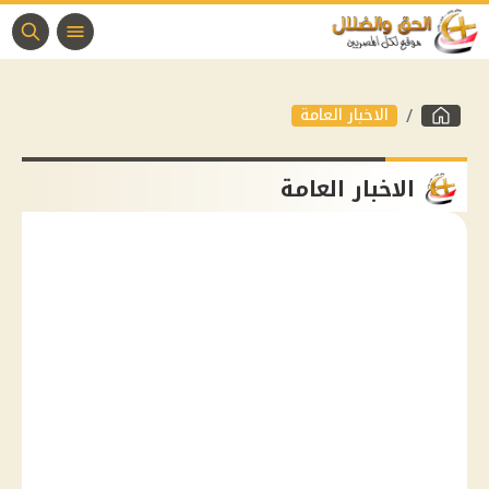
الاخبار العامة
الاخبار العامة