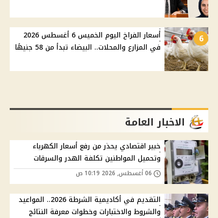
أسعار الفراخ اليوم الخميس 6 أغسطس 2026
6
في المزارع والمحلات.. البيضاء تبدأ من 58 جنيهًا
الاخبار العامة
خبير اقتصادي يحذر من رفع أسعار الكهرباء
وتحميل المواطنين تكلفة الهدر والسرقات
06 أغسطس, 2026 10:19 ص
التقديم في أكاديمية الشرطة 2026.. المواعيد
والشروط والاختبارات وخطوات معرفة النتائج