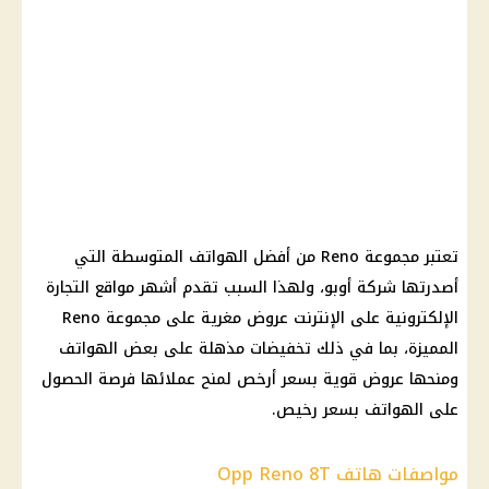
تعتبر مجموعة Reno من أفضل الهواتف المتوسطة التي
أصدرتها شركة أوبو، ولهذا السبب تقدم أشهر مواقع التجارة
الإلكترونية على الإنترنت عروض مغرية على مجموعة Reno
المميزة، بما في ذلك تخفيضات مذهلة على بعض الهواتف
ومنحها عروض قوية بسعر أرخص لمنح عملائها فرصة الحصول
على الهواتف بسعر رخيص.
مواصفات هاتف Opp Reno 8T