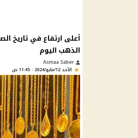
أعلى ارتفاع في تاريخ الص
الذهب اليوم
Asmaa Saber
الأحد 12/مايو/2024 - 11:45 ص