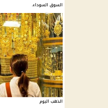
السوق السوداء.
الذهب اليوم