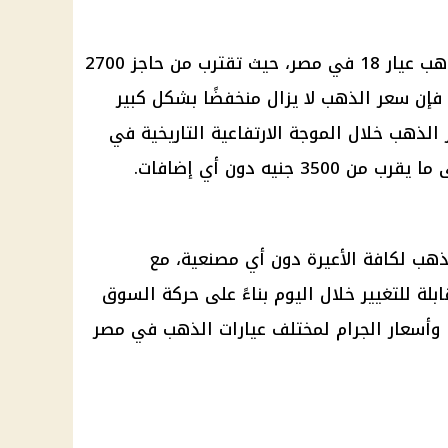
تشير التقارير إلى ارتفاع أسعار الذهب عيار 18 في مصر، حيث تقترب من حاجز 2700
 فإن سعر الذهب لا يزال منخفضًا بشكل كبير
لذهب خلال الموجة الارتفاعية التاريخية في
جنيه دون أي إضافات.
ذهب لكافة الأعيرة دون أي مصنعية، مع
بلة للتغيير خلال اليوم بناءً على حركة السوق
ًا وأسعار الجرام لمختلف عيارات الذهب في مصر