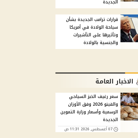
الجديدة
قرارات ترامب الجديدة بشأن
سياحة الولادة في أمريكا
وتأثيرها على التأشيرات
والجنسية بالولادة
الاخبار العامة
سعر رغيف الخبز السياحي
والفينو 2026 وفق الأوزان
الرسمية وأسعار وزارة التموين
الجديدة
07 أغسطس, 2026 11:31 ص