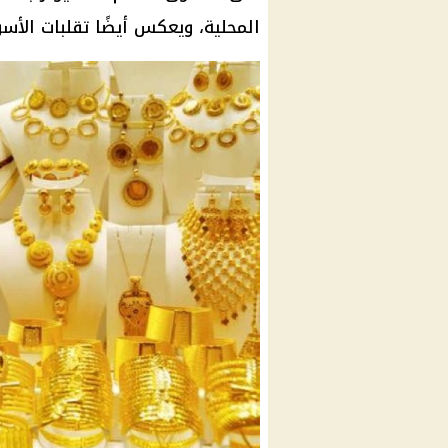
المحلية، ويعكس أيضًا تقلبات الأسو