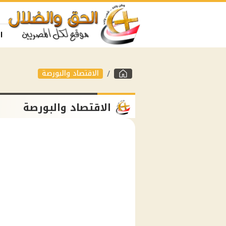
ا
الاقتصاد والبورصة
الاقتصاد والبورصة