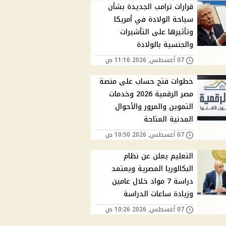
قرارات ترامب الجديدة بشأن
سياحة الولادة في أمريكا
وتأثيرها على التأشيرات
والجنسية بالولادة
07 أغسطس, 2026 11:16 ص
خطوات فتح حساب على منصة
مصر الرقمية 2026 وخدمات
التموين والمرور والأحوال
المدنية المتاحة
07 أغسطس, 2026 10:50 ص
التعليم يعلن عن نظام
البكالوريا المصرية ويعتمد
دراسة 7 مواد خلال عامين
وزيادة ساعات الدراسة
07 أغسطس, 2026 10:26 ص