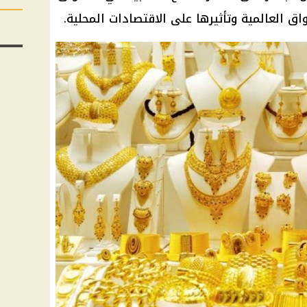
اق العالمية وتأثيرها على الاقتصادات المحلية.