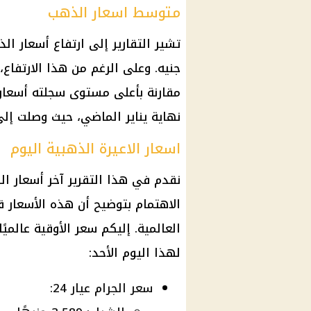
متوسط اسعار الذهب
جنيه. وعلى الرغم من هذا الارتفاع،
مقارنة بأعلى مستوى سجلته أسعار ا
نهاية يناير الماضي، حيث وصلت إلى ما يقرب من 3500 
اسعار الاعيرة الذهبية اليوم
نقدم في هذا التقرير آخر أسعار ال
الاهتمام بتوضيح أن هذه الأسعار قا
العالمية. إليكم سعر الأوقية عالمي
لهذا اليوم الأحد:
سعر الجرام عيار 24: