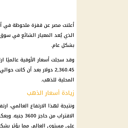
الذي يُعد المعيار الشائع في سوق 
بشكل عام.
المحلية للذهب.
زيادة أسعار الذهب
الاقتراب من حاج
على مستوى العالم، مما يؤثر بشك