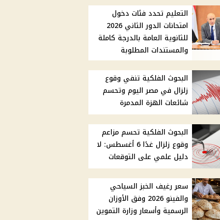
التعليم تحدد فئات دخول
امتحانات الدور الثاني 2026
للثانوية العامة بالدرجة كاملة
والمستندات المطلوبة
البحوث الفلكية تنفي وقوع
زلزال في مصر اليوم وتحسم
شائعات الهزة المدمرة
البحوث الفلكية تحسم مزاعم
وقوع زلزال غدًا 6 أغسطس: لا
دليل علمي على التوقعات
سعر رغيف الخبز السياحي
والفينو 2026 وفق الأوزان
الرسمية وأسعار وزارة التموين