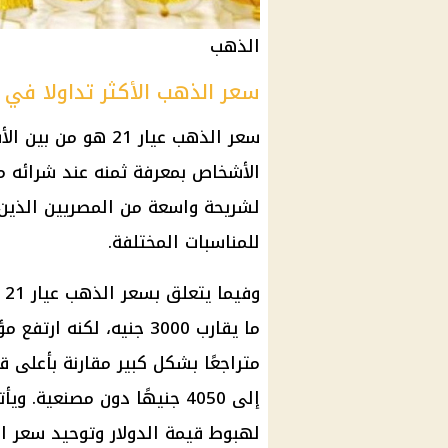
الذهب
سعر الذهب الأكثر تداولا في
سعر الذهب عيار 21 
الأشخاص بمعرفة ثمنه عند شرائه من 
لشريحة واسعة من المصريين الذين 
للمناسبات المختلفة.
و
متراجعًا بشكل كبير مقارنة بأعلى
لهبوط قيمة الدولار وتوحيد سعر ا