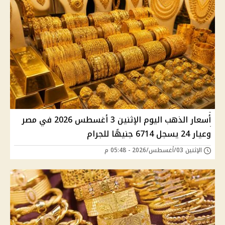
أسعار الذهب اليوم الإثنين 3 أغسطس 2026 في مصر
وعيار 24 يسجل 6714 جنيهًا للجرام
الإثنين 03/أغسطس/2026 - 05:48 م