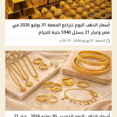
أسعار الذهب اليوم تتراجع الجمعة 31 يوليو 2026 في
مصر وعيار 21 يسجل 5940 جنيه للجرام
الجمعة 31/يوليو/2026 - 05:15 م
أسعار الذهب اليوم الخميس 30 يوليو 2026.. عيار 21