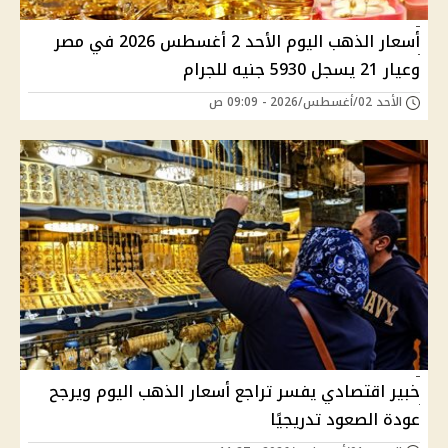
أسعار الذهب اليوم الأحد 2 أغسطس 2026 في مصر
وعيار 21 يسجل 5930 جنيه للجرام
الأحد 02/أغسطس/2026 - 09:09 ص
خبير اقتصادي يفسر تراجع أسعار الذهب اليوم ويرجح
عودة الصعود تدريجيًا