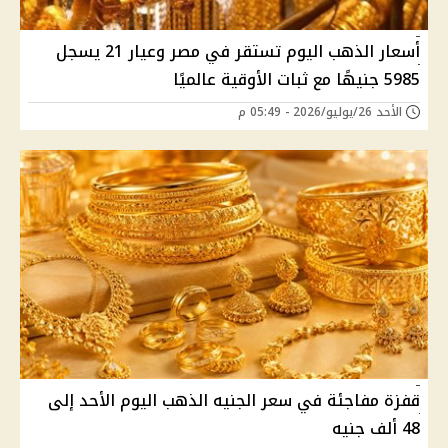
أسعار الذهب اليوم تستقر في مصر وعيار 21 يسجل
5985 جنيهًا مع ثبات الأوقية عالميًا
الأحد 26/يوليو/2026 - 05:49 م
قفزة مفاجئة في سعر الجنيه الذهب اليوم الأحد إلى
48 ألف جنيه