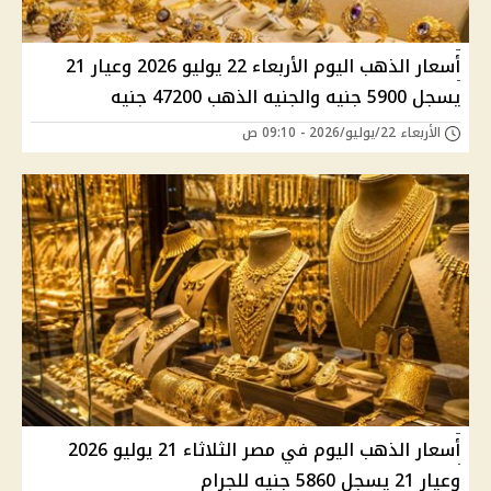
أسعار الذهب اليوم الأربعاء 22 يوليو 2026 وعيار 21
يسجل 5900 جنيه والجنيه الذهب 47200 جنيه
الأربعاء 22/يوليو/2026 - 09:10 ص
أسعار الذهب اليوم في مصر الثلاثاء 21 يوليو 2026
وعيار 21 يسجل 5860 جنيه للجرام