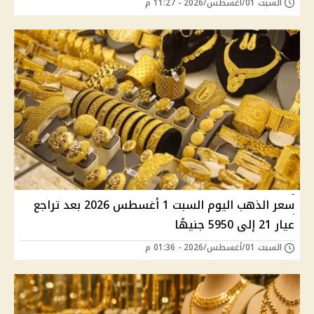
السبت 01/أغسطس/2026 - 11:27 م
سعر الذهب اليوم السبت 1 أغسطس 2026 بعد تراجع
عيار 21 إلى 5950 جنيهًا
السبت 01/أغسطس/2026 - 01:36 م