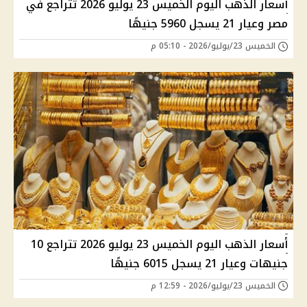
أسعار الذهب اليوم الخميس 23 يوليو 2026 تتراجع في
مصر وعيار 21 يسجل 5960 جنيهًا
الخميس 23/يوليو/2026 - 05:10 م
أسعار الذهب اليوم الخميس 23 يوليو 2026 تتراجع 10
جنيهات وعيار 21 يسجل 6015 جنيهًا
الخميس 23/يوليو/2026 - 12:59 م