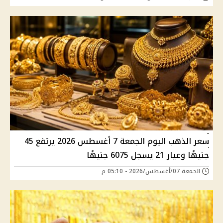
سعر الذهب اليوم الجمعة 7 أغسطس 2026 يرتفع 45
جنيهًا وعيار 21 يسجل 6075 جنيهًا
الجمعة 07/أغسطس/2026 - 05:10 م