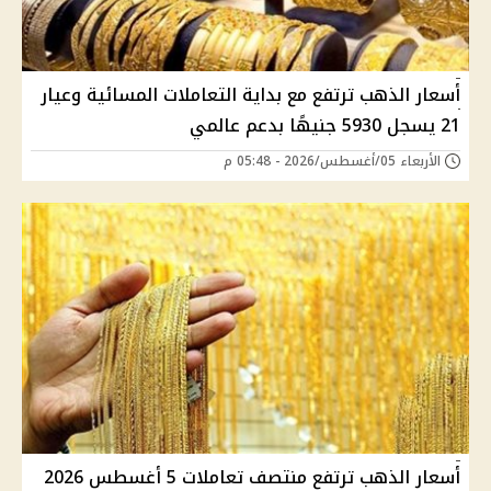
أسعار الذهب ترتفع مع بداية التعاملات المسائية وعيار
21 يسجل 5930 جنيهًا بدعم عالمي
الأربعاء 05/أغسطس/2026 - 05:48 م
أسعار الذهب ترتفع منتصف تعاملات 5 أغسطس 2026