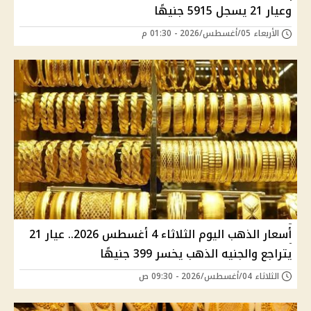
وعيار 21 يسجل 5915 جنيهًا
الأربعاء 05/أغسطس/2026 - 01:30 م
أسعار الذهب اليوم الثلاثاء 4 أغسطس 2026.. عيار 21
يتراجع والجنيه الذهب يخسر 399 جنيهًا
الثلاثاء 04/أغسطس/2026 - 09:30 ص