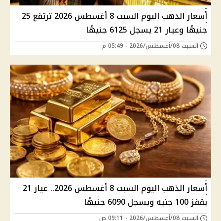
أسعار الذهب اليوم السبت 8 أغسطس 2026 ترتفع 25
جنيهًا وعيار 21 يسجل 6125 جنيهًا
السبت 08/أغسطس/2026 - 05:49 م
أسعار الذهب اليوم السبت 8 أغسطس 2026.. عيار 21
يقفز 100 جنيه ويسجل 6090 جنيهًا
السبت 08/أغسطس/2026 - 09:11 ص