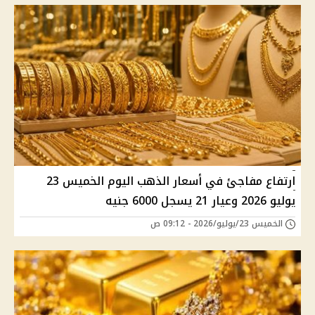
ارتفاع مفاجئ في أسعار الذهب اليوم الخميس 23
يوليو 2026 وعيار 21 يسجل 6000 جنيه
الخميس 23/يوليو/2026 - 09:12 ص