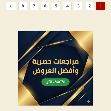
8
7
6
5
4
3
2
1