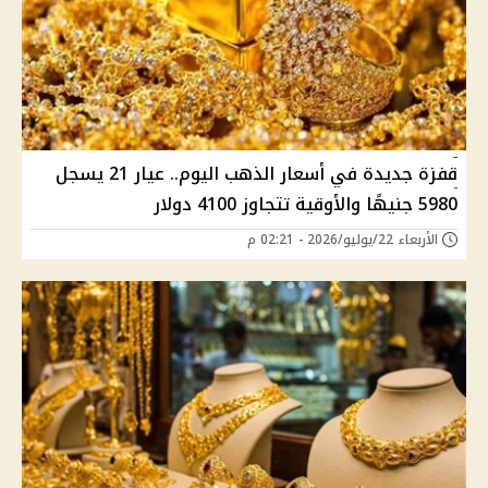
قفزة جديدة في أسعار الذهب اليوم.. عيار 21 يسجل
5980 جنيهًا والأوقية تتجاوز 4100 دولار
الأربعاء 22/يوليو/2026 - 02:21 م