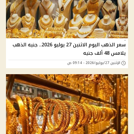
سعر الذهب اليوم الاثنين 27 يوليو 2026.. جنيه الذهب
يلامس 48 ألف جنيه
الإثنين 27/يوليو/2026 - 09:14 ص