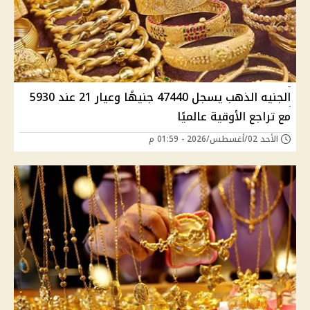
الجنيه الذهب يسجل 47440 جنيهًا وعيار 21 عند 5930
مع تراجع الأوقية عالميًا
الأحد 02/أغسطس/2026 - 01:59 م