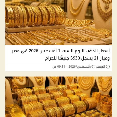
أسعار الذهب اليوم السبت 1 أغسطس 2026 في مصر
وعيار 21 يسجل 5930 جنيهًا للجرام
السبت 01/أغسطس/2026 - 09:11 ص