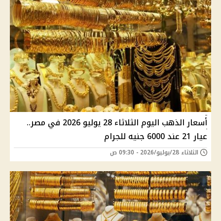
أسعار الذهب اليوم الثلاثاء 28 يوليو 2026 في مصر..
عيار 21 عند 6000 جنيه للجرام
الثلاثاء 28/يوليو/2026 - 09:30 ص