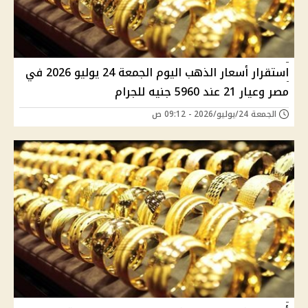
استقرار أسعار الذهب اليوم الجمعة 24 يوليو 2026 في
مصر وعيار 21 عند 5960 جنيه للجرام
الجمعة 24/يوليو/2026 - 09:12 ص