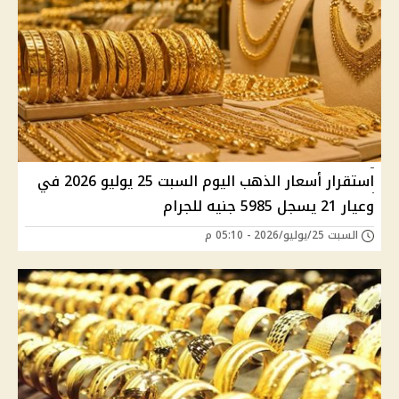
استقرار أسعار الذهب اليوم السبت 25 يوليو 2026 في
وعيار 21 يسجل 5985 جنيه للجرام
السبت 25/يوليو/2026 - 05:10 م