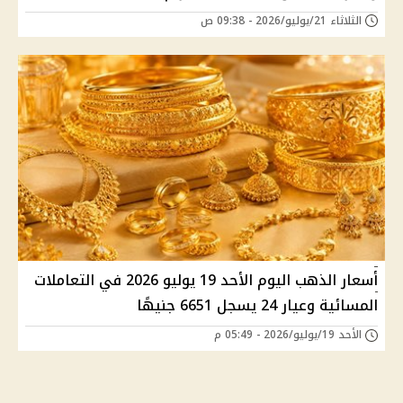
الثلاثاء 21/يوليو/2026 - 09:38 ص
أسعار الذهب اليوم الأحد 19 يوليو 2026 في التعاملات
المسائية وعيار 24 يسجل 6651 جنيهًا
الأحد 19/يوليو/2026 - 05:49 م