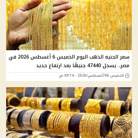
سعر الجنيه الذهب اليوم الخميس 6 أغسطس 2026 في
مصر.. يسجل 47440 جنيهًا بعد ارتفاع جديد
الخميس 06/أغسطس/2026 - 09:14 ص