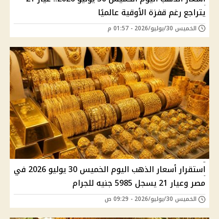
يتراجع رغم قفزة الأوقية عالميًا
الخميس 30/يوليو/2026 - 01:57 م
استقرار أسعار الذهب اليوم الخميس 30 يوليو 2026 في
مصر وعيار 21 يسجل 5985 جنيه للجرام
الخميس 30/يوليو/2026 - 09:29 ص