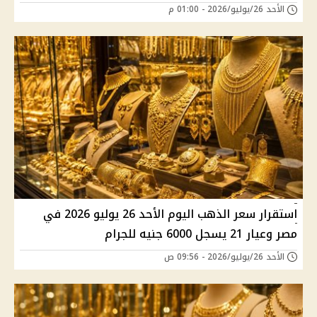
الأحد 26/يوليو/2026 - 01:00 م
استقرار سعر الذهب اليوم الأحد 26 يوليو 2026 في
مصر وعيار 21 يسجل 6000 جنيه للجرام
الأحد 26/يوليو/2026 - 09:56 ص