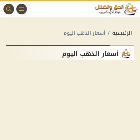
الرئيسية
أسعار الذهب اليوم
أسعار الذهب اليوم