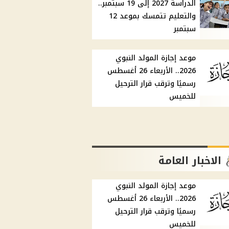
الدراسة 2027 إلى 19 سبتمبر..
والتعليم تتمسك بموعد 12
سبتمبر
موعد إجازة المولد النبوي
2026.. الأربعاء 26 أغسطس
رسميًا وترقب قرار الترحيل
للخميس
الاخبار العامة
موعد إجازة المولد النبوي
2026.. الأربعاء 26 أغسطس
رسميًا وترقب قرار الترحيل
للخميس