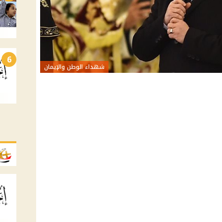
6
شهداء الوطن والإيمان