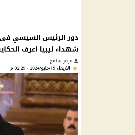
دور الرئيس السيسي فى م
شهداء ليبيا اعرف الحكاية
مرمر سامح
الأربعاء 15/مايو/2024 - 02:29 م