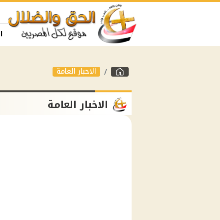
ا
الاخبار العامة
الاخبار العامة