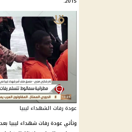
2015.
عودة رفات الشهداء ليبيا