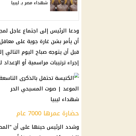
شهداء مصر بـ ليبيا
ودعا الرئيس إلى اجتماع عاجل لمج
أن يأمر بشن غارة جوية على معاقل ا
قبل أن يتوجه صباح اليوم التالي إلى
إجراء ترتيبات مراسمية أو الإعداد
شهداء ليبيا
حضارة عمرها 7000 عام
وشدد الرئيس حينها على أن "المحن