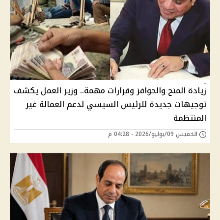
زيادة المنح والحوافز وقرارات مهمة.. وزير العمل يكشف
توجيهات جديدة للرئيس السيسي لدعم العمالة غير
المنتظمة
الخميس 09/يوليو/2026 - 04:28 م