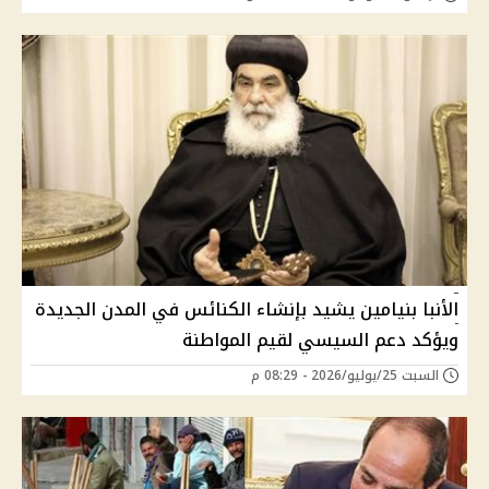
الأنبا بنيامين يشيد بإنشاء الكنائس في المدن الجديدة
ويؤكد دعم السيسي لقيم المواطنة
السبت 25/يوليو/2026 - 08:29 م