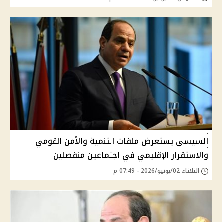
السيسي يستعرض ملفات التنمية والأمن القومي
والاستقرار الإقليمي في اجتماعين منفصلين
الثلاثاء 02/يونيو/2026 - 07:49 م