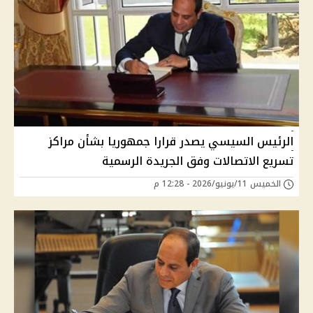
الرئيس السيسي يصدر قرارا جمهوريا بشأن مراكز
تسريع الاتصالات وفق الجريدة الرسمية
الخميس 11/يونيو/2026 - 12:28 م