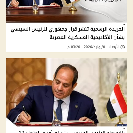
الجريدة الرسمية تنشر قرار جمهوري للرئيس السيسي
بشأن الأكاديمية العسكرية المصرية
الأربعاء 01/يوليو/2026 - 03:20 م
بالاسماء الرئيس السيسي يتسلم أوراق اعتماد 17