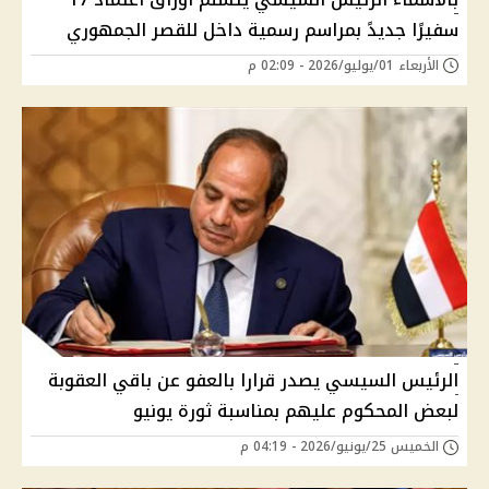
سفيرًا جديدً بمراسم رسمية داخل للقصر الجمهوري
الأربعاء 01/يوليو/2026 - 02:09 م
الرئيس السيسي يصدر قرارا بالعفو عن باقي العقوبة
لبعض المحكوم عليهم بمناسبة ثورة يونيو
الخميس 25/يونيو/2026 - 04:19 م