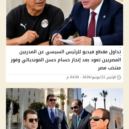
تداول مقطع فيديو للرئيس السيسي عن المدربين
المصريين تعود بعد إنجاز حسام حسن المونديالي وفوز
منتخب مصر
الإثنين 22/يونيو/2026 - 04:30 م