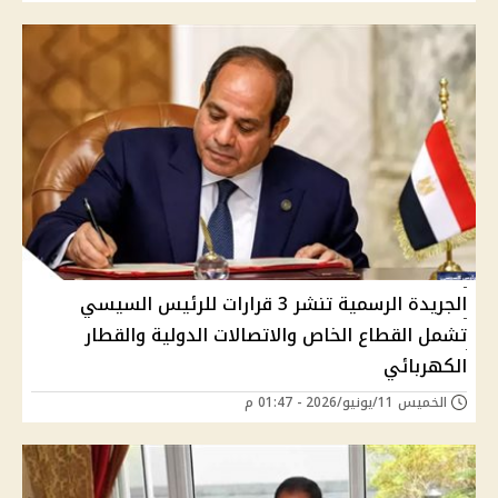
الجريدة الرسمية تنشر 3 قرارات للرئيس السيسي
تشمل القطاع الخاص والاتصالات الدولية والقطار
الكهربائي
الخميس 11/يونيو/2026 - 01:47 م