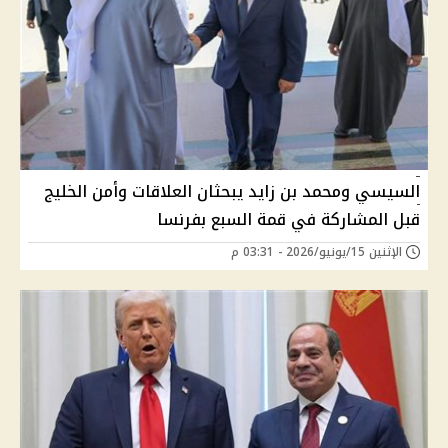
السيسي ومحمد بن زايد يبحثان العلاقات وأمن الخليج
قبل المشاركة في قمة السبع بفرنسا
الإثنين 15/يونيو/2026 - 03:31 م