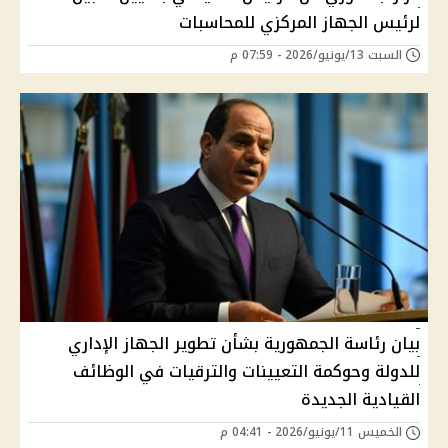
لرئيس الجهاز المركزي للمحاسبات
السبت 13/يونيو/2026 - 07:59 م
بيان رئاسة الجمهورية بشأن تطوير الجهاز الإداري
للدولة وحوكمة التعيينات والترقيات في الوظائف
القيادية الجديدة
الخميس 11/يونيو/2026 - 04:41 م