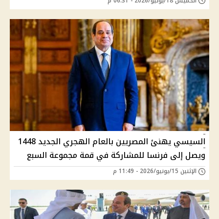
الخميس 18/يونيو/2026 - 06:31 م
السيسي يهنئ المصريين بالعام الهجري الجديد 1448
ويصل إلى فرنسا للمشاركة في قمة مجموعة السبع
الإثنين 15/يونيو/2026 - 11:49 م