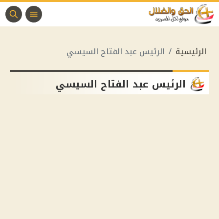
الرئيسية
الرئيس عبد الفتاح السيسي
الرئيس عبد الفتاح السيسي