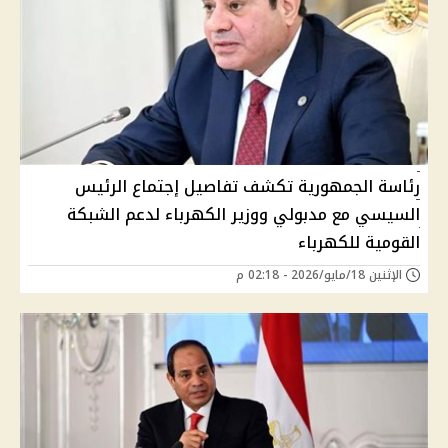
رئاسة الجمهورية تكشف تفاصيل إجتماع الرئيس
السيسي مع مدبولي ووزير الكهرباء لدعم الشبكة
القومية للكهرباء
الإثنين 18/مايو/2026 - 02:18 م