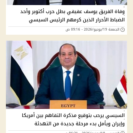
وفاة الفريق يوسف عفيفي بطل حرب أكتوبر وأحد
الضباط الأحرار الذين كرمهم الرئيس السيسي
الجمعة 19/يونيو/2026 - 09:16 ص
السيسي يرحب بتوقيع مذكرة التفاهم بين أمريكا
وإيران ويأمل بدء مرحلة جديدة من التهدئة