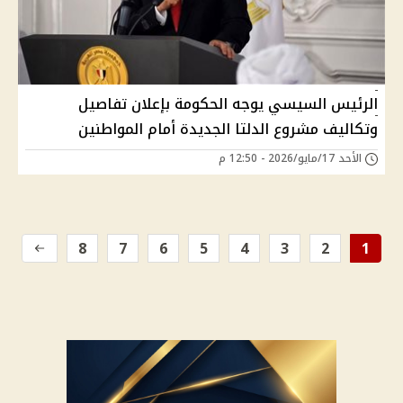
الرئيس السيسي يوجه الحكومة بإعلان تفاصيل
وتكاليف مشروع الدلتا الجديدة أمام المواطنين
الأحد 17/مايو/2026 - 12:50 م
8
7
6
5
4
3
2
1