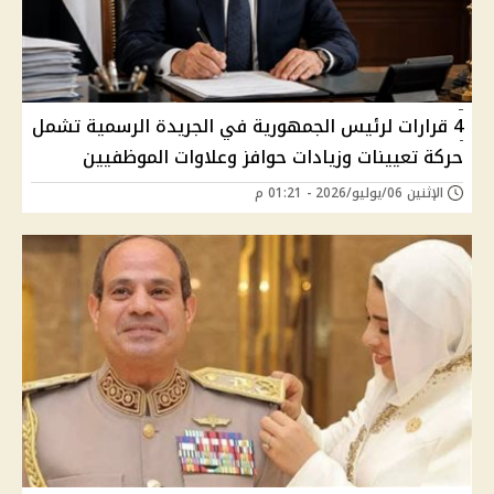
4 قرارات لرئيس الجمهورية في الجريدة الرسمية تشمل
حركة تعيينات وزيادات حوافز وعلاوات الموظفيين
الإثنين 06/يوليو/2026 - 01:21 م