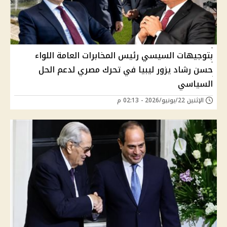
بتوجيهات السيسي رئيس المخابرات العامة اللواء
حسن رشاد يزور ليبيا في تحرك مصري لدعم الحل
السياسي
الإثنين 22/يونيو/2026 - 02:13 م