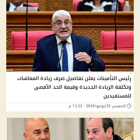
رئيس التأمينات يعلن تفاصيل صرف زيادة المعاشات
وتكلفة الزيادة الجديدة وقيمة الحد الأقصى
للمستفيدين
الخميس 25/يونيو/2026 - 12:22 م