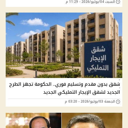
السبت 04/يوليو/2026 - 11:29 م
شقق بدون مقدم وتسليم فوري.. الحكومة تجهز الطرح
الجديد لشقق الإيجار التمليكي الجديد
الجمعة 03/يوليو/2026 - 03:20 م