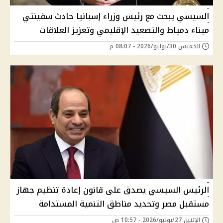
السيسي يبحث مع رئيس وزراء إسبانيا حادث سفينتي
ميناء دمياط والتصعيد الإقليمي وتعزيز العلاقات
الخميس 30/يوليو/2026 - 08:07 م
الرئيس السيسي يصدق على قانون إعادة تنظيم جهاز
مستقبل مصر وتحديد مناطق التنمية المستدامة
الإثنين 27/يوليو/2026 - 10:57 ص