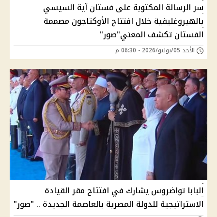
سر الرسالة المكتوبة على فستان آية السيسي
بالهيروغليفية خلال افتتاح الأوكتاجون مصممة
الفستان تكشف المعني"صور"
الأحد 05/يوليو/2026 - 06:30 م
البابا تواضروس يشارك في افتتاح مقر القيادة
الاستراتيجية للدولة المصرية بالعاصمة الجديدة .. "صور"