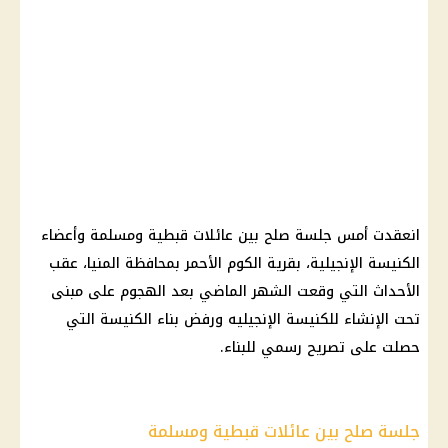
انعقدت أمس جلسة صلح بين عائلات قبطية ومسلمة وأعضاء
الكنيسة الإنجيلية، بقرية الكوم الأحمر بمحافظة المنيا، عقب
الأحداث التي وقعت الشهر الماضي بعد الهجوم على مبنى
تحت الإنشاء للكنيسة الإنجيليه ورفض بناء الكنيسة التي
حصلت على تصريح رسمي للبناء.
جلسة صلح بين عائلات قبطية ومسلمة