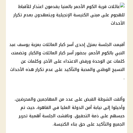
أقيمت الجلسة بمنزل إحدى أسر كبار العائلات بعزبة يوسف عبد
النبي بالكوم الأحمر، بحضور أسر كبار العائلات والكبار. وتضمنت
كلمات عن الوحدة ورفض الاعتداء على الآخر، وكلمات عن
النسيج الوطني والمحبة والتأكيد على عدم تكرار هذه الأحداث
.
وألقت الشرطة القبض على عدد من المهاجمين والمحرضين،
وأحيلوا إلى نيابة أمن الدولة العليا في القاهرة، حيث تم
حبسهم على ذمة التحقيق. وناقشت الجلسة أهمية تحرير
الجميع والتأكيد على حق بناء الكنيسة.