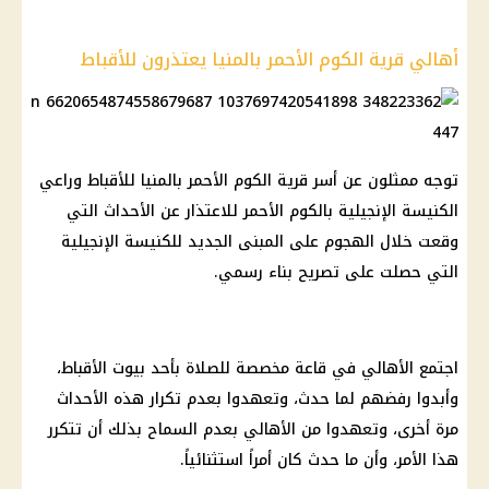
أهالي قرية الكوم الأحمر بالمنيا يعتذرون للأقباط
توجه ممثلون عن أسر قرية الكوم الأحمر بالمنيا للأقباط وراعي
الكنيسة الإنجيلية بالكوم الأحمر للاعتذار عن الأحداث التي
وقعت خلال الهجوم على المبنى الجديد للكنيسة الإنجيلية
التي حصلت على تصريح بناء رسمي.
اجتمع الأهالي في قاعة مخصصة للصلاة بأحد بيوت الأقباط،
وأبدوا رفضهم لما حدث، وتعهدوا بعدم تكرار هذه الأحداث
مرة أخرى، وتعهدوا من الأهالي بعدم السماح بذلك أن تتكرر
هذا الأمر، وأن ما حدث كان أمراً استثنائياً.