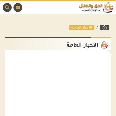
الاخبار العامة
الاخبار العامة