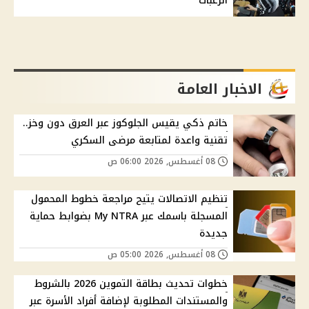
الرغبات
الاخبار العامة
خاتم ذكي يقيس الجلوكوز عبر العرق دون وخز..
تقنية واعدة لمتابعة مرضى السكري
08 أغسطس, 2026 06:00 ص
تنظيم الاتصالات يتيح مراجعة خطوط المحمول
المسجلة باسمك عبر My NTRA بضوابط حماية
جديدة
08 أغسطس, 2026 05:00 ص
خطوات تحديث بطاقة التموين 2026 بالشروط
والمستندات المطلوبة لإضافة أفراد الأسرة عبر