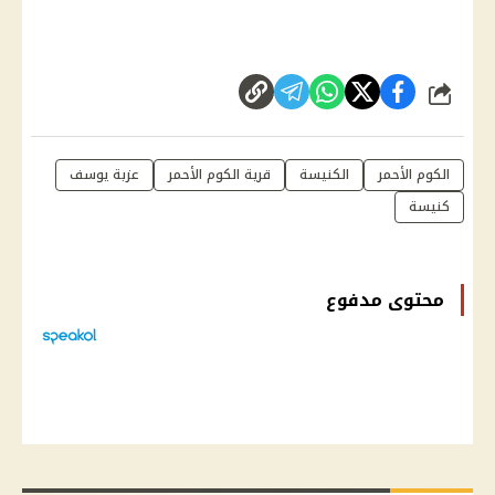
شارك
الكوم الأحمر
الكنيسة
قرية الكوم الأحمر
عزبة يوسف
كنيسة
محتوى مدفوع