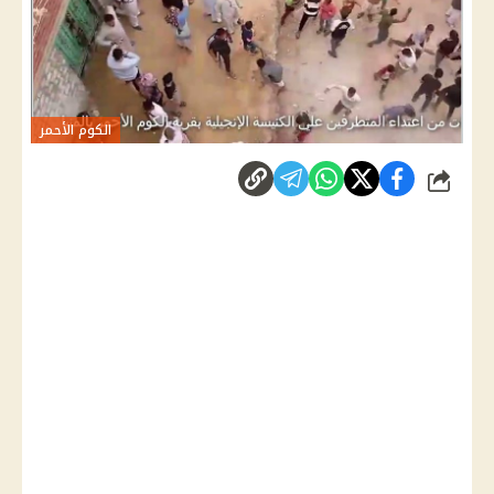
الكوم الأحمر
شارك