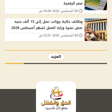
مصر الرقمية
08 أغسطس, 2026 03:00 ص
وظائف خالية برواتب تصل إلى 15 ألف جنيه
ضمن نشرة وزارة العمل لشهر أغسطس 2026
08 أغسطس, 2026 02:01 ص
المزيد