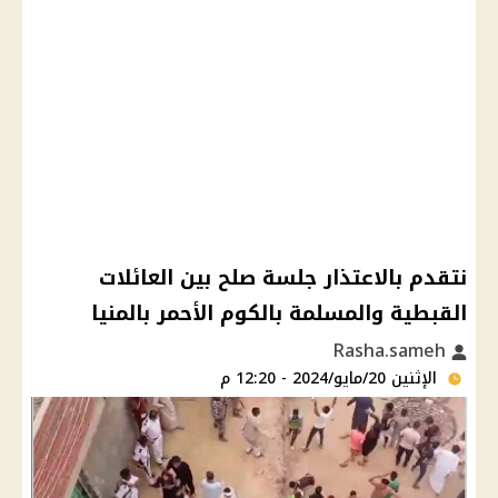
نتقدم بالاعتذار جلسة صلح بين العائلات
القبطية والمسلمة بالكوم الأحمر بالمنيا
Rasha.sameh
الإثنين 20/مايو/2024 - 12:20 م