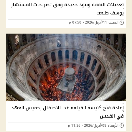
تعديلات النفقة وبنود جديدة وفق تصريحات المستشار
يوسف طلعت
السبت 11/أبريل/2026 - 07:50 م
إعادة فتح كنيسة القيامة غدا الاحتفال بخميس العهد
في القدس
الأربعاء 08/أبريل/2026 - 11:26 م