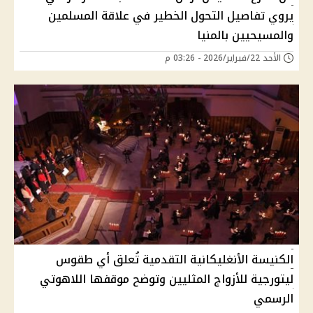
يروي تفاصيل التحول الخطير في علاقة المسلمين
والمسيحيين بالمنيا
الأحد 22/فبراير/2026 - 03:26 م
الكنيسة الأنغليكانية التقدمية تُعلق أي طقوس
ليتورجية للأزواج المثليين وتوضح موقفها اللاهوتي
الرسمي