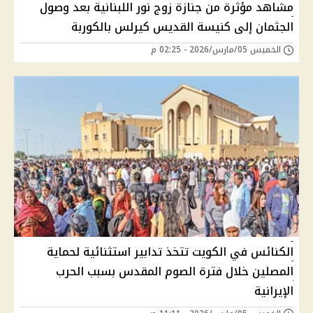
مشاهد مؤثرة من جنازة زوج نور اللبنانية بعد وصول
الجثمان إلى كنيسة القديس كيرلس بالكوربة
الخميس 05/مارس/2026 - 02:25 م
الكنائس في الكويت تتخذ تدابير استثنائية لحماية
المصلين خلال فترة الصوم المقدس بسبب الحرب
الإيرانية