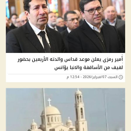
أمير رمزي يعلن موعد قداس والدته الأربعين بحضور
لفيف من الأساقفة والانبا يؤانس
السبت 07/فبراير/2026 - 12:54 م