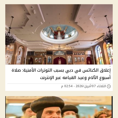
إغلاق الكنائس في دبي بسبب التوترات الأمنية: صلاة
أسبوع الآلام وعيد القيامه عبر الإنترنت
الثلاثاء 07/أبريل/2026 - 02:54 م