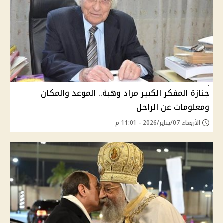
جنازة المفكر الكبير مراد وهبة.. الموعد والمكان
ومعلومات عن الراحل
الأربعاء 07/يناير/2026 - 11:01 م