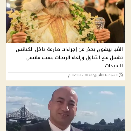
الأنبا بيشوي يحذر من إجراءات صارمة داخل الكنائس
تشمل منع التناول وإلغاء الزيجات بسبب ملابس
السيدات
السبت 04/أبريل/2026 - 02:03 م