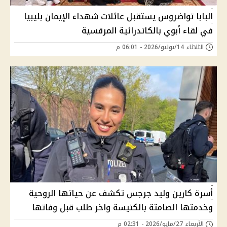
البابا تواضروس يستقبل عائلات شهداء الإيمان بليبيا
في لقاء أبوي بالكاتدرائية المرقسية
الثلاثاء 14/يوليو/2026 - 06:01 م
أسرة كارين وليد جرجس تكشف عن حياتها الروحية
وخدمتها الصامتة بالكنيسة واخر طلب قبل وفاتها
الأربعاء 27/مايو/2026 - 02:31 م