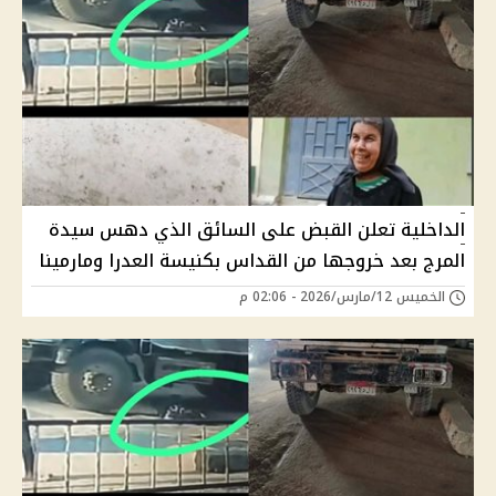
الداخلية تعلن القبض على السائق الذي دهس سيدة
المرج بعد خروجها من القداس بكنيسة العدرا ومارمينا
الخميس 12/مارس/2026 - 02:06 م