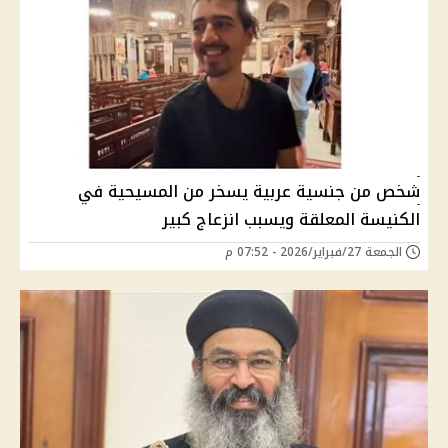
شخص من جنسية عربية يسخر من المسيحية في
الكنيسة المعلقة ويسبب انزعاج كبير
الجمعة 27/فبراير/2026 - 07:52 م