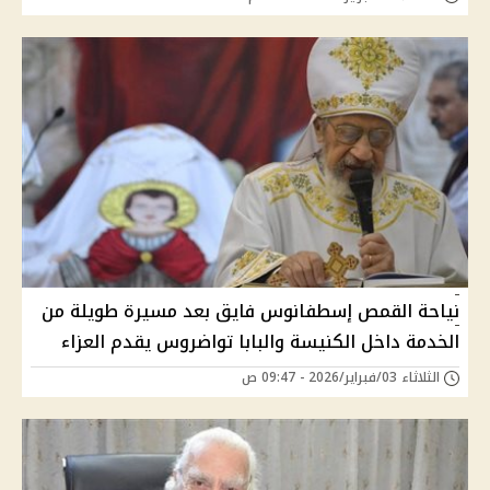
نياحة القمص إسطفانوس فايق بعد مسيرة طويلة من
الخدمة داخل الكنيسة والبابا تواضروس يقدم العزاء
الثلاثاء 03/فبراير/2026 - 09:47 ص