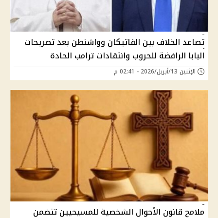
تصاعد الخلاف بين الفاتيكان وواشنطن بعد تصريحات
البابا الرافضة للحروب وانتقادات ترامب الحادة
الإثنين 13/أبريل/2026 - 02:41 م
ملامح قانون الأحوال الشخصية للمسيحيين تتضمن