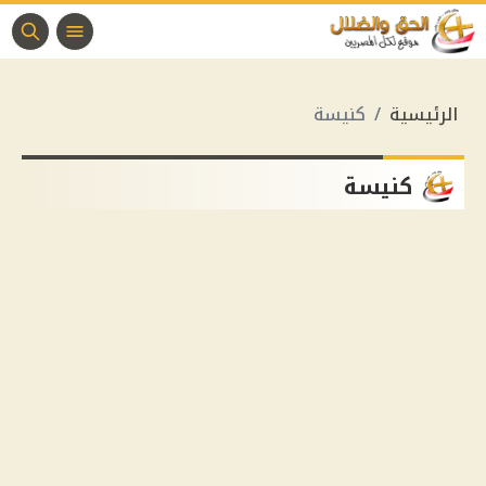
الرئيسية
كنيسة
كنيسة