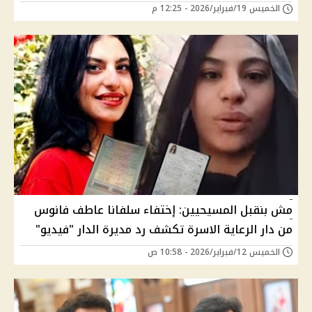
الخميس 19/فبراير/2026 - 12:25 م
مش بنقبل المسيحيين: إختفاء سلفانا عاطف فانوس
من دار الرعاية الاسرة تكشف رد مديرة الدار "فيديو"
الخميس 12/فبراير/2026 - 10:58 ص