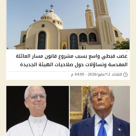
غضب قبطي واسع بسبب مشروع قانون مسار العائلة
المقدسة وتساؤلات حول صلاحيات الهيئة الجديدة
الثلاثاء 12/مايو/2026 - 04:00 م