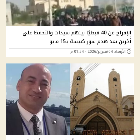
الإفراج عن 40 قبطيًا بينهم سيدات والتحفظ علي
أخرين بعد هدم سور كنيسة بـ15 مايو
الأربعاء 04/فبراير/2026 - 01:54 م