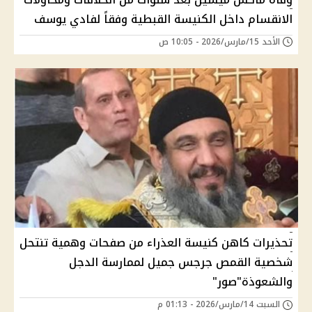
الانقسام داخل الكنيسة القبطية وفقاً لفادي يوسف
الأحد 15/مارس/2026 - 10:05 ص
تحذيرات كاهن كنيسة العذراء من صفحات وهمية تنتحل
شخصية القمص جرجس جميل لممارسة الدجل
والشعوذة"صور"
السبت 14/مارس/2026 - 01:13 م