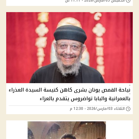
الخميس 05/مارس/2026 - 11:11 ص
نياحة القمص يونان بشرى كاهن كنيسة السيدة العذراء
بالعمرانية والبابا تواضروس يتقدم بالعزاء
الثلاثاء 03/مارس/2026 - 12:30 م