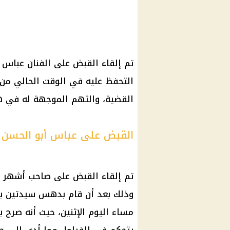
تم إلقاء القبض على الفنان عباس
التحفظ عليه في الوقت الحالي من
القضية، والتهم الموجهة له في هذ
القبض على عباس أبو الحسن
تم إلقاء القبض على صاحب أشهر إف
وذلك بعد أن قام بدهس سيدتين ب
مساء اليوم الإثنين، حيث أنه صرح