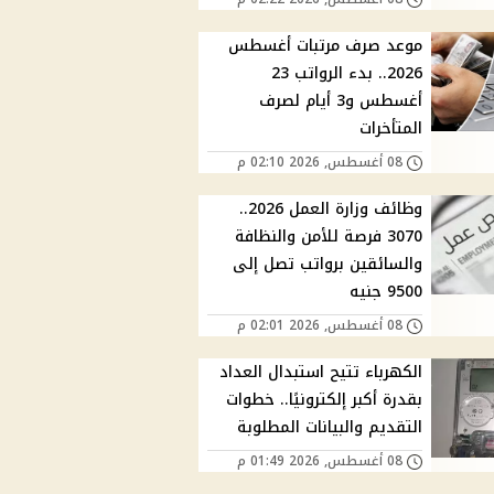
موعد صرف مرتبات أغسطس
2026.. بدء الرواتب 23
أغسطس و3 أيام لصرف
المتأخرات
08 أغسطس, 2026 02:10 م
وظائف وزارة العمل 2026..
3070 فرصة للأمن والنظافة
والسائقين برواتب تصل إلى
9500 جنيه
08 أغسطس, 2026 02:01 م
الكهرباء تتيح استبدال العداد
بقدرة أكبر إلكترونيًا.. خطوات
التقديم والبيانات المطلوبة
08 أغسطس, 2026 01:49 م