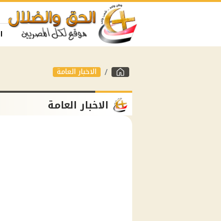
ا
الاخبار العامة
الاخبار العامة