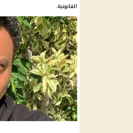
القانونية.