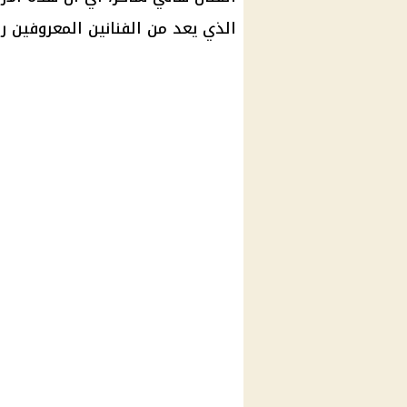
الذي يعد من الفنانين المعروفين رغ