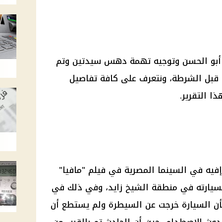
 أبو الحسن وتوجيه تهمة دهس سيدتين وتم
 قبل الشرطة، ونتعرف على كافة تفاصيل
ا التقرير.
يه في السينما المصرية في فيلم "مافيا"
سيارته في منطقة الشيخ زايد، وفي ذلك في
 بأن السيارة خرجت عن السيطرة ولم يستطع أن