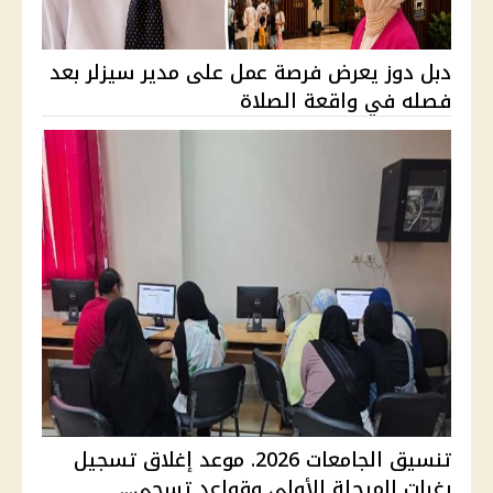
دبل دوز يعرض فرصة عمل على مدير سيزلر بعد
فصله في واقعة الصلاة
تنسيق الجامعات 2026. موعد إغلاق تسجيل
رغبات المرحلة الأولى وقواعد تسجي...