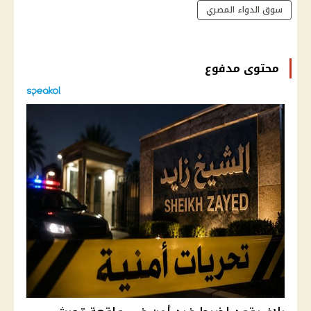
سوق الدواء المصري
محتوى مدفوع