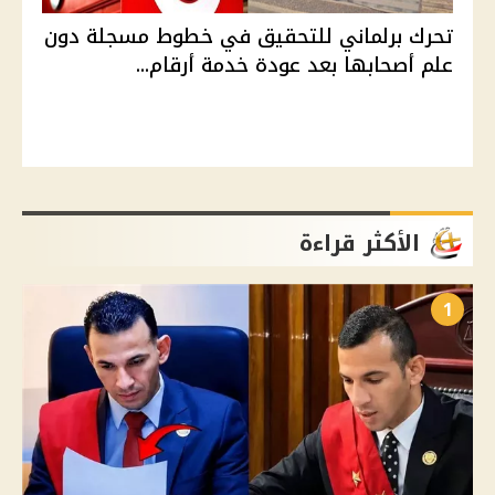
تحرك برلماني للتحقيق في خطوط مسجلة دون
علم أصحابها بعد عودة خدمة أرقام...
الأكثر قراءة
1