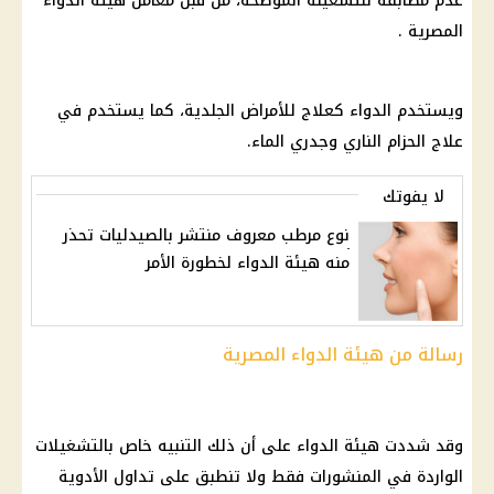
عدم مطابقة للتشغيلة الموضحة، من قبل معامل هيئة الدواء
المصرية .
ويستخدم الدواء كعلاج للأمراض الجلدية، كما يستخدم في
علاج الحزام الناري وجدري الماء.
لا يفوتك
نوع مرطب معروف منتشر بالصيدليات تحذر
منه هيئة الدواء لخطورة الأمر
رسالة من هيئة الدواء المصرية
وقد شددت هيئة الدواء
على أن ذلك التنبيه خاص بالتشغيلات
الواردة في المنشورات فقط ولا تنطبق على تداول الأدوية