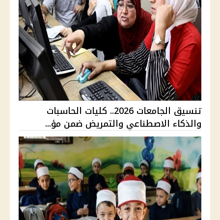
تنسيق الجامعات 2026.. كليات الحاسبات
والذكاء الاصطناعي والتمريض ضمن مؤ...