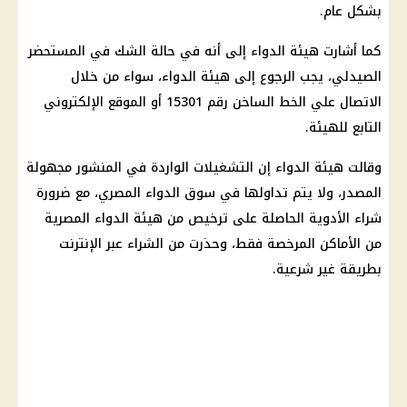
بشكل عام.
كما أشارت هيئة الدواء إلى أنه في حالة الشك في المستحضر
الصيدلي، يجب الرجوع إلى هيئة الدواء، سواء من خلال
الاتصال علي الخط الساخن رقم 15301 أو الموقع الإلكتروني
التابع للهيئة.
وقالت هيئة الدواء إن التشغيلات الواردة في المنشور مجهولة
المصدر، ولا يتم تداولها في سوق الدواء المصري، مع ضرورة
شراء الأدوية الحاصلة على ترخيص من هيئة الدواء المصرية
من الأماكن المرخصة فقط، وحذرت من الشراء عبر الإنترنت
بطريقة غير شرعية.