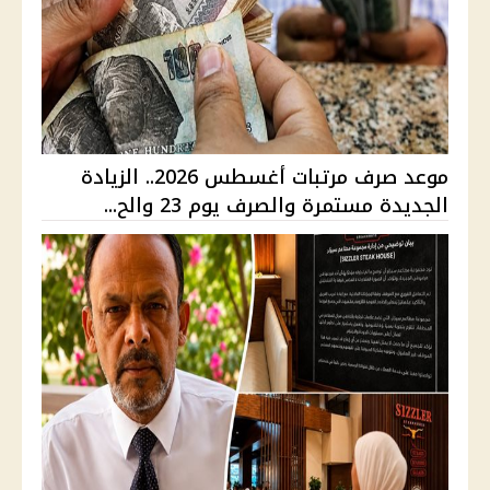
موعد صرف مرتبات أغسطس 2026.. الزيادة
الجديدة مستمرة والصرف يوم 23 والح...