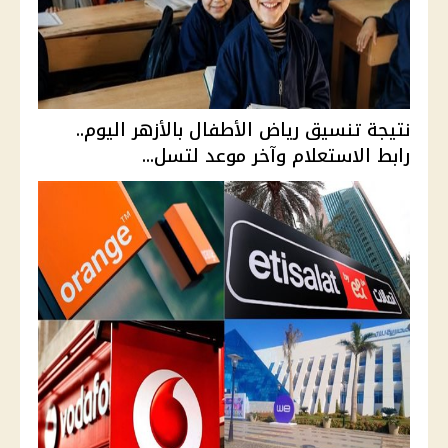
نتيجة تنسيق رياض الأطفال بالأزهر اليوم..
رابط الاستعلام وآخر موعد لتسل...