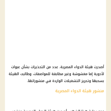
أصدرت هيئة الدواء المصرية، عدد من التحذيرات بشأن عبوات
لأدوية إما مغشوشة وغير مطابقة للمواصفات، وطالبت الهيئة
بسحبها وتحريز التشغيلات الواردة في منشوراتها.
منشور هيئة الدواء المصرية