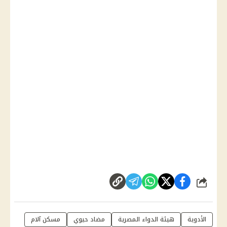
شارك
الأدوية
هيئة الدواء المصرية
مضاد حيوي
مسكن آلام