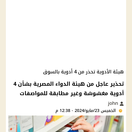
هيئة الأدوية تحذر من 4 أدوية بالسوق
تحذير عاجل من هيئة الدواء المصرية بشأن 4
أدوية مغشوشة وغير مطابقة للمواصفات
john
الخميس 23/مايو/2024 - 12:38 م