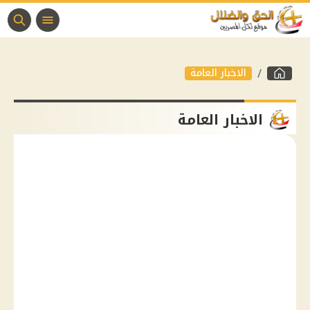
الاخبار العامة
الاخبار العامة