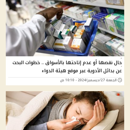
حال نقصها أو عدم إتاحتها بالأسواق .. خطوات البحث
عن بدائل الأدوية عبر موقع هيئة الدواء
الجمعة 27/ديسمبر/2024 - 10:10 ص