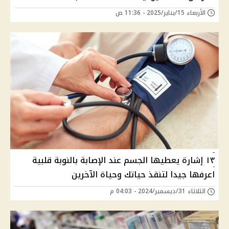
الأربعاء 15/يناير/2025 - 11:36 ص
١٣ إشارة يعطيها الجسم عند الإصابة بالنوبة قلبية
اعرفها جيدا لتنقذ حياتك وحياة الآخرين
الثلاثاء 31/ديسمبر/2024 - 04:03 م