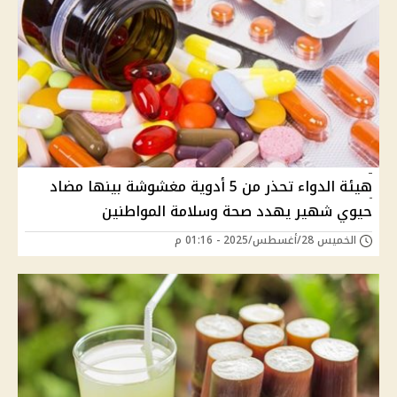
هيئة الدواء تحذر من 5 أدوية مغشوشة بينها مضاد
حيوي شهير يهدد صحة وسلامة المواطنين
الخميس 28/أغسطس/2025 - 01:16 م