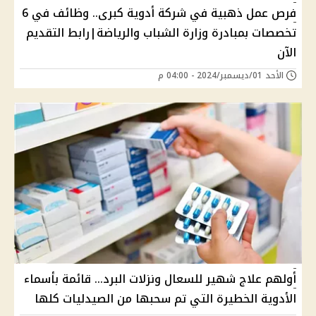
فرص عمل ذهبية في شركة أدوية كبرى.. وظائف في 6
تخصصات بمبادرة وزارة الشباب والرياضة|رابط التقديم
الآن
الأحد 01/ديسمبر/2024 - 04:00 م
أولهم علاج شهير للسعال ونزلات البرد... قائمة بأسماء
الأدوية الخطيرة التي تم سحبها من الصيدليات كلها