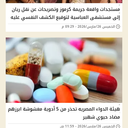
مستجدات واقعة جريمة كرموز وتصريحات عن نقل ريان
إلى مستشفى العباسية لتوقيع الكشف النفسي عليه
الخميس 26/مارس/2026 - 09:29 م
هيئة الدواء المصريه تحذر من 5 أدوية مغشوشة ابرزهم
مضاد حيوي شهير
الخميس 26/مارس/2026 - 11:59 ص