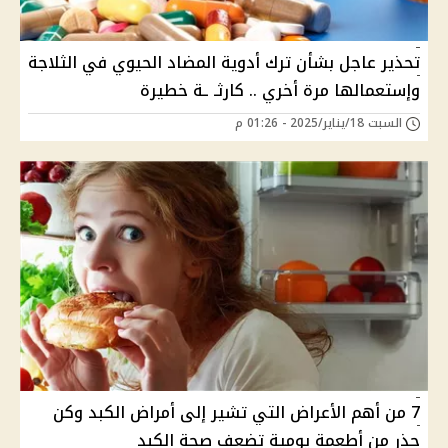
تحذير عاجل بشأن ترك أدوية المضاد الحيوي في الثلاجة
وإستعمالها مرة أخري .. كارثـ ـة خطيرة
السبت 18/يناير/2025 - 01:26 م
7 من أهم الأعراض التي تشير إلى أمراض الكبد وكن
حذر من أطعمة يومية تضعف صحة الكبد