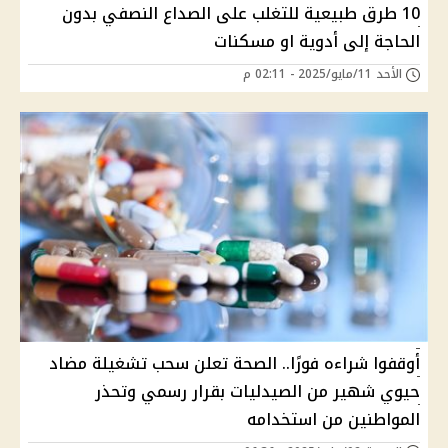
10 طرق طبيعية للتغلب على الصداع النصفي بدون
الحاجة إلى أدوية او مسكنات
الأحد 11/مايو/2025 - 02:11 م
أوقفوا شراءه فورًا.. الصحة تعلن سحب تشغيلة مضاد
حيوي شهير من الصيدليات بقرار رسمي وتحذر
المواطنين من استخدامه