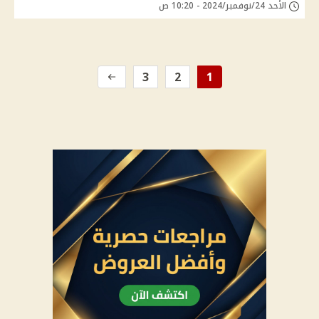
الأحد 24/نوفمبر/2024 - 10:20 ص
3
2
1