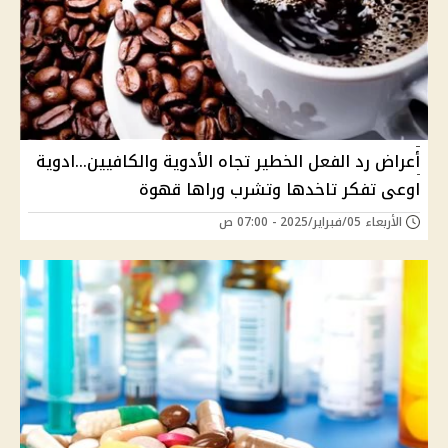
أعراض رد الفعل الخطير تجاه الأدوية والكافيين...ادوية
اوعى تفكر تاخدها وتشرب وراها قهوة
الأربعاء 05/فبراير/2025 - 07:00 ص