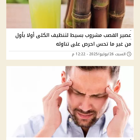
عصير القصب مشروب بسيط لتنظيف الكلى أولا بأول
من غير ما تحس احرص على تناوله
السبت 26/يوليو/2025 - 12:22 م