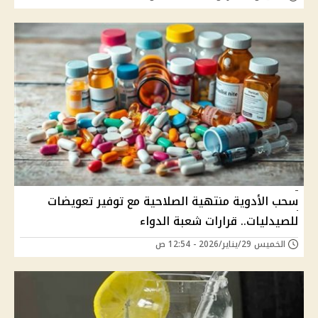
سحب الأدوية منتهية الصلاحية مع توفير تعويضات
للصيدليات.. قرارات شعبة الدواء
الخميس 29/يناير/2026 - 12:54 ص