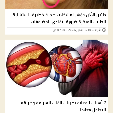
طنين الأذن مؤشر لمشكلات صحية خطيرة.. استشارة
الطبيب المبكرة ضرورة لتفادي المضاعفات
الأربعاء 10/سبتمبر/2025 - 07:00 ص
7 أسباب للآصابه بضربات القلب السريعة وطريقه
التعامل معاها