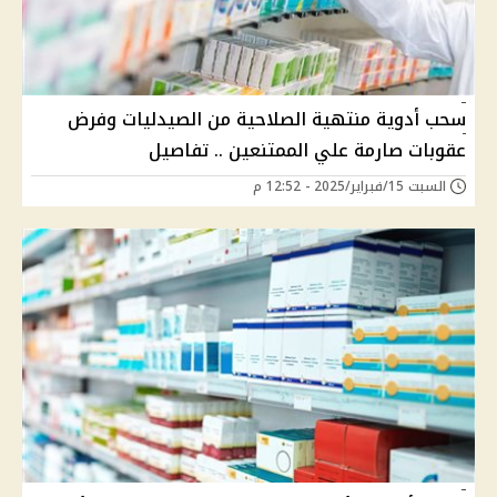
سحب أدوية منتهية الصلاحية من الصيدليات وفرض
عقوبات صارمة علي الممتنعين .. تفاصيل
السبت 15/فبراير/2025 - 12:52 م