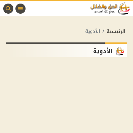
الرئيسية
الأدوية
الأدوية