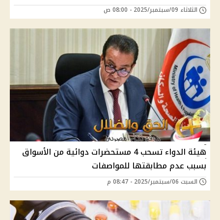
الثلاثاء 09/سبتمبر/2025 - 08:00 ص
هيئة الدواء تسحب 4 مستحضرات دوائية من الأسواق
بسبب عدم مطابقتها للمواصفات
السبت 06/سبتمبر/2025 - 08:47 م