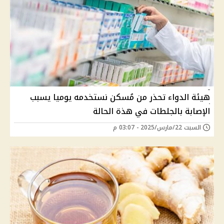
هيئة الدواء تحذر من مُسكن نستخدمه يوميا يسبب
الإصابة بالجلطات في هذة الحالة
السبت 22/مارس/2025 - 03:07 م