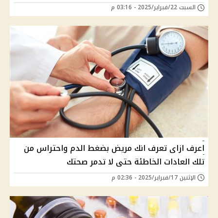
السبت 22/فبراير/2025 - 03:16 م
اعرف ازاى تعرف انك مريض بضغط الدم واحتراس من
تلك العادات الخاطئة حتى لا تدمر صحتك
الإثنين 17/فبراير/2025 - 02:36 م