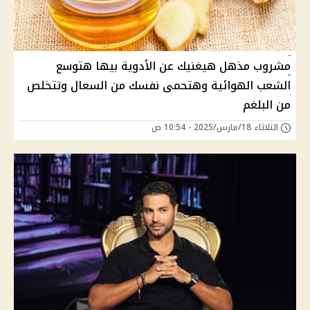
مشروب مذهل هيغنيك عن الأدوية بيها هتوسع
الشعب الهوائية وهتحمى نفسك من السعال وتتخلص
من البلغم
الثلاثاء 18/مارس/2025 - 10:54 ص