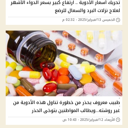
تحريك أسعار الأدوية .. ارتفاع كبير بسعر الدواء الأشهر
لعلاج نزلات البرد والسعال للرضع
الخميس 13/فبراير/2025 - 02:32 م
طبيب معروف يحذر من خطورة تناول هذه الأدوية من
غير روشته...ويطالب المواطنين بتوخى الحذر
الأربعاء 12/فبراير/2025 - 10:43 ص