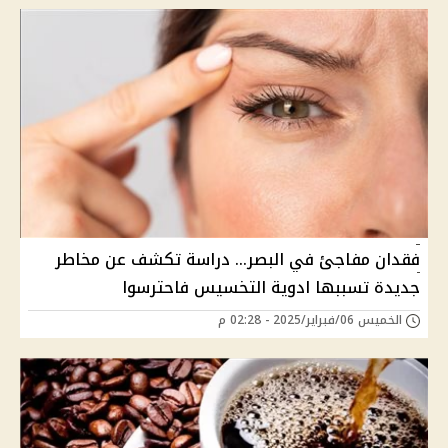
فقدان مفاجئ في البصر... دراسة تكشف عن مخاطر
جديدة تسببها ادوية التخسيس فاحترسوا
الخميس 06/فبراير/2025 - 02:28 م