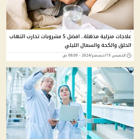
علاجات منزلية مذهلة.. افضل 5 مشروبات تحارب التهاب
الحلق والكحة والسعال الليلي
الخميس 19/ديسمبر/2024 - 08:00 ص