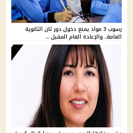
رسوب 3 مواد يمنع دخول دور ثان الثانوية
العامة.. والإعادة العام المقبل ...