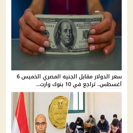
سعر الدولار مقابل الجنيه المصري الخميس 6
أغسطس.. تراجع في 10 بنوك وارت...