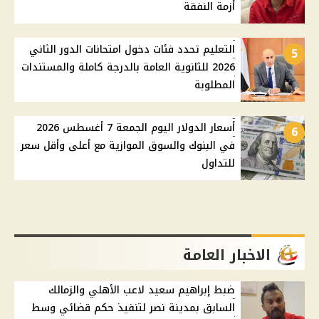
أزمة النفقة
التعليم تحدد فئات دخول امتحانات الدور الثاني
5
2026 للثانوية العامة بالدرجة كاملة والمستندات
المطلوبة
أسعار الدولار اليوم الجمعة 7 أغسطس 2026
6
في البنوك والسوق الموازية مع أعلى وأقل سعر
للتداول
الاخبار العامة
ضبط إبراهيم سعيد لاعب الأهلي والزمالك
السابق بمدينة نصر لتنفيذ حكم قضائي وسط