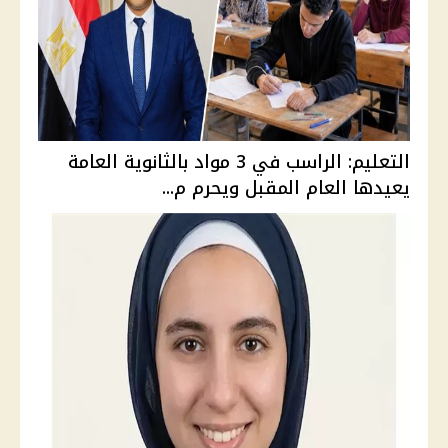
التعليم: الراسب في 3 مواد بالثانوية العامة
يعيدها العام المقبل ويحرم م...