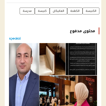
الكنيسة
الكهنة
الفاتيكان
كنيسة
مدرسة
محتوى مدفوع