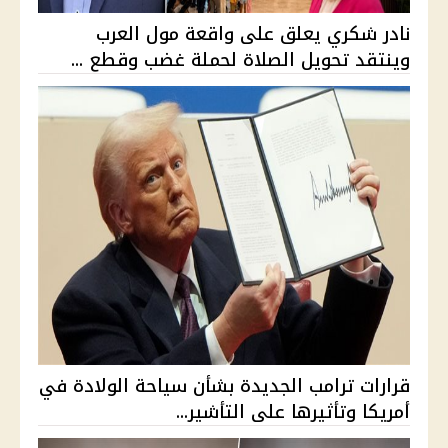
نادر شكري يعلق على واقعة مول العرب
وينتقد تحويل الصلاة لحملة غضب وقطع ...
قرارات ترامب الجديدة بشأن سياحة الولادة في
أمريكا وتأثيرها على التأشير...