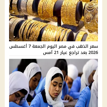
سعر الذهب في مصر اليوم الجمعة 7 أغسطس
2026 بعد تراجع عيار 21 أمس