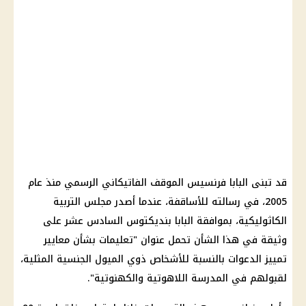
قد تبنى البابا فرنسيس الموقف الفاتيكاني الرسمي منذ عام
2005، في رسالته للأساقفة، عندما أصدر مجلس التربية
الكاثوليكية، بموافقة البابا بنديكتوس السادس عشر على
وثيقة في هذا الشأن تحمل عنوان "تعليمات بشأن معايير
تمييز الدعوات بالنسبة للأشخاص ذوي الميول الجنسية المثلية،
لقبولهم في المدرسة اللاهوتية والكهنوتية".