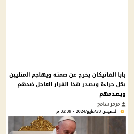
بابا الفاتيكان يخرج عن صمته ويهاجم المثليين
بكل جراءة ويصدر هذا القرار العاجل ضدهم
ويصدمهم
مرمر سامح
الخميس 30/مايو/2024 - 03:09 م