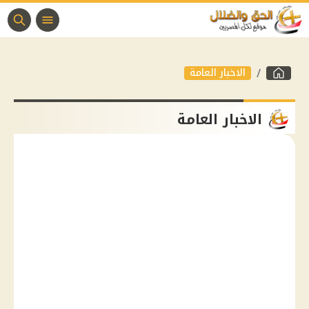
الاخبار العامة
الاخبار العامة