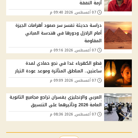
أزمة النفقة
07 أغسطس, 2026 09:40 م
دراسة حديثة تفسر سر صمود أهرامات الجيزة
أمام الزلازل ودورها في هندسة المباني
المقاومة
07 أغسطس, 2026 09:16 م
قطع الكهرباء غدا في نجع حمادي لمدة
ساعتين.. المناطق المتأثرة وموعد عودة التيار
07 أغسطس, 2026 09:09 م
العربي والإنجليزي يفسران تراجع مجاميع الثانوية
العامة 2026 وتأثيرهما على التنسيق
07 أغسطس, 2026 08:36 م