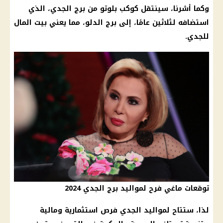
وكما أشرنا، سينتقل كوكب بلوتو من
برج الجدي
، الذي
استضافه لثلاثين عامًا، إلى
برج الدلو
، مما يعني بيت المال
للجدي.
توقعات ماغي فرح لمواليد برج الجدي 2024
لذا، ستتاح لمواليد الجدي فرص استثمارية ومالية