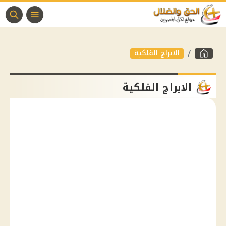
الابراج الفلكية
الابراج الفلكية