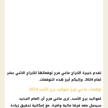
تقدم خبيرة الأبراج ماغي فرح توقعاتها للأبراج الاثني عشر
لعام 2024، وإليكم أبرز هذه التوقعات.
توقعات ماغي فرح لمواليد برج الأسد 2024
لمواليد برج الأسد، ترى ماغي فرح أن العام الجديد
سيحمل معه فرصًا مالية وافرة، مع إمكانية تحقيق زيادة