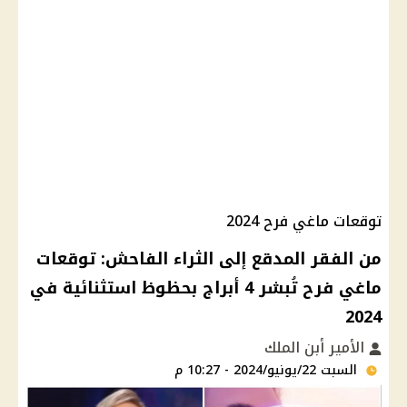
توقعات ماغي فرح 2024
من الفقر المدقع إلى الثراء الفاحش: توقعات
ماغي فرح تُبشر 4 أبراج بحظوظ استثنائية في
2024
الأمير أبن الملك
السبت 22/يونيو/2024 - 10:27 م