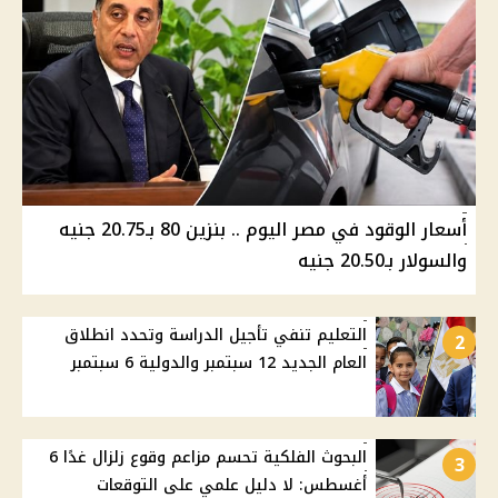
أسعار الوقود في مصر اليوم .. بنزين 80 بـ20.75 جنيه
والسولار بـ20.50 جنيه
التعليم تنفي تأجيل الدراسة وتحدد انطلاق
2
العام الجديد 12 سبتمبر والدولية 6 سبتمبر
البحوث الفلكية تحسم مزاعم وقوع زلزال غدًا 6
3
أغسطس: لا دليل علمي على التوقعات