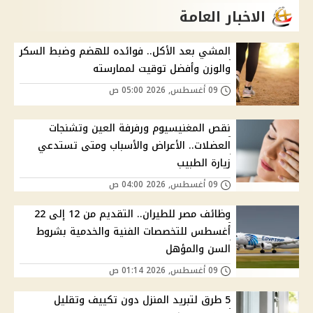
الاخبار العامة
المشي بعد الأكل.. فوائده للهضم وضبط السكر
والوزن وأفضل توقيت لممارسته
09 أغسطس, 2026 05:00 ص
نقص المغنيسيوم ورفرفة العين وتشنجات
العضلات.. الأعراض والأسباب ومتى تستدعي
زيارة الطبيب
09 أغسطس, 2026 04:00 ص
وظائف مصر للطيران.. التقديم من 12 إلى 22
أغسطس للتخصصات الفنية والخدمية بشروط
السن والمؤهل
09 أغسطس, 2026 01:14 ص
5 طرق لتبريد المنزل دون تكييف وتقليل