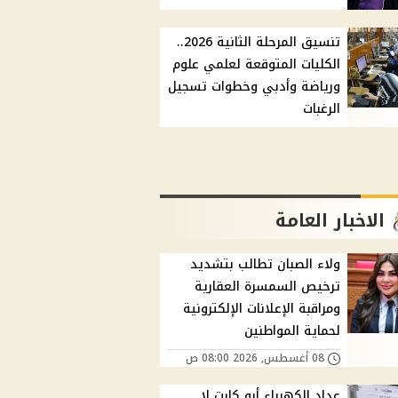
تنسيق المرحلة الثانية 2026..
الكليات المتوقعة لعلمي علوم
ورياضة وأدبي وخطوات تسجيل
الرغبات
الاخبار العامة
ولاء الصبان تطالب بتشديد
ترخيص السمسرة العقارية
ومراقبة الإعلانات الإلكترونية
لحماية المواطنين
08 أغسطس, 2026 08:00 ص
عداد الكهرباء أبو كارت لا