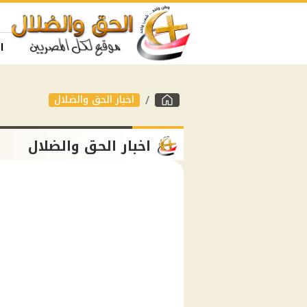
ا
اخبار الحق والضلال
اخبار الحق والضلال