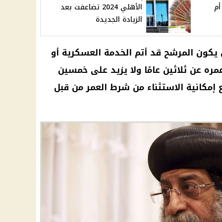
أم
الأهلي 2024 تضاعفت بعد
الزيادة الجديدة
ن يكون المرشح قد أتم الخدمة العسكرية أو
مره عن ثلاثين عامًا ولا يزيد على خمسين
 إمكانية الاستثناء من شرط العمر من قبل