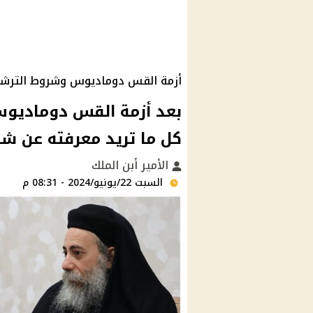
أزمة القس دوماديوس وشروط الترش
بعد أزمة القس دوماديوس 
كل ما تريد معرفته عن ش
الأمير أبن الملك
السبت 22/يونيو/2024 - 08:31 م