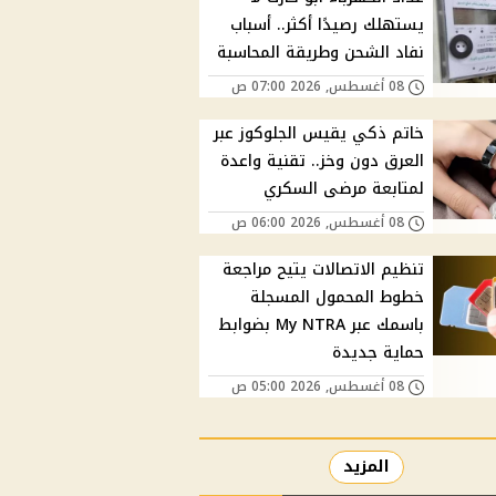
يستهلك رصيدًا أكثر.. أسباب
نفاد الشحن وطريقة المحاسبة
08 أغسطس, 2026 07:00 ص
خاتم ذكي يقيس الجلوكوز عبر
العرق دون وخز.. تقنية واعدة
لمتابعة مرضى السكري
08 أغسطس, 2026 06:00 ص
تنظيم الاتصالات يتيح مراجعة
خطوط المحمول المسجلة
باسمك عبر My NTRA بضوابط
حماية جديدة
08 أغسطس, 2026 05:00 ص
المزيد