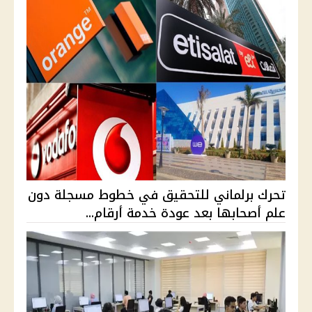
تحرك برلماني للتحقيق في خطوط مسجلة دون
علم أصحابها بعد عودة خدمة أرقام...