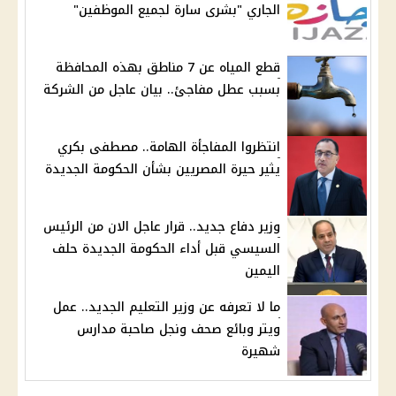
الجاري "بشرى سارة لجميع الموظفين"
قطع المياه عن 7 مناطق بهذه المحافظة
بسبب عطل مفاجئ.. بيان عاجل من الشركة
انتظروا المفاجأة الهامة.. مصطفى بكري
يثير حيرة المصريين بشأن الحكومة الجديدة
وزير دفاع جديد.. قرار عاجل الان من الرئيس
السيسي قبل أداء الحكومة الجديدة حلف
اليمين
ما لا تعرفه عن وزير التعليم الجديد.. عمل
ويتر وبائع صحف ونجل صاحبة مدارس
شهيرة