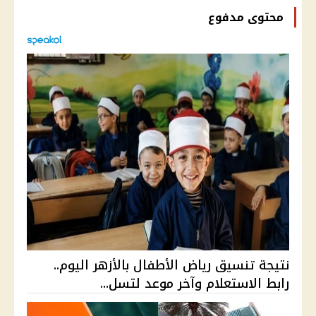
محتوى مدفوع
نتيجة تنسيق رياض الأطفال بالأزهر اليوم..
رابط الاستعلام وآخر موعد لتسل...