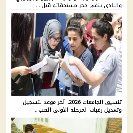
والنادي ينفي حجز مستحقاته قبل ...
تنسيق الجامعات 2026.. آخر موعد لتسجيل
وتعديل رغبات المرحلة الأولى الطب...