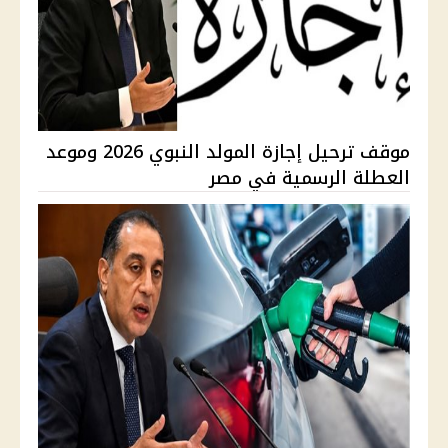
موقف ترحيل إجازة المولد النبوي 2026 وموعد
العطلة الرسمية في مصر