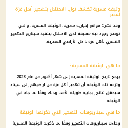
وثيقة مسربة تكشف نوايا الاحتلال بتهجير أهل غزة
لمصر
وقد نشرت مواقع إخبارية مصرية، الوثيقة المسربة، والتي
توضح وجود نية مسبقة لدى الاحتلال بتنفيذ سيناريو التهجير
القسري لأهل غزة داخل الأراضي المصرية.
ما هي الوثيقة المسربة؟
يرجع تاريخ الوثيقة المسربة إلى شهر أكتوبر من عام 2023،
وتزعم تلك الوثيقة أن
تهجير أهل غزة
من اراضيهم إلى
سيناء
سيحقق نتائج إيجابية طويلة الأمد، وذلك وفقًا لما جاء في
الوثيقة.
ما هي سيناريوهات التهجير التي ذكرتها الوثيقة
وجاءت سيناريوهات التهجير وفقًا لما ذكرته الوثيقة المسربة،