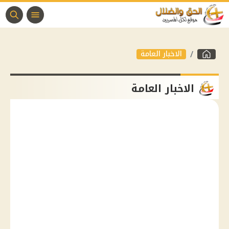
الاخبار العامة
الاخبار العامة