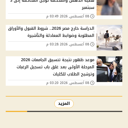
قضية الدهس والمحكمة تؤجل المحاكمة إلى 3
سبتمبر
08 أغسطس, 2026 03:49 م
الدراسة خارج مصر 2026.. شروط القبول والأوراق
المطلوبة وضوابط المعادلة والتأشيرة
08 أغسطس, 2026 03:28 م
موعد ظهور نتيجة تنسيق الجامعات 2026
المرحلة الأولى بعد غلق باب تسجيل الرغبات
وترشيح الطلاب للكليات
08 أغسطس, 2026 03:20 م
المزيد