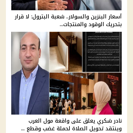
أسعار البنزين والسولار.. شعبة البترول: لا قرار
بتحريك الوقود والمنتجات...
نادر شكري يعلق على واقعة مول العرب
وينتقد تحويل الصلاة لحملة غضب وقطع ...