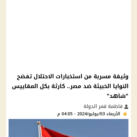
وثيقة مسربة من استخبارات الاحتلال تفضح
النوايا الخبيثة ضد مصر.. كارثة بكل المقاييس
"شاهد"
فاطمة قمر الدولة
الأربعاء 03/يوليو/2024 - 04:05 م