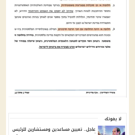
لا يفوتك
عاجل.. تعيين مساعدين ومستشارين للرئيس