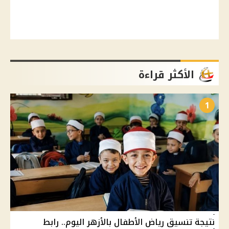
الأكثر قراءة
1
نتيجة تنسيق رياض الأطفال بالأزهر اليوم.. رابط