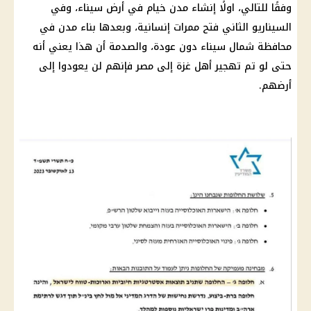
وفقًا للتالي، اولًا إنشاء مدن خيام في أرض
سيناء
، وفي
السيناريو الثاني فتح ممرات إنسانية، وبعدها بناء مدن في
محافظة شمال
سيناء
دون عودة، والصدمة أن هذا يعني أنه
حتى لو تم
تهجير أهل غزة
إلى مصر فإنهم لن يعودوا إلى
أرضهم.