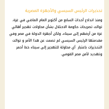
تحذيرات الرئيس السيسي والأجهزة المصرية
ومنذ اندلاع أحداث السابع من أكتوبر العام الماضي في غزة،
توالت تصريحات
حكومة
الاحتلال
بشأن محاولات تهجير أهالي
غزة من أرضهم إلى
سيناء
، ولكن أجهزة الدولة في مصر وفي
مقدمتها
الرئيس السيسي
لم تصمت عن هذا الأمر و توالت
التحذيرات باعتبار أي محاولة للتهجير إلى
سيناء
خط أحمر
وتهديد لأمن مصر القومي.