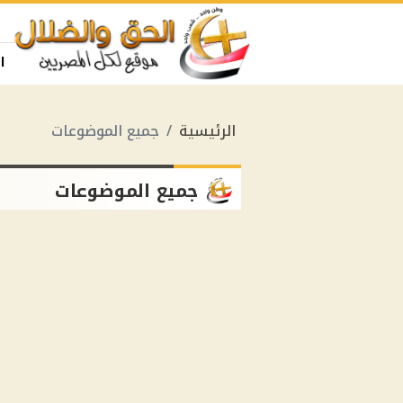
ا
الرئيسية
جميع الموضوعات
جميع الموضوعات