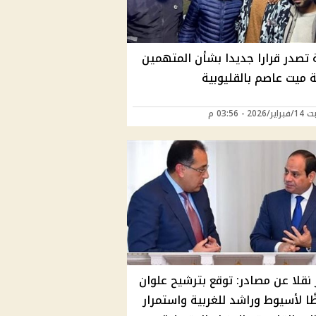
ة تصدر قرارا جديدا بشأن المتهمين
 ميت عاصم بالقليوبية
20 - 03:56 م
 نقلا عن مصادر: توقع بترشيح علوان
ا لأسيوط وراشد للغربية واستمرار