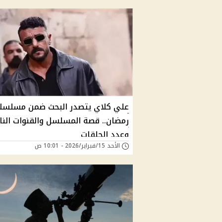
علي كلاي يتصدر البحث ضمن مسلسل
رمضان.. قصة المسلسل والقنوات النا
وعدد الحلقات
الأحد 15/فبراير/2026 - 10:01 ص