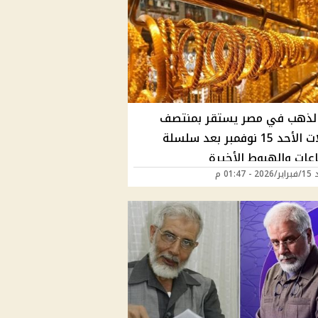
لذهب في مصر يستقر بمنتصف
تعاملات الأحد 15 نوفمبر بعد سلسلة
اعات والهبوط الأخيرة
 01:47 م