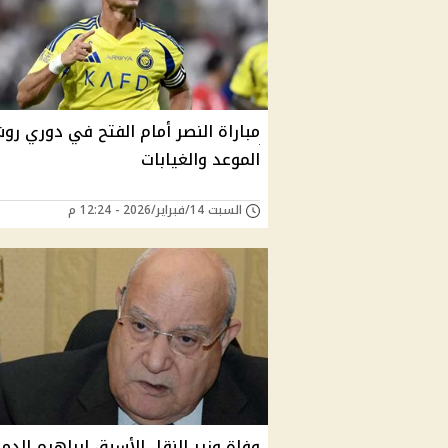
مباراة النصر أمام الفتح في دوري روش
الموعد والغيابات
السبت 14/فبراير/2026 - 12:24 م
وفاة وزير النقل الأسبق إبراهيم الدم