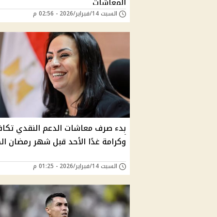
المعاشات
السبت 14/فبراير/2026 - 02:56 م
بدء صرف معاشات الدعم النقدي تكاف
وكرامة غدًا الأحد قبل شهر رمضان ال
السبت 14/فبراير/2026 - 01:25 م