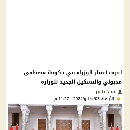
اعرف أعمار الوزراء في حكومة مصطفى
مدبولي والتشكيل الجديد للوزارة
عماد ياسر
الأربعاء 03/يوليو/2024 - 11:27 م