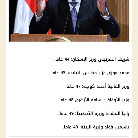
شريف الشربيني وزير الإسكان: 44 عاما.
محمد فوزي وزير مجالس النيابية: 45 عاما.
وزير المالية أحمد كوجك: 47 عاما.
وزير الأوقاف: أسامة الأزهري 48 عاما.
رانيا المشاط وزيرة التخطيط: 49 عاما.
ياسمين فؤاد وزيرة البيئة: 49 عاما.