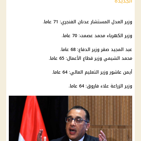
الجديدة
وزير العدل المستشار عدنان الفنجري: 71 عاما.
وزير الكهرباء محمد عصمت: 70 عاما.
عبد المجيد صقر وزير الدفاع: 68 عاما.
محمد الشيمي وزير قطاع الأعمال: 65 عاما.
أيمن عاشور وزير التعليم العالي: 64 عاما.
وزير الزراعة علاء فاروق: 64 عاما.