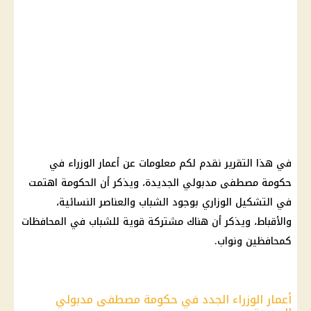
في هذا التقرير نقدم لكم معلومات عن أعمار الوزراء في
حكومة مصطفى مدبولي الجديدة، ويذكر أن الحكومة اهتمت
في التشكيل الوزاري بوجود الشباب والعناصر النسائية،
والأقباط، ويذكر أن هناك مشتركة قوية للشباب في المحافظات
كمحافظين ونواب.
أعمار الوزراء الجدد في حكومة مصطفى مدبولي