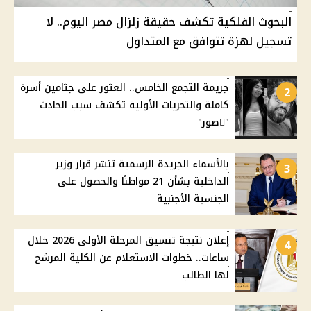
البحوث الفلكية تكشف حقيقة زلزال مصر اليوم.. لا
تسجيل لهزة تتوافق مع المتداول
جريمة التجمع الخامس.. العثور على جثامين أسرة
2
كاملة والتحريات الأولية تكشف سبب الحادث
"ًصور"
بالأسماء الجريدة الرسمية تنشر قرار وزير
3
الداخلية بشأن 21 مواطنًا والحصول على
الجنسية الأجنبية
إعلان نتيجة تنسيق المرحلة الأولى 2026 خلال
4
ساعات.. خطوات الاستعلام عن الكلية المرشح
لها الطالب