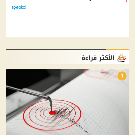
الأكثر قراءة
1