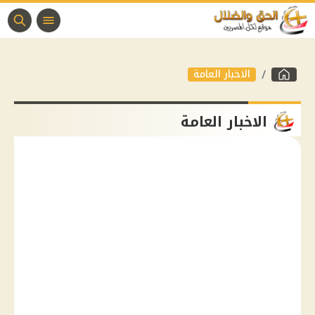
الاخبار العامة
الاخبار العامة