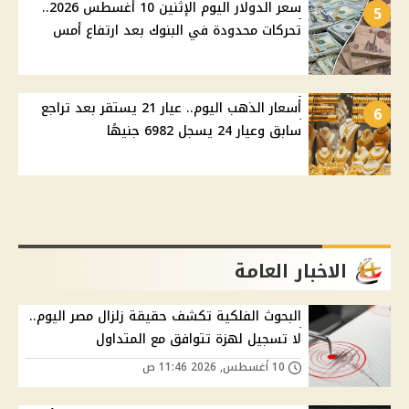
سعر الدولار اليوم الإثنين 10 أغسطس 2026..
5
تحركات محدودة في البنوك بعد ارتفاع أمس
أسعار الذهب اليوم.. عيار 21 يستقر بعد تراجع
6
سابق وعيار 24 يسجل 6982 جنيهًا
الاخبار العامة
البحوث الفلكية تكشف حقيقة زلزال مصر اليوم..
لا تسجيل لهزة تتوافق مع المتداول
10 أغسطس, 2026 11:46 ص