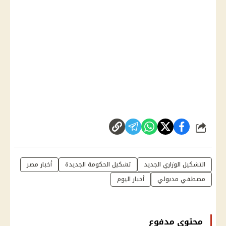
شارك
التشكيل الوزاري الجديد
تشكيل الحكومة الجديدة
أخبار مصر
مصطفي مدبولي
أخبار اليوم
محتوى مدفوع