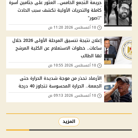
جريمة التجمع الخامس.. العثور على جثامين أسرة
كاملة والتحريات الأولية تكشف سبب الحادث
"ًصور"
10 أغسطس, 2026 11:20 ص
إعلان نتيجة تنسيق المرحلة الأولى 2026 خلال
ساعات.. خطوات الاستعلام عن الكلية المرشح
لها الطالب
10 أغسطس, 2026 10:55 ص
الأرصاد تحذر من موجة شديدة الحرارة حتى
الجمعة.. الحرارة المحسوسة تتجاوز 40 درجة
10 أغسطس, 2026 09:13 ص
المزيد