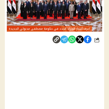
اعرف أعمار الوزراء الجدد في حكومة مصطفى مدبولي الجديدة
شارك