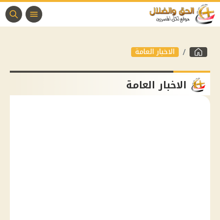
الاخبار العامة
الاخبار العامة