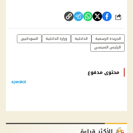
شارك
الجريدة الرسمية
الداخلية
وزارة الداخلية
السودانيين
الرئيس السيسي
محتوى مدفوع
الأكثر قراءة