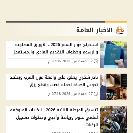
الاخبار العامة
استخراج جواز السفر 2026.. الأوراق المطلوبة
والرسوم وخطوات التقديم العادي والمستعجل
07 أغسطس, 2026 07:36 م
نادر شكري يعلق على واقعة مول العرب وينتقد
تحويل الصلاة لحملة غضب وقطع رزق
07 أغسطس, 2026 07:18 م
تنسيق المرحلة الثانية 2026.. الكليات المتوقعة
لعلمي علوم ورياضة وأدبي وخطوات تسجيل
الرغبات