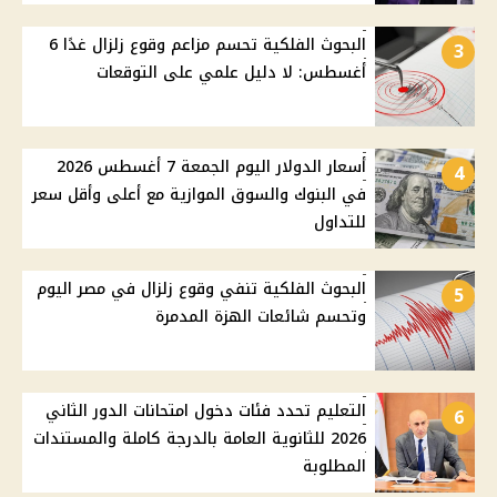
البحوث الفلكية تحسم مزاعم وقوع زلزال غدًا 6
3
أغسطس: لا دليل علمي على التوقعات
أسعار الدولار اليوم الجمعة 7 أغسطس 2026
4
في البنوك والسوق الموازية مع أعلى وأقل سعر
للتداول
البحوث الفلكية تنفي وقوع زلزال في مصر اليوم
5
وتحسم شائعات الهزة المدمرة
التعليم تحدد فئات دخول امتحانات الدور الثاني
6
2026 للثانوية العامة بالدرجة كاملة والمستندات
المطلوبة