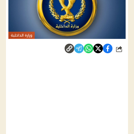
وزارة الداخلية
شارك