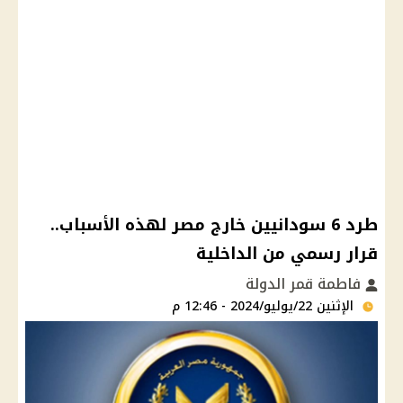
طرد 6 سودانيين خارج مصر لهذه الأسباب..
قرار رسمي من الداخلية
فاطمة قمر الدولة
الإثنين 22/يوليو/2024 - 12:46 م