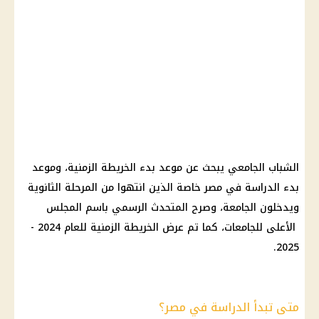
الشباب الجامعي يبحث عن موعد بدء الخريطة الزمنية، وموعد
بدء الدراسة في مصر خاصة الذين انتهوا من المرحلة الثانوية
ويدخلون الجامعة، وصرح المتحدث الرسمي باسم المجلس
الأعلى للجامعات، كما تم عرض الخريطة الزمنية للعام 2024 -
2025.
متى تبدأ الدراسة في مصر؟