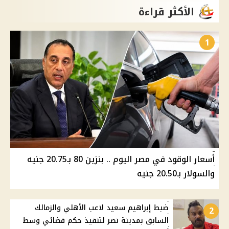
الأكثر قراءة
1
أسعار الوقود في مصر اليوم .. بنزين 80 بـ20.75 جنيه
والسولار بـ20.50 جنيه
ضبط إبراهيم سعيد لاعب الأهلي والزمالك
2
السابق بمدينة نصر لتنفيذ حكم قضائي وسط