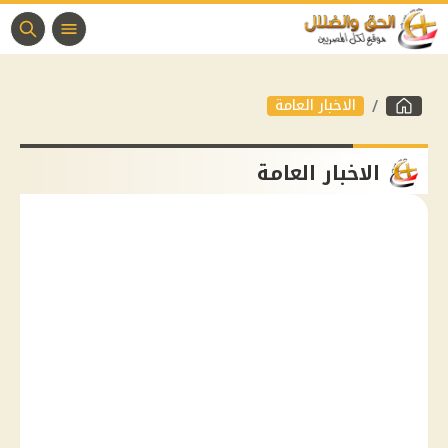
الاخبار العامة
الاخبار العامة