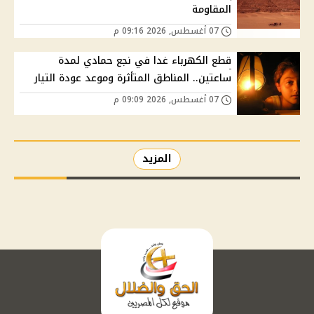
المقاومة
07 أغسطس, 2026 09:16 م
قطع الكهرباء غدا في نجع حمادي لمدة
ساعتين.. المناطق المتأثرة وموعد عودة التيار
07 أغسطس, 2026 09:09 م
المزيد