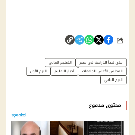
شارك
متى تبدأ الدراسة في مصر
التعليم العالي
المجلس الأعلى للجامعات
أخبار التعليم
الترم الأول
الترم الثاني
محتوى مدفوع