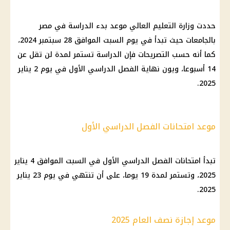
حددت وزارة التعليم العالي موعد بدء الدراسة في مصر
بالجامعات حيث تبدأ في يوم السبت الموافق 28 سبتمبر 2024،
كما أنه حسب التصريحات فإن الدراسة تستمر لمدة لن تقل عن
14 أسبوعا، ويون نهاية الفصل الدراسي الأول في يوم 2 يناير
2025.
موعد امتحانات الفصل الدراسي الأول
تبدأ امتحانات الفصل الدراسي الأول في السبت الموافق 4 يناير
2025، وتستمر لمدة 19 يوما، على أن تنتهي في يوم 23 يناير
2025.
موعد إجازة نصف العام 2025