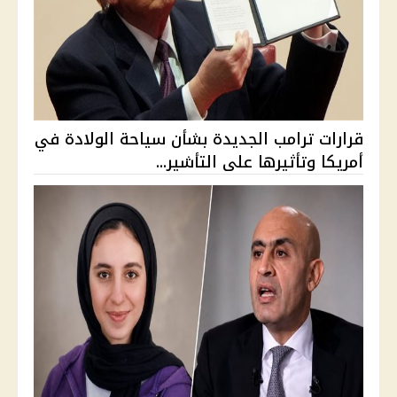
قرارات ترامب الجديدة بشأن سياحة الولادة في
أمريكا وتأثيرها على التأشير...