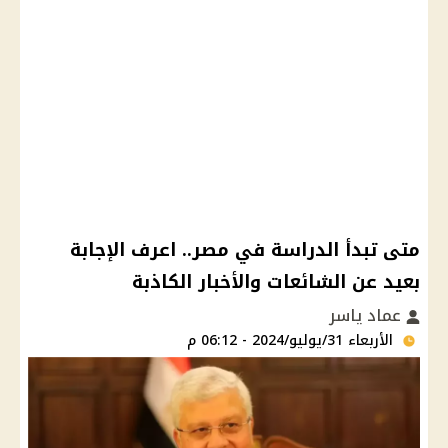
متى تبدأ الدراسة في مصر.. اعرف الإجابة
بعيد عن الشائعات والأخبار الكاذبة
عماد ياسر
الأربعاء 31/يوليو/2024 - 06:12 م