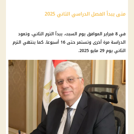
متى يبدأ الفصل الدراسي الثاني 2025
في 8 فبراير الموافق يوم السبت، يبدأ الترم الثاني، وتعود
الدراسة مرة أخرى وتستمر حتى 16 أسبوعا، كما ينتهي الترم
الثاني يوم 29 مايو 2025.