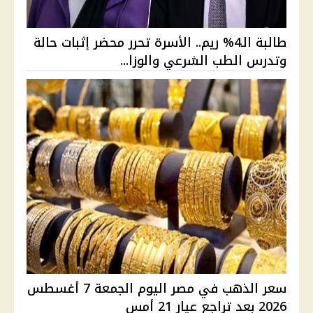
طالبة الـ4% ريم.. الأسرة تحرر محضر إثبات حالة
وتدرس الطب الشرعي والوزا...
سعر الذهب في مصر اليوم الجمعة 7 أغسطس
2026 بعد تراجع عيار 21 أمس