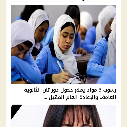
رسوب 3 مواد يمنع دخول دور ثان الثانوية
العامة.. والإعادة العام المقبل ...