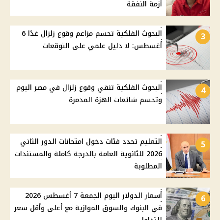
أزمة النفقة
البحوث الفلكية تحسم مزاعم وقوع زلزال غدًا 6
3
أغسطس: لا دليل علمي على التوقعات
البحوث الفلكية تنفي وقوع زلزال في مصر اليوم
4
وتحسم شائعات الهزة المدمرة
التعليم تحدد فئات دخول امتحانات الدور الثاني
5
2026 للثانوية العامة بالدرجة كاملة والمستندات
المطلوبة
أسعار الدولار اليوم الجمعة 7 أغسطس 2026
6
في البنوك والسوق الموازية مع أعلى وأقل سعر