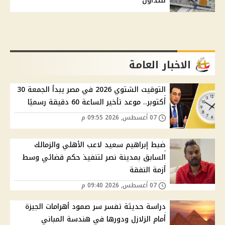
للتداول
الاخبار العامة
التوقيت الشتوي 2026 في مصر يبدأ الجمعة 30
أكتوبر.. موعد تأخير الساعة 60 دقيقة رسميًا
07 أغسطس, 2026 09:55 م
ضبط إبراهيم سعيد لاعب الأهلي والزمالك
السابق بمدينة نصر لتنفيذ حكم قضائي وسط
أزمة النفقة
07 أغسطس, 2026 09:40 م
دراسة حديثة تفسر سر صمود أهرامات الجيزة
أمام الزلازل ودورها في هندسة المباني