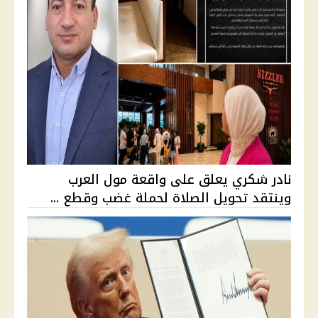
نادر شكري يعلق على واقعة مول العرب
وينتقد تحويل الصلاة لحملة غضب وقطع ...