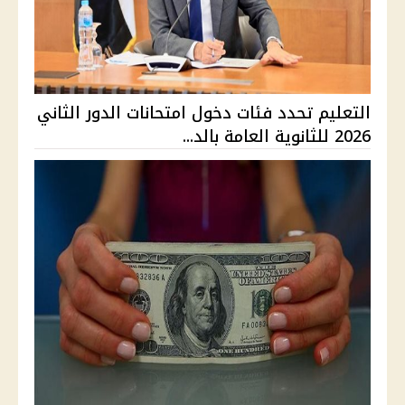
التعليم تحدد فئات دخول امتحانات الدور الثاني
2026 للثانوية العامة بالد...