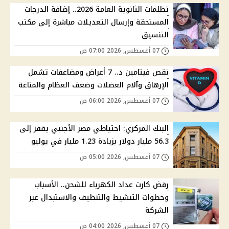
تظلمات الثانوية العامة 2026.. إضافة الدرجات
المستحقة وإرسال التعديلات مباشرة إلى مكتب
التنسيق
07 أغسطس, 2026 07:00 ص
نقص فيتامين د.. 7 أعراض ومضاعفات تشمل
الإرهاق وآلام العضلات وضعف العظام والمناعة
07 أغسطس, 2026 06:00 ص
البنك المركزي: احتياطي مصر الأجنبي يقفز إلى
56.3 مليار دولار بزيادة 1.23 مليار في يوليو
07 أغسطس, 2026 05:00 ص
رفض كارت عداد الكهرباء للشحن.. الأسباب
وخطوات التنشيط والتنظيف والاستبدال عبر
الشركة
07 أغسطس, 2026 04:00 ص