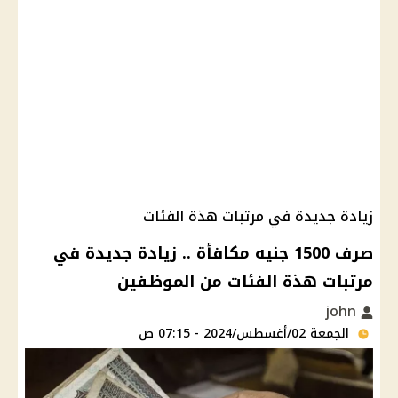
زيادة جديدة في مرتبات هذة الفئات
صرف 1500 جنيه مكافأة .. زيادة جديدة في
مرتبات هذة الفئات من الموظفين
john
الجمعة 02/أغسطس/2024 - 07:15 ص