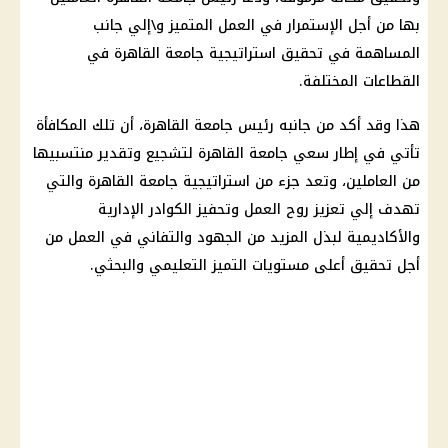
بها من أجل الإستمرار في العمل المتميز و\إلي جانب
المساهمة في تحقيق استراتيجية
جامعة القاهرة
في
القطاعات المختلفة.
هذا وقد أكد من جانبه رئيس
جامعة القاهرة
، أن تلك المكافأة
تأتي في إطار سعي
جامعة القاهرة
لتشجيع وتقدير منتسبيها
من العاملين، وتعد جزء من استراتيجية
جامعة القاهرة
والتي
تهدف إلي تعزيز روح العمل وتحفيز الكوادر الإدارية
والأكاديمية لبذل المزيد من الجهود والتفاني في العمل من
أجل تحقيق أعلى مستويات التميز التعليمي والبحثي.