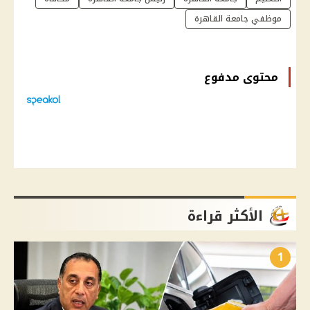
موظفي جامعة القاهرة
محتوى مدفوع
الأكثر قراءة
1