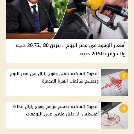
أسعار الوقود في مصر اليوم .. بنزين 80 بـ20.75 جنيه
والسولار بـ20.50 جنيه
البحوث الفلكية تنفي وقوع زلزال في مصر اليوم
2
وتحسم شائعات الهزة المدمرة
البحوث الفلكية تحسم مزاعم وقوع زلزال غدًا 6
3
أغسطس: لا دليل علمي على التوقعات