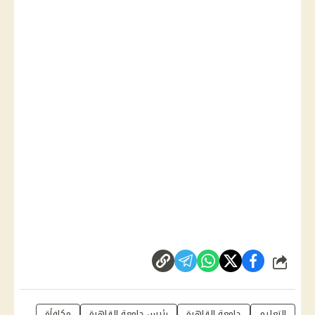
شارك
التعليم
جامعة القاهرة
رئيس جامعة القاهرة
مكافأة