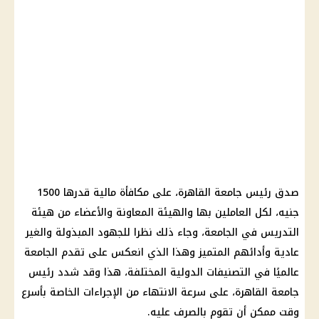
صدق
رئيس جامعة القاهرة
، على مكافأة
مالية
قدرها 1500
جنيه، لكل العاملين بها والهيئة المعاونة والأعضاء من هيئة
التدريس في
الجامعة
، وجاء ذلك نظرا للجهود المبذولة والغير
عادية وأدائهم المتميز وهذا الذي انعكس على تقدم
الجامعة
عالميًا في التصنيفات الدولية المختلفة، هذا وقد شدد
رئيس
جامعة القاهرة
، على سرعة الانتهاء من الإجراءات الخاصة بأسرع
وقت ممكن أن تقوم بالصرف عليه.