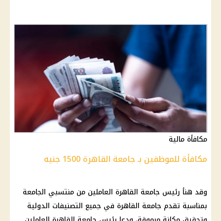
مكافأة مالية
مكافأة للموظفين بـ جامعة القاهرة 1500 جنيه
وقد هنأ رئيس
جامعة القاهرة
العاملين من منتسبي
الجامعة
بمناسبة تقدم
جامعة القاهرة
في جميع التصنيفات الدولية
وتحقيق مكانة مرموقة، ودعا رئيس
جامعة القاهرة
العاملين