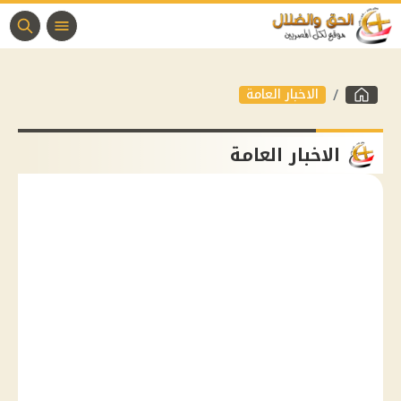
الاخبار العامة
الاخبار العامة