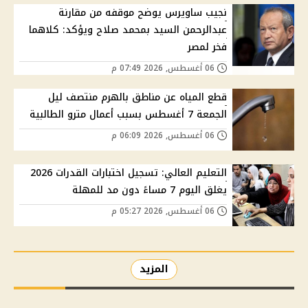
نجيب ساويرس يوضح موقفه من مقارنة
عبدالرحمن السيد بمحمد صلاح ويؤكد: كلاهما
فخر لمصر
06 أغسطس, 2026 07:49 م
قطع المياه عن مناطق بالهرم منتصف ليل
الجمعة 7 أغسطس بسبب أعمال مترو الطالبية
06 أغسطس, 2026 06:09 م
التعليم العالي: تسجيل اختبارات القدرات 2026
يغلق اليوم 7 مساءً دون مد للمهلة
06 أغسطس, 2026 05:27 م
المزيد