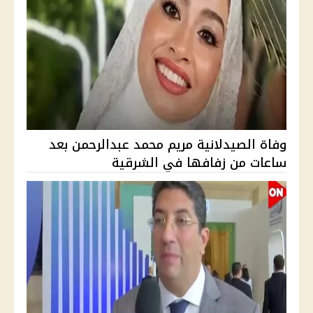
وفاة الصيدلانية مريم محمد عبدالرحمن بعد
ساعات من زفافها في الشرقية