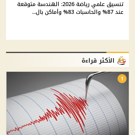
تنسيق علمي رياضة 2026: الهندسة متوقعة
عند 87% والحاسبات 83% وأماكن بال...
الأكثر قراءة
1