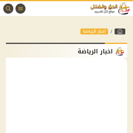
اخبار الرياضة
اخبار الرياضة