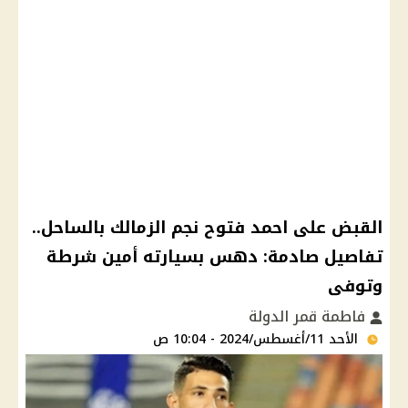
القبض على احمد فتوح نجم الزمالك بالساحل..
تفاصيل صادمة: دهس بسيارته أمين شرطة
وتوفى
فاطمة قمر الدولة
الأحد 11/أغسطس/2024 - 10:04 ص