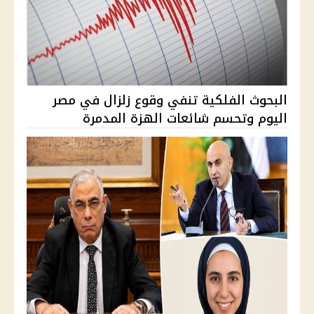
البحوث الفلكية تنفي وقوع زلزال في مصر
اليوم وتحسم شائعات الهزة المدمرة