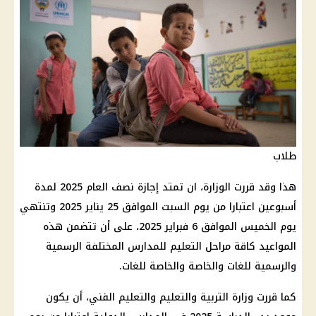
طلاب
هذا وقد قررت الوزارة، ان تمتد إجازة نصف العام 2025 لمدة
أسبوعين اعتبارا من يوم السبت الموافق 25 يناير 2025 وتنتهي
يوم الخميس الموافق 6 فبراير 2025، على أن تتضمن هذه
المواعيد كاقة مراحل التعليم للمدارس المختلفة الرسمية
والرسمية للغات والخاصة والخاصة للغات.
كما قررت وزارة التربية والتعليم والتعليم الفني، أن يكون