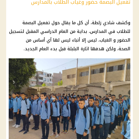
تفعيل البصمة حضور وغياب الطلاب بالمدارس
وكشف شادي زلطة، أن كل ما يقال حول تفعيل البصمة
للطلاب في المدارس، بداية من العام الدراسي المقبل لتسجيل
الحضور و الغياب، ليس إلا أنباء ليس لها أي أساس من
الصحة، ولكن هدفها اثارة البلبلة قبل بدء العام الجديد.