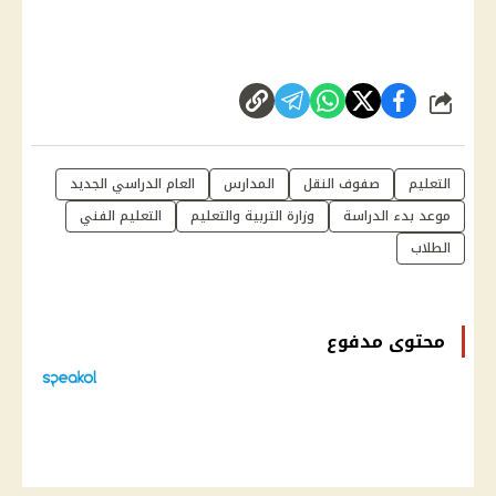
شارك
التعليم
صفوف النقل
المدارس
العام الدراسي الجديد
موعد بدء الدراسة
وزارة التربية والتعليم
التعليم الفني
الطلاب
محتوى مدفوع