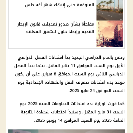
المتوقعة حتى إنتهاء شهر أغسطس
مفاجأة بشأن صدور تعديلات قانون الإيجار
القديم وإيجاد حلول للشقق المغلقة
وتقرر بالعام الدراسي الجديد بدأ امتحانات الفصل الدراسي
الأول يوم السبت الموافق 11 يناير المقبل، بينما يبدأ الفصل
الدراسي الثاني يوم السبت الموافق 8 فبراير، على أن يكون
موعد بدء امتحانات صفوف النقل والشهادة الإعدادية يوم
السبت الموافق 24 مايو 2025.
كما قررت الوزارة بدء امتحانات الدبلومات الفنية 2025 يوم
السبت 31 مايو المقبل، وستبدأ امتحانات شهادة الثانوية
العامة 2025 يوم السبت الموافق 14 يونيو 2025.