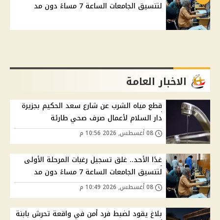
لتنسيق الجامعات الساعة 7 مساءً دون مد
الاخبار العامة
قطع مياه الشرب عن شارع سعد الحكيم بجزيرة
دار السلام لأعمال صرف صحي طارئة
08 أغسطس, 2026 10:56 م
غدًا الأحد.. غلق تسجيل رغبات المرحلة الأولى
لتنسيق الجامعات الساعة 7 مساءً دون مد
08 أغسطس, 2026 10:49 م
بلاغ يقود لضبط فرد أمن في واقعة تحرش بابنة