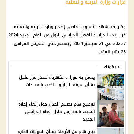
قرارات وزارة التربية والتعليم
وكان قد شهد الأسبوع الماضي إصدار وزارة التربية والتعليم
قرار ببدء الدراسة للفصل الدراسي الأول من العام الجديد 2024
/ 2025 في 21 سبتمبر 2024 ويستمر حتي الخميس الموافق
23 يناير المقبل.
لا يفوتك
يعمل به فورا .. الكهرباء تصدر قرار عاجل
بشأن سرقة التيار والتلاعب بالعدادات
توضيح هام يحسم الجدل حول إلغاء إجازة
السبت بالمدارس خلال العام الدراسي
الجديد
بيان هام من الأرصاد بشأن الموجات الحارة