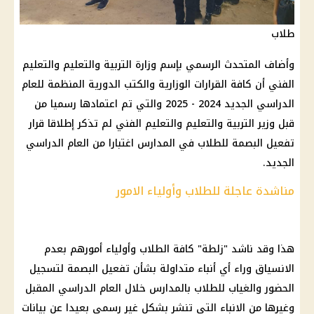
طلاب
وأضاف المتحدث الرسمي بإسم وزارة التربية والتعليم والتعليم
الفني أن كافة القرارات الوزارية والكتب الدورية المنظمة للعام
الدراسي الجديد 2024 - 2025 والتي تم اعتمادها رسميا من
قبل وزير التربية والتعليم والتعليم الفني لم تذكر إطلاقا قرار
تفعيل البصمة للطلاب في المدارس اغتبارا من العام الدراسي
الجديد.
مناشدة عاجلة للطلاب وأولياء الامور
هذا وقد ناشد "زلطة" كافة الطلاب وأولياء أمورهم بعدم
الانسياق وراء أي أنباء متداولة بشأن تفعيل البصمة لتسجيل
الحضور والغياب للطلاب بالمدارس خلال العام الدراسي المقبل
وغيرها من الانباء التي تنشر بشكل غير رسمي بعيدا عن بيانات