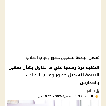
تفعيل البصمة لتسجيل حضور وغياب الطلاب
التعليم ترد رسميا علي ما تداول بشأن تفعيل
البصمة لتسجيل حضور وغياب الطلاب
بالمدارس
john
السبت 17/أغسطس/2024 - 10:21 ص