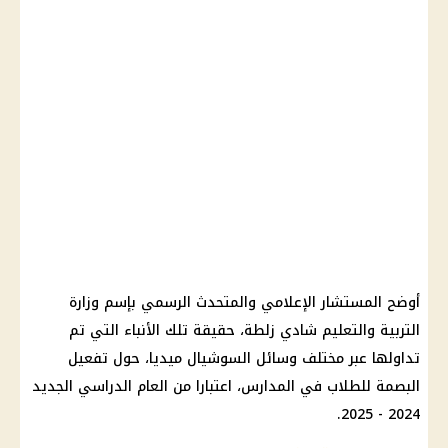
أوضح المستشار الإعلامي والمتحدث الرسمي بإسم وزارة
التربية والتعليم شادي زلطة، حقيقة تلك الأنباء التي تم
تداولها عبر مختلف وسائل السوشيال ميديا، حول تفعيل
البصمة للطلاب في المدارس، اعتبارا من العام الدراسي الجديد
2024 - 2025.