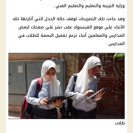
وزارة التربية والتعليم والتعليم الفني .
وقد جاءت تلك التصريحات لوقف حالة الجدل التي أثارتها تلك
الأنباء على موقع الفيسبوك عقب نشر على صفحات لبعض
المدارس والمعلمين أنباء تزعم تفعيل البصمة للطلاب في
المدارس.
طلاب