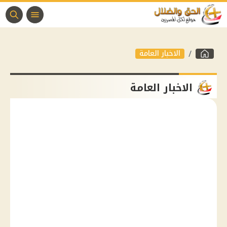
الاخبار العامة
الاخبار العامة