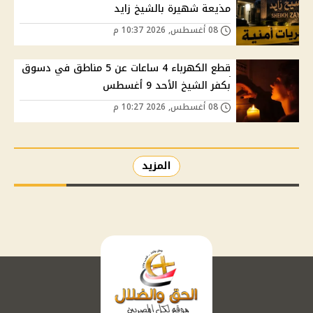
مذيعة شهيرة بالشيخ زايد
08 أغسطس, 2026 10:37 م
قطع الكهرباء 4 ساعات عن 5 مناطق في دسوق
بكفر الشيخ الأحد 9 أغسطس
08 أغسطس, 2026 10:27 م
المزيد