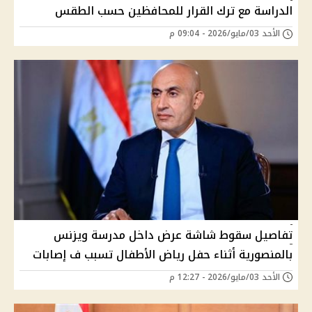
الدراسة مع ترك القرار للمحافظين حسب الطقس
الأحد 03/مايو/2026 - 09:04 م
تفاصيل سقوط شاشة عرض داخل مدرسة ويزنس
بالمنصورية أثناء حفل رياض الأطفال تسبب ف إصابات
الأحد 03/مايو/2026 - 12:27 م