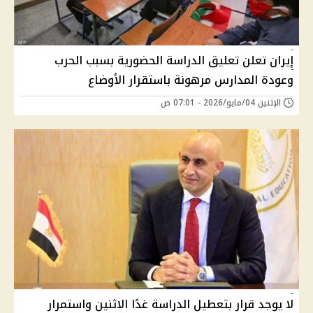
إيران تعلن تعليق الدراسة الحضورية بسبب الحرب
وعودة المدارس مرهونة باستقرار الأوضاع
الإثنين 04/مايو/2026 - 07:01 ص
لا يوجد قرار بتعطيل الدراسة غدًا الاثنين واستمرار