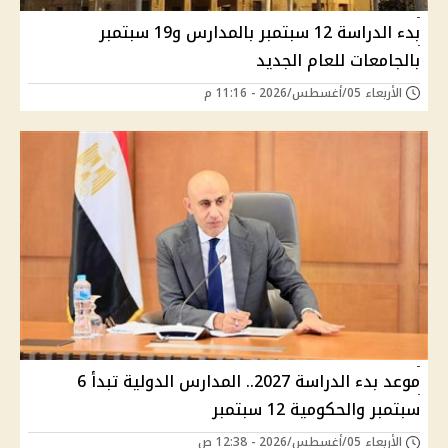
بدء الدراسة 12 سبتمبر بالمدارس و19 سبتمبر
بالجامعات للعام الجديد
الأربعاء 05/أغسطس/2026 - 11:16 م
موعد بدء الدراسة 2027.. المدارس الدولية تبدأ 6
سبتمبر والحكومية 12 سبتمبر
الأربعاء 05/أغسطس/2026 - 12:38 ص