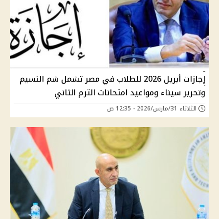
إجازات أبريل 2026 للطلاب في مصر تشمل شم النسيم
وتحرير سيناء ومواعيد امتحانات الترم الثاني
الثلاثاء 31/مارس/2026 - 12:35 ص