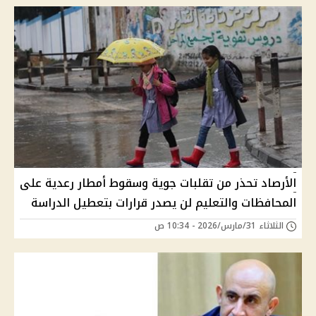
الأرصاد تحذر من تقلبات جوية وسقوط أمطار رعدية على
المحافظات والتعليم لن يصدر قرارات بتعطيل الدراسة
الثلاثاء 31/مارس/2026 - 10:34 ص