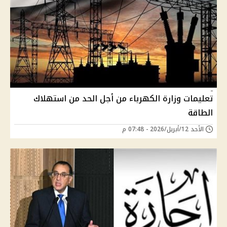
تعليمات وزارة الكهرباء من أجل الحد من استهلاك
الطاقة
الأحد 12/أبريل/2026 - 07:48 م