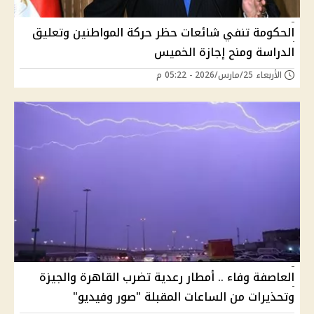
الحكومة تنفي شائعات حظر حركة المواطنين وتعليق
الدراسة ومنح إجازة الخميس
الأربعاء 25/مارس/2026 - 05:22 م
العاصفة وفاء .. أمطار رعدية تضرب القاهرة والجيزة
وتحذيرات من الساعات المقبلة "صور وفيديو"