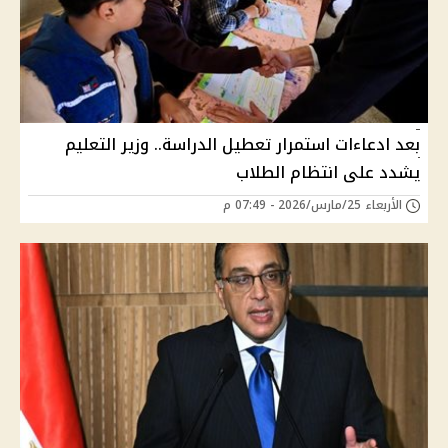
بعد ادعاءات استمرار تعطيل الدراسة.. وزير التعليم
يشدد على انتظام الطلاب
الأربعاء 25/مارس/2026 - 07:49 م