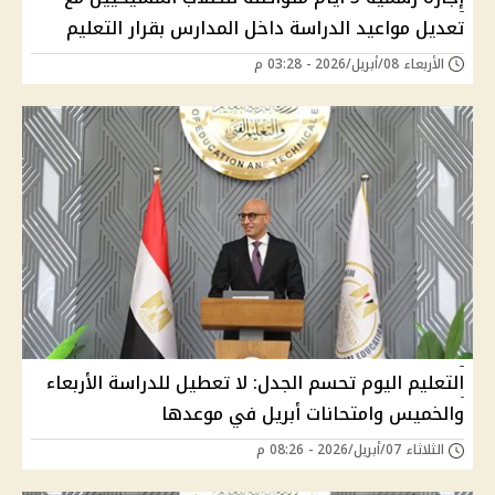
تعديل مواعيد الدراسة داخل المدارس بقرار التعليم
الأربعاء 08/أبريل/2026 - 03:28 م
التعليم اليوم تحسم الجدل: لا تعطيل للدراسة الأربعاء
والخميس وامتحانات أبريل في موعدها
الثلاثاء 07/أبريل/2026 - 08:26 م