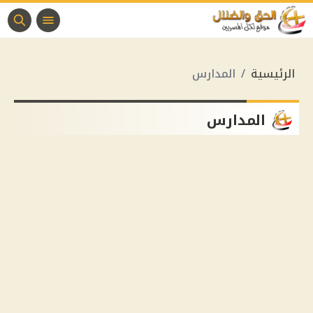
الرئيسية
المدارس
المدارس