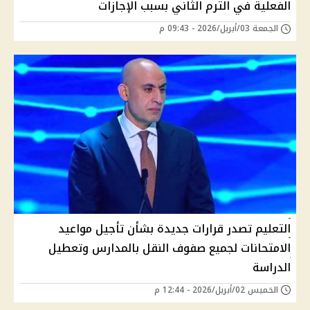
الفعلية في الترم الثاني بسبب الإجازات
الجمعة 03/أبريل/2026 - 09:43 م
التعليم تصدر قرارات جديدة بشأن تأجيل مواعيد
الامتحانات لجميع صفوف النقل بالمدارس وتعطيل
الدراسة
الخميس 02/أبريل/2026 - 12:44 م