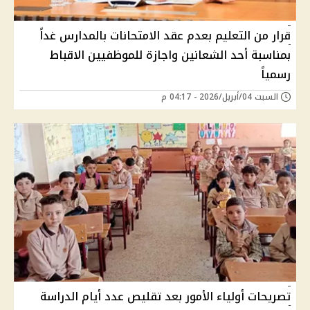
قرار من التعليم بعدم عقد الامتحانات بالمدارس غداً
بمناسبة أحد الشعانين واجازة للموظفيين الاقباط
رسمياً
السبت 04/أبريل/2026 - 04:17 م
تصريحات أولياء الأمور بعد تقليص عدد أيام الدراسة