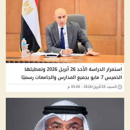
استمرار الدراسة الأحد 26 أبريل 2026 وتعطيلها
الخميس 7 مايو بجميع المدارس والجامعات رسميًا
السبت 25/أبريل/2026 - 05:00 م