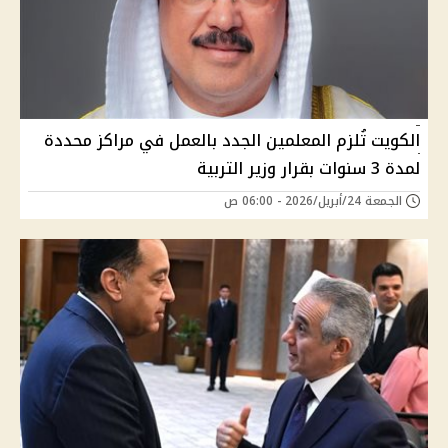
الكويت تُلزم المعلمين الجدد بالعمل في مراكز محددة
لمدة 3 سنوات بقرار وزير التربية
الجمعة 24/أبريل/2026 - 06:00 ص