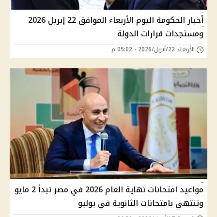
أخبار الحكومة اليوم الأربعاء الموافق 22 إبريل 2026
ومستجدات قرارات الدولة
الأربعاء 22/أبريل/2026 - 05:02 م
مواعيد امتحانات نهاية العام 2026 في مصر تبدأ 2 مايو
وتنتهي بامتحانات الثانوية في يوليو