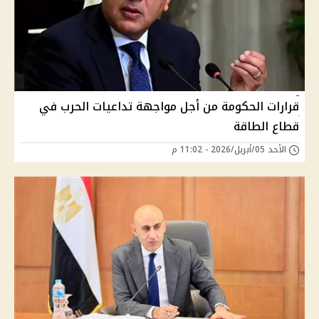
قرارات الحكومة من أجل مواجهة تداعيات الحرب في
قطاع الطاقة
الأحد 05/أبريل/2026 - 11:02 م