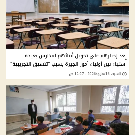
بعد إجبارهم على تحويل أبنائهم لمدارس بعيدة..
استياء بين أولياء أمور الجيزة بسبب "تنسيق التجريبية"
السبت 16/مايو/2026 - 12:07 ص