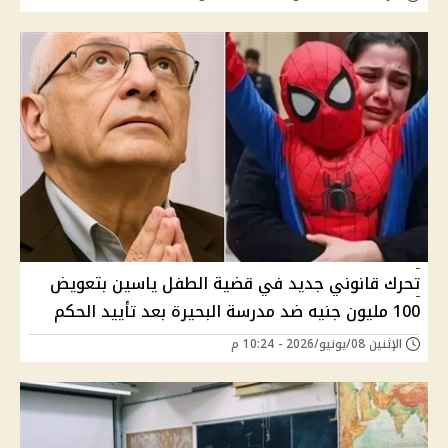
تحرك قانوني جديد في قضية الطفل ياسين بتعويض
100 مليون جنيه ضد مدرسة البحيرة بعد تأييد الحكم
الإثنين 08/يونيو/2026 - 10:24 م