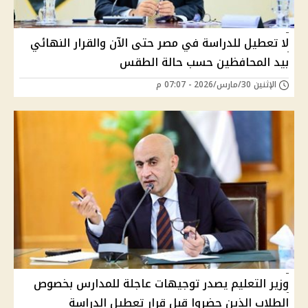
لا تعطيل للدراسة في مصر حتى الآن والقرار النهائي
بيد المحافظين حسب حالة الطقس
الإثنين 30/مارس/2026 - 07:07 م
وزير التعليم يصدر توجيهات عاجلة للمدارس بخصوص
الطلاب الذين حضروا قبل قرار تعطيل الدراسة