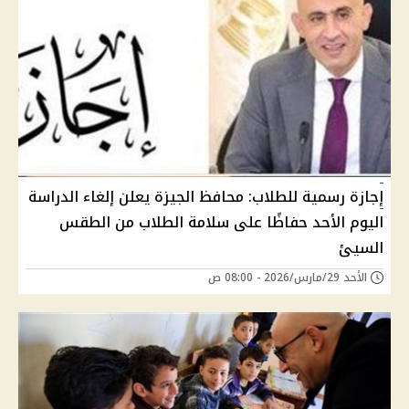
إجازة رسمية للطلاب: محافظ الجيزة يعلن إلغاء الدراسة
اليوم الأحد حفاظًا على سلامة الطلاب من الطقس
السيئ
الأحد 29/مارس/2026 - 08:00 ص