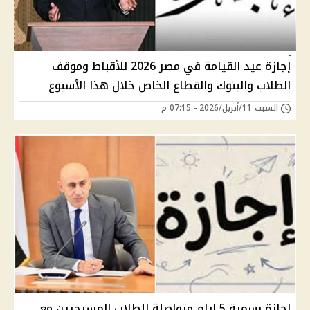
إجازة عيد القيامة في مصر 2026 للأقباط وموقف
الطلاب والبنوك والقطاع الخاص خلال هذا الأسبوع
السبت 11/أبريل/2026 - 07:15 م
إجازة رسمية 5 ايام متواصلة للطلاب المسيحيين مع