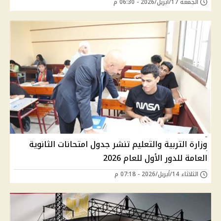
الجمعة 17/أبريل/2026 - 06:30 م
وزارة التربية والتعليم تنشر جدول امتحانات الثانوية
العامة للدور الأول للعام 2026
الثلاثاء 14/أبريل/2026 - 07:18 م