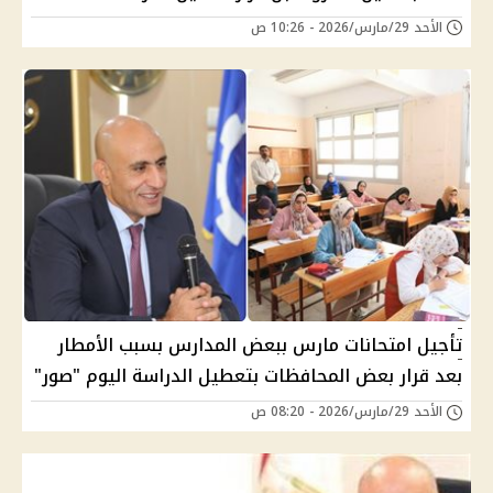
الأحد 29/مارس/2026 - 10:26 ص
تأجيل امتحانات مارس ببعض المدارس بسبب الأمطار
بعد قرار بعض المحافظات بتعطيل الدراسة اليوم "صور"
الأحد 29/مارس/2026 - 08:20 ص