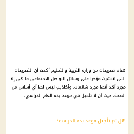
هناك تصريحات من وزارة التربية والتعليم أكدت أن التصريحات
التي انتشرت مؤخرا على وسائل التواصل الاجتماعي ما هي إلا
مجرد أكد أنها مجرد شائعات، وأكاذيب ليس لها أي أساس من
الصحة، حيث أن لا تأجيل في موعد بدء العام الدراسي.
هل تم تأجيل موعد بدء الدراسة؟