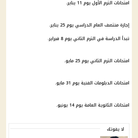
امتحانات الترم الأول يوم 11 يناير.
إجازة منتصف العام الدراسي يوم 25 يناير.
تبدأ الدراسة في الترم الثاني يوم 8 فبراير.
امتحانات الترم الثاني يوم 25 مايو.
امتحانات الدبلومات الفنية يوم 31 مايو.
امتحانات الثانوية العامة يوم 14 يونيو.
لا يفوتك