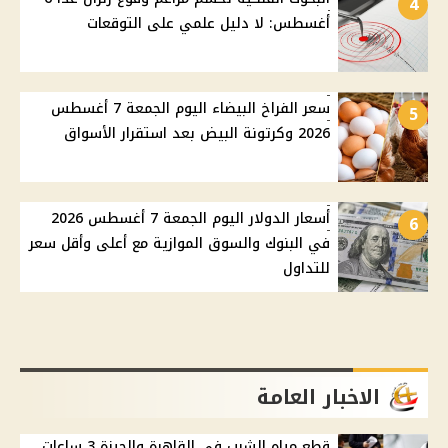
4
أغسطس: لا دليل علمي على التوقعات
سعر الفراخ البيضاء اليوم الجمعة 7 أغسطس
5
2026 وكرتونة البيض بعد استقرار الأسواق
أسعار الدولار اليوم الجمعة 7 أغسطس 2026
6
في البنوك والسوق الموازية مع أعلى وأقل سعر
للتداول
الاخبار العامة
قطع مياه الشرب في القاهرة والجيزة 3 ساعات