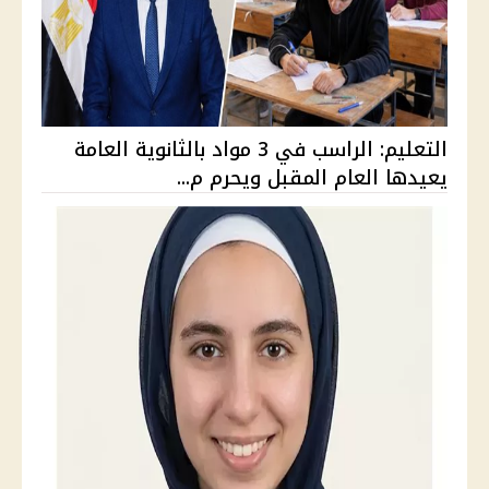
التعليم: الراسب في 3 مواد بالثانوية العامة
يعيدها العام المقبل ويحرم م...