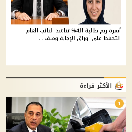
أسرة ريم طالبة الـ4% تناشد النائب العام
التحفظ على أوراق الإجابة وملف ...
الأكثر قراءة
1