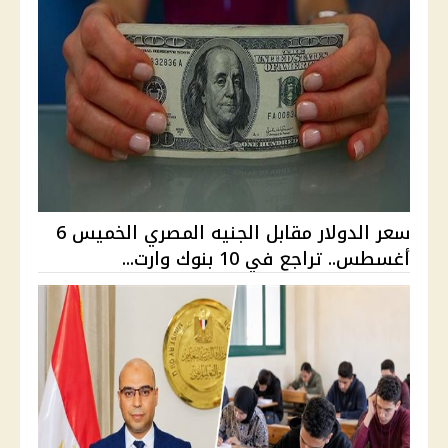
سعر الدولار مقابل الجنيه المصري الخميس 6
أغسطس.. تراجع في 10 بنوك وارت...