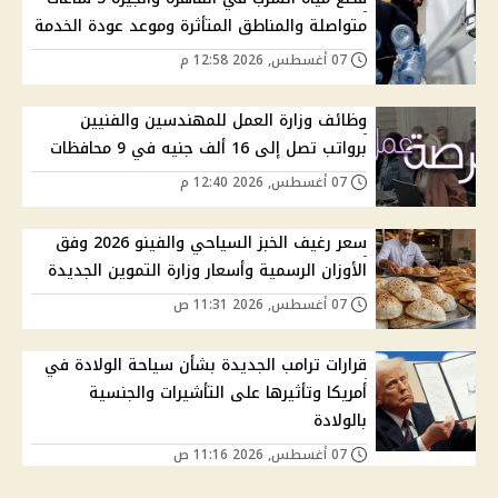
متواصلة والمناطق المتأثرة وموعد عودة الخدمة
07 أغسطس, 2026 12:58 م
وظائف وزارة العمل للمهندسين والفنيين
برواتب تصل إلى 16 ألف جنيه في 9 محافظات
07 أغسطس, 2026 12:40 م
سعر رغيف الخبز السياحي والفينو 2026 وفق
الأوزان الرسمية وأسعار وزارة التموين الجديدة
07 أغسطس, 2026 11:31 ص
قرارات ترامب الجديدة بشأن سياحة الولادة في
أمريكا وتأثيرها على التأشيرات والجنسية
بالولادة
07 أغسطس, 2026 11:16 ص