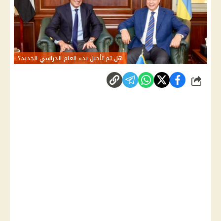
هل تم تأجيل بدء العام الدراسي الجديد؟
شارك