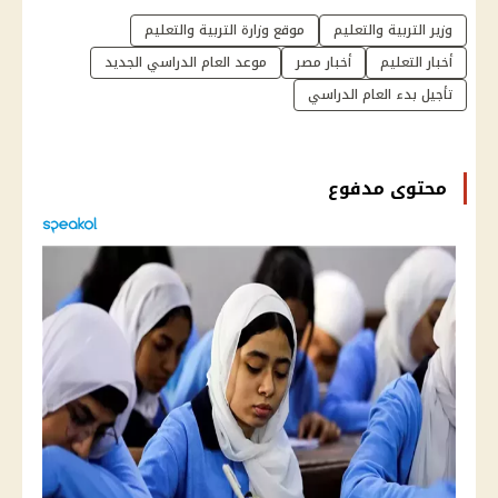
وزير التربية والتعليم
موقع وزارة التربية والتعليم
أخبار التعليم
أخبار مصر
موعد العام الدراسي الجديد
تأجيل بدء العام الدراسي
محتوى مدفوع