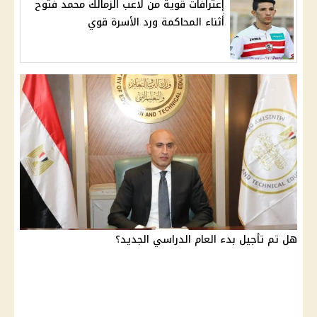
إعترافات قوية من لاعب الزمالك محمد فتوح
أثناء المحاكمة ورد الأسرة قوي
هل تم تأجيل بدء العام الدراسي الجديد؟