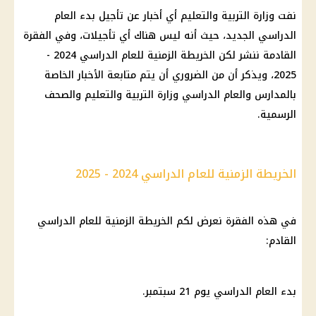
نفت وزارة التربية والتعليم أي أخبار عن تأجيل بدء العام
الدراسي الجديد، حيث أنه ليس هناك أي تأجيلات، وفي الفقرة
القادمة ننشر لكن الخريطة الزمنية للعام الدراسي 2024 -
2025، ويذكر أن من الضروري أن يتم متابعة الأخبار الخاصة
بالمدارس والعام الدراسي وزارة التربية والتعليم والصحف
الرسمية.
الخريطة الزمنية للعام الدراسي 2024 - 2025
في هذه الفقرة نعرض لكم الخريطة الزمنية للعام الدراسي
القادم:
بدء العام الدراسي يوم 21 سبتمبر.