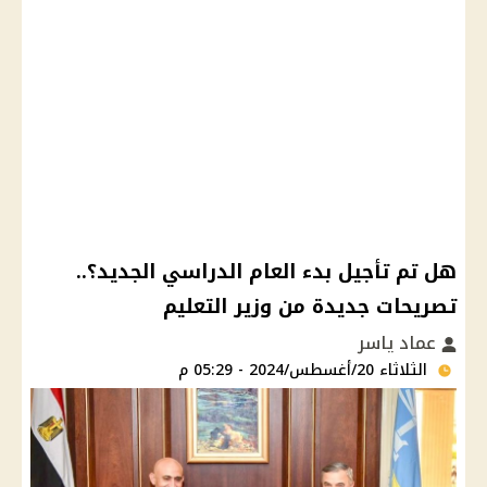
هل تم تأجيل بدء العام الدراسي الجديد؟..
تصريحات جديدة من وزير التعليم
عماد ياسر
الثلاثاء 20/أغسطس/2024 - 05:29 م