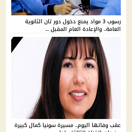
رسوب 3 مواد يمنع دخول دور ثان الثانوية
العامة.. والإعادة العام المقبل ...
عقب وفاتها اليوم.. مسيرة سونيا كمال كبيرة