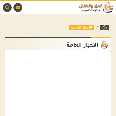
الاخبار العامة
الاخبار العامة