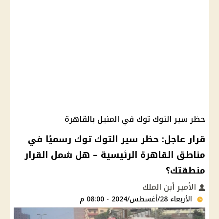
حظر سير التوك توك في المنيل بالقاهرة
قرار عاجل: حظر سير التوك توك رسميًا في
مناطق القاهرة الرئيسية – هل شمل القرار
منطقتك؟
الأمير أبن الملك
الأربعاء 28/أغسطس/2024 - 08:00 م