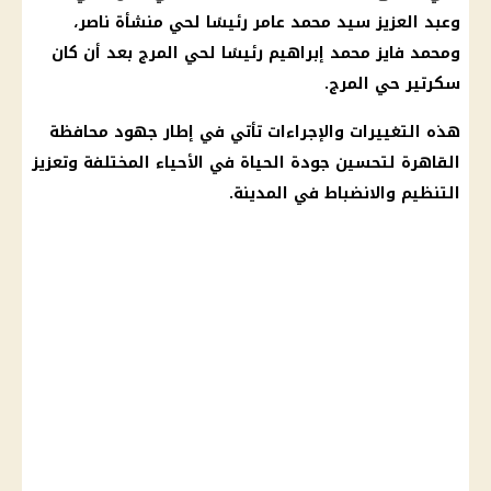
وعبد العزيز سيد محمد عامر رئيسًا لحي منشأة ناصر،
ومحمد فايز محمد إبراهيم رئيسًا لحي المرج بعد أن كان
سكرتير
حي
المرج.
هذه التغييرات والإجراءات تأتي في إطار جهود
محافظة
القاهرة
لتحسين جودة الحياة في الأحياء المختلفة وتعزيز
التنظيم والانضباط في المدينة.