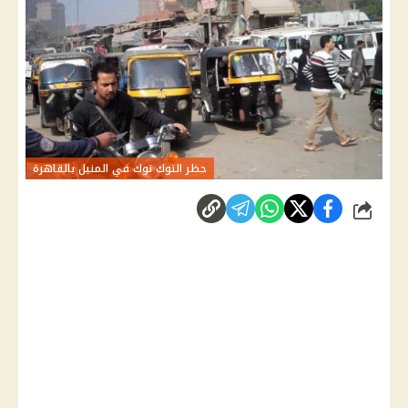
حظر التوك توك في المنيل بالقاهرة
شارك