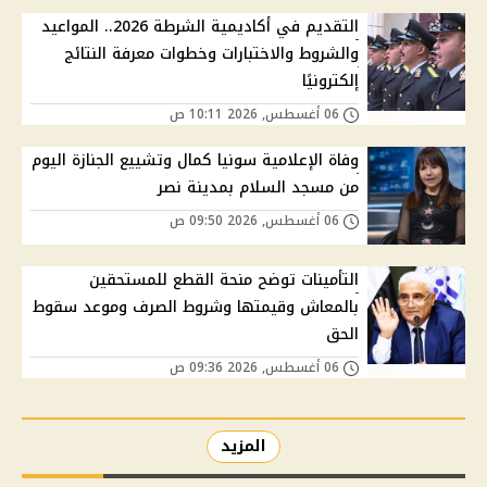
التقديم في أكاديمية الشرطة 2026.. المواعيد
والشروط والاختبارات وخطوات معرفة النتائج
إلكترونيًا
06 أغسطس, 2026 10:11 ص
وفاة الإعلامية سونيا كمال وتشييع الجنازة اليوم
من مسجد السلام بمدينة نصر
06 أغسطس, 2026 09:50 ص
التأمينات توضح منحة القطع للمستحقين
بالمعاش وقيمتها وشروط الصرف وموعد سقوط
الحق
06 أغسطس, 2026 09:36 ص
المزيد