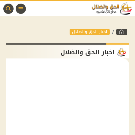
اخبار الحق والضلال
اخبار الحق والضلال