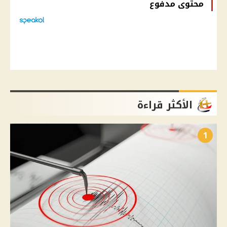
محتوى مدفوع
الأكثر قراءة
1