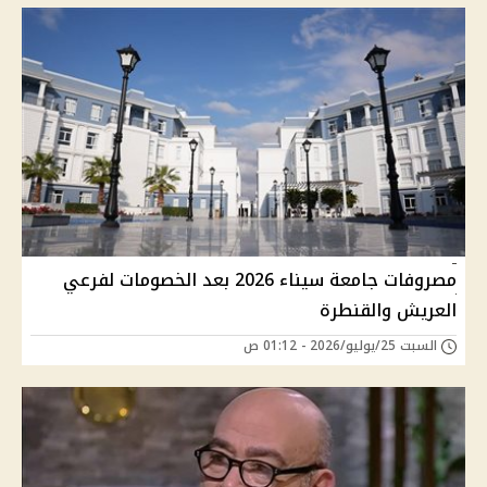
مصروفات جامعة سيناء 2026 بعد الخصومات لفرعي
العريش والقنطرة
السبت 25/يوليو/2026 - 01:12 ص