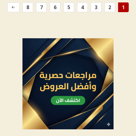
8
7
6
5
4
3
2
1