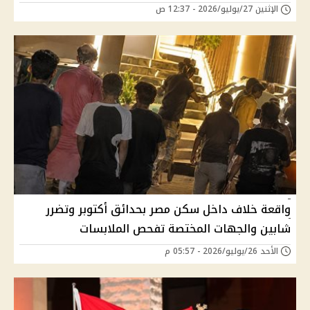
الإثنين 27/يوليو/2026 - 12:37 ص
واقعة خلاف داخل سكن مصر بحدائق أكتوبر وتضرر
شابين والجهات المختصة تفحص الملابسات
الأحد 26/يوليو/2026 - 05:57 م