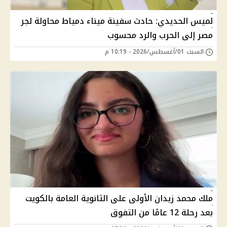
لميس الحديدي: حادث سفينة ميناء دمياط محاولة لجر
مصر إلى الحرب والرد محسوب
السبت 01/أغسطس/2026 - 10:19 م
ملك محمد زيدان الأولى على الثانوية العامة بالكويت
بعد رحلة 12 عامًا من التفوق