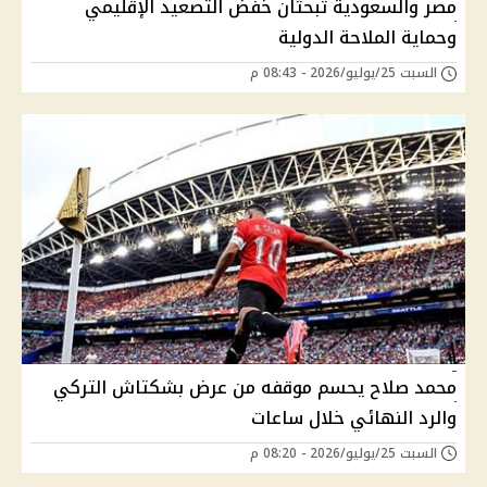
مصر والسعودية تبحثان خفض التصعيد الإقليمي
وحماية الملاحة الدولية
السبت 25/يوليو/2026 - 08:43 م
محمد صلاح يحسم موقفه من عرض بشكتاش التركي
والرد النهائي خلال ساعات
السبت 25/يوليو/2026 - 08:20 م