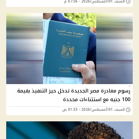
السبت 01/أغسطس/2026 - 07:36 م
رسوم مغادرة مصر الجديدة تدخل حيز التنفيذ بقيمة
100 جنيه مع استثناءات محددة
السبت 01/أغسطس/2026 - 01:33 ص