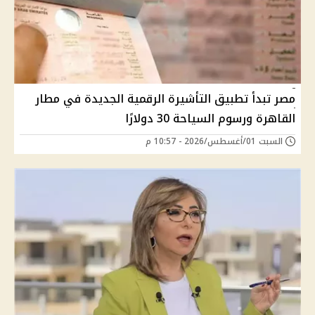
مصر تبدأ تطبيق التأشيرة الرقمية الجديدة في مطار
القاهرة ورسوم السياحة 30 دولارًا
السبت 01/أغسطس/2026 - 10:57 م