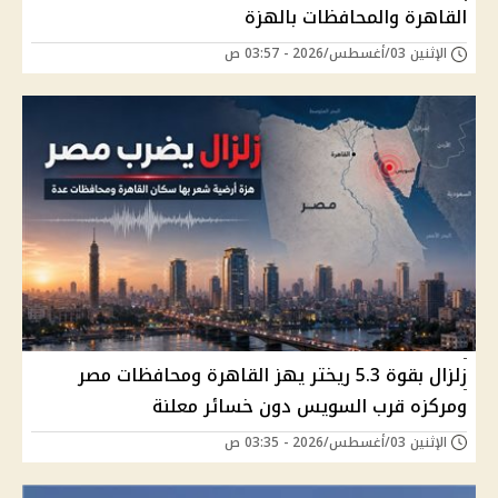
القاهرة والمحافظات بالهزة
الإثنين 03/أغسطس/2026 - 03:57 ص
زلزال بقوة 5.3 ريختر يهز القاهرة ومحافظات مصر
ومركزه قرب السويس دون خسائر معلنة
الإثنين 03/أغسطس/2026 - 03:35 ص