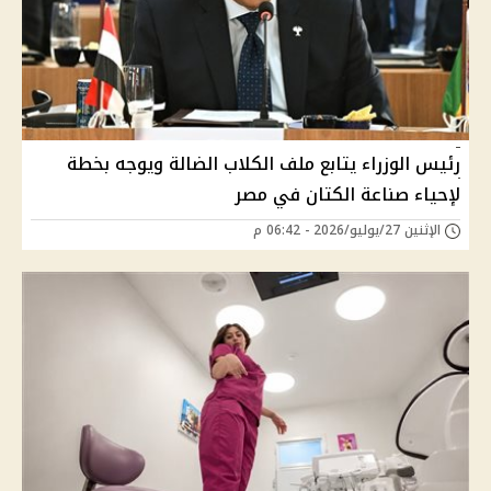
رئيس الوزراء يتابع ملف الكلاب الضالة ويوجه بخطة
لإحياء صناعة الكتان في مصر
الإثنين 27/يوليو/2026 - 06:42 م