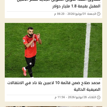
المقبل بقيمة 1.8 مليار دولار
الجمعة 31/يوليو/2026 - 06:20 م
محمد صلاح ضمن قائمة 10 لاعبين بلا ناد في الانتقالات
الصيفية الحالية
الثلاثاء 28/يوليو/2026 - 11:56 م