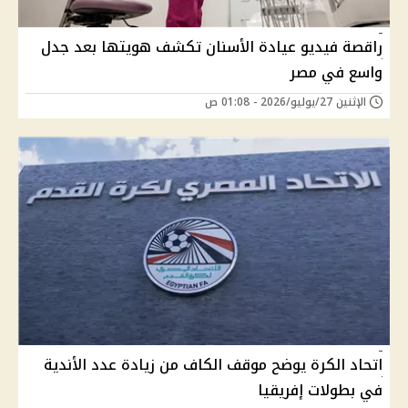
راقصة فيديو عيادة الأسنان تكشف هويتها بعد جدل
واسع في مصر
الإثنين 27/يوليو/2026 - 01:08 ص
اتحاد الكرة يوضح موقف الكاف من زيادة عدد الأندية
في بطولات إفريقيا