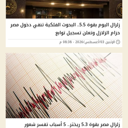
زلزال اليوم بقوة 5.5.. البحوث الفلكية تنفي دخول مصر
حزام الزلازل وتعلن تسجيل توابع
الإثنين 03/أغسطس/2026 - 08:38 م
زلزال مصر بقوة 5.3 ريختر.. 5 أسباب تفسر شعور