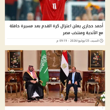
أحمد حجازي يعلن اعتزال كرة القدم بعد مسيرة حافلة
مع الأندية ومنتخب مصر
السبت 25/يوليو/2026 - 09:19 م