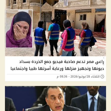
راعي مصر تدعم صاحبة فيديو جمع الخردة بسداد
ديونها وتجهيز منزلها ورعاية أسرتها طبيا واجتماعيا
الثلاثاء 28/يوليو/2026 - 08:36 م