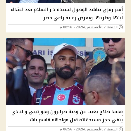
أمير رمزي يناشد الوصول لسيدة دار السلام بعد اعتداء
ابنها وطردها ويعرض رعاية راعي مصر
الجمعة 07/أغسطس/2026 - 08:16 م
محمد صلاح يغيب عن ودية طرابزون وجوزتيبي والنادي
ينفي حجز مستحقاته قبل مواجهة قاسم باشا
الجمعة 07/أغسطس/2026 - 06:56 م