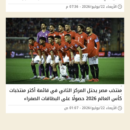
الأربعاء 22/يوليو/2026 - 07:36 م
منتخب مصر يحتل المركز الثاني في قائمة أكثر منتخبات
كأس العالم 2026 حصولًا على البطاقات الصفراء
الأربعاء 22/يوليو/2026 - 01:07 ص