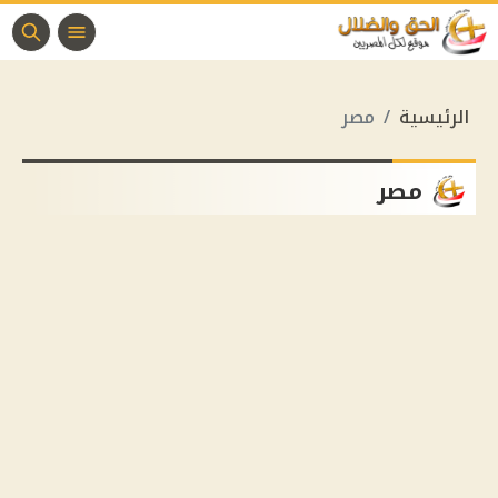
الرئيسية
مصر
مصر