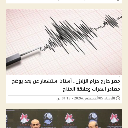
مصر خارج حزام الزلازل.. أستاذ استشعار عن بعد يوضح
مصادر الهزات وعلاقة المناخ
الأربعاء 05/أغسطس/2026 - 01:13 ص