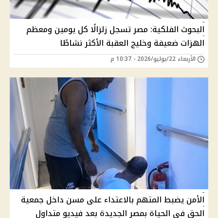
البحوث الفلكية: مصر تسجل زلزالًا كل يومين ومعظم
الهزات ضعيفة وخليج العقبة الأكثر نشاطًا
الأربعاء 22/يوليو/2026 - 10:37 م
الأمن يضبط المتهم بالاعتداء على مسن داخل جمعية
الحق في الحياة بمصر الجديدة بعد فيديو متداول