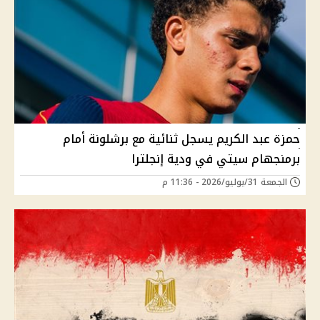
حمزة عبد الكريم يسجل ثنائية مع برشلونة أمام
برمنجهام سيتي في ودية إنجلترا
الجمعة 31/يوليو/2026 - 11:36 م