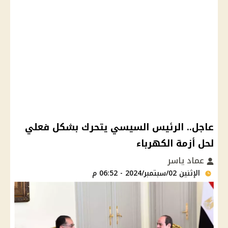
عاجل.. الرئيس السيسي يتحرك بشكل فعلي
لحل أزمة الكهرباء
عماد ياسر
الإثنين 02/سبتمبر/2024 - 06:52 م