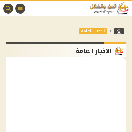
الاخبار العامة
الاخبار العامة