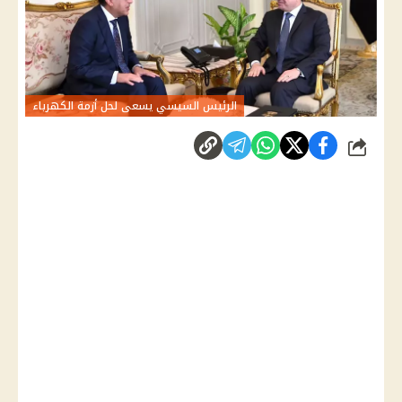
الرئيس السيسي يسعى لحل أزمة الكهرباء
شارك