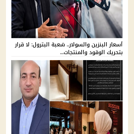
أسعار البنزين والسولار.. شعبة البترول: لا قرار
بتحريك الوقود والمنتجات...