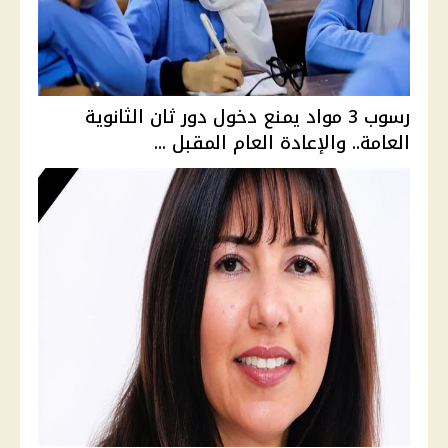
رسوب 3 مواد يمنع دخول دور ثان الثانوية
العامة.. والإعادة العام المقبل ...