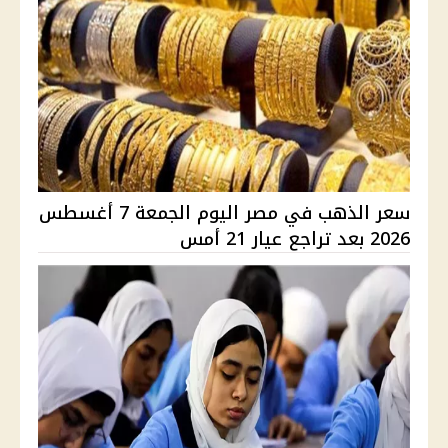
سعر الذهب في مصر اليوم الجمعة 7 أغسطس
2026 بعد تراجع عيار 21 أمس