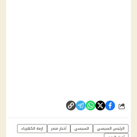
شارك
الرئيس السيسي
السيسي
أخبار مصر
ازمة الكهرباء