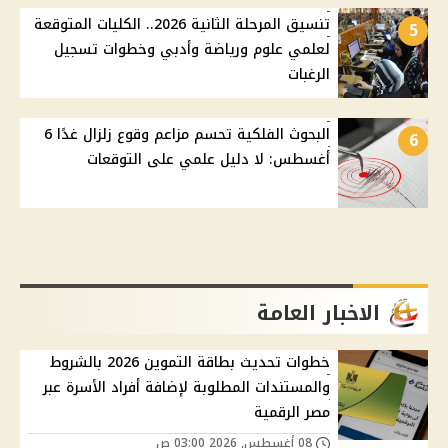
تنسيق المرحلة الثانية 2026.. الكليات المتوقعة
5
لعلمي علوم ورياضة وأدبي وخطوات تسجيل
الرغبات
البحوث الفلكية تحسم مزاعم وقوع زلزال غدًا 6
6
أغسطس: لا دليل علمي على التوقعات
الاخبار العامة
خطوات تحديث بطاقة التموين 2026 بالشروط
والمستندات المطلوبة لإضافة أفراد الأسرة عبر
مصر الرقمية
08 أغسطس, 2026 03:00 ص