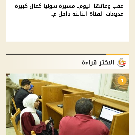
عقب وفاتها اليوم.. مسيرة سونيا كمال كبيرة
مذيعات القناة الثالثة داخل م...
الأكثر قراءة
1