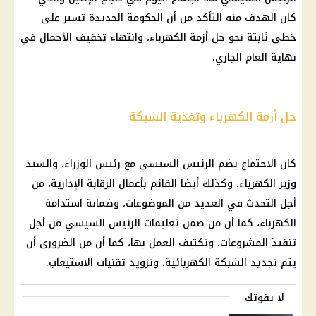
كان الهدف منه التأكد من أن الحكومة الجديدة تسير على
خطى ثابتة نحو حل أزمة الكهرباء، وانتهاء تخفيف الأحمال في
نهاية العام الجاري.
حل أزمة الكهرباء وتغذية الشبكة
كان الاجتماع يضم الرئيس السيسي مع رئيس الوزراء، والسيد
وزير الكهرباء، وكذلك أيضا القائم بأعمال الرقابة الإدارية، من
أجل التحدث في العديد من الموضوعات، وضمانة استدامة
الكهرباء، كما أن من ضمن تعليمات الرئيس السيسي من أجل
تنفيذ المشروعات، وتكثيف العمل بها، كما أن من الضروري أن
يتم تجديد الشبكة الكهربائية، وتزويد تقنيات الاستيعاب.
لا يفوتك