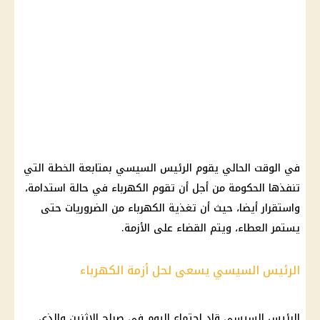
في الوقت الحالي يقوم الرئيس السيسي بمتابعة الخطة التي
تنفذها الحكومة من أجل أن تقوم الكهرباء في حالة استدامة،
واستقرار أيضا، حيث أن تغذية الكهرباء من الضروريات حتى
يستمر العطاء، ويتم القضاء على الأزمة.
الرئيس السيسي يسعى لحل أزمة الكهرباء
الرئيس السيسي قاد اجتماع اليوم في صباح الإثنين والذي