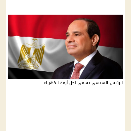
الرئيس السيسي يسعى لحل أزمة الكهرباء