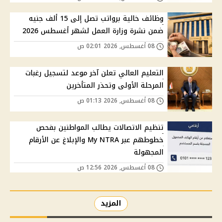
وظائف خالية برواتب تصل إلى 15 ألف جنيه
ضمن نشرة وزارة العمل لشهر أغسطس 2026
08 أغسطس, 2026 02:01 ص
التعليم العالي تعلن آخر موعد لتسجيل رغبات
المرحلة الأولى وتحذر المتأخرين
08 أغسطس, 2026 01:13 ص
تنظيم الاتصالات يطالب المواطنين بفحص
خطوطهم عبر My NTRA والإبلاغ عن الأرقام
المجهولة
08 أغسطس, 2026 12:56 ص
المزيد