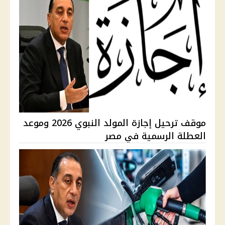
موقف ترحيل إجازة المولد النبوي 2026 وموعد
العطلة الرسمية في مصر