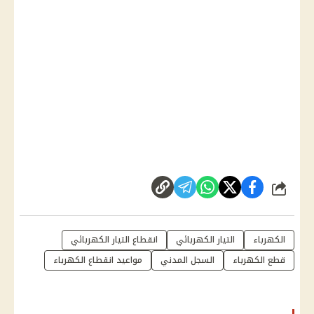
شارك
الكهرباء
التيار الكهربائي
انقطاع التيار الكهربائي
قطع الكهرباء
السجل المدني
مواعيد انقطاع الكهرباء