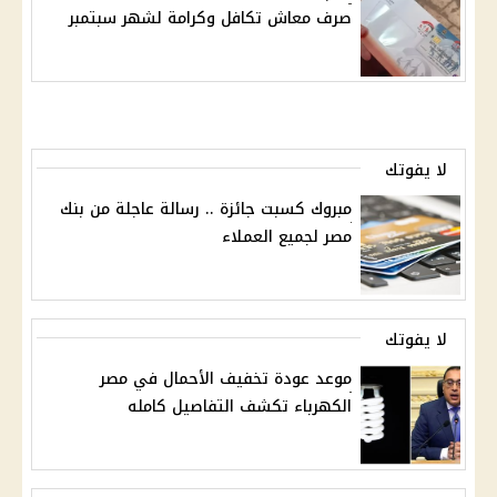
صرف معاش تكافل وكرامة لشهر سبتمبر
لا يفوتك
مبروك كسبت جائزة .. رسالة عاجلة من بنك
مصر لجميع العملاء
لا يفوتك
موعد عودة تخفيف الأحمال في مصر
الكهرباء تكشف التفاصيل كامله