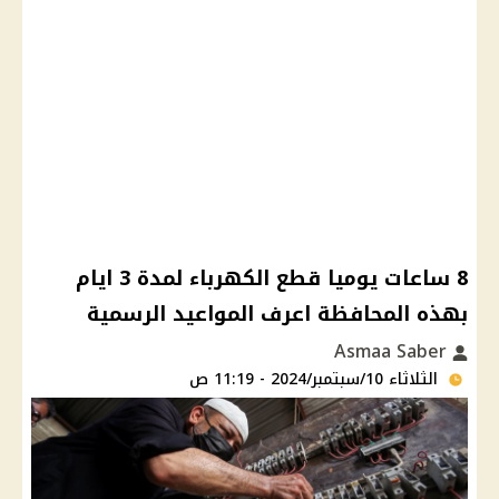
8 ساعات يوميا قطع الكهرباء لمدة 3 ايام
بهذه المحافظة اعرف المواعيد الرسمية
Asmaa Saber
الثلاثاء 10/سبتمبر/2024 - 11:19 ص