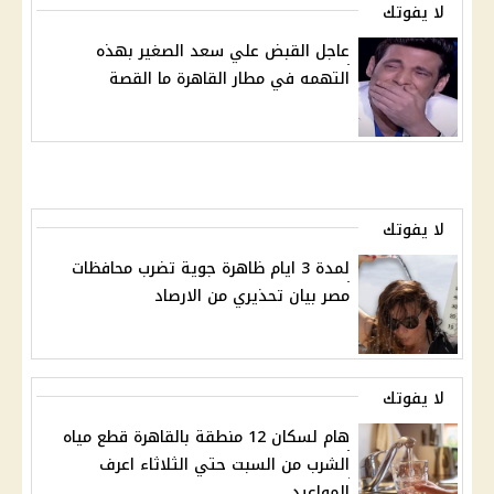
لا يفوتك
عاجل القبض علي سعد الصغير بهذه
التهمه في مطار القاهرة ما القصة
لا يفوتك
لمدة 3 ايام ظاهرة جوية تضرب محافظات
مصر بيان تحذيري من الارصاد
لا يفوتك
هام لسكان 12 منطقة بالقاهرة قطع مياه
الشرب من السبت حتي الثلاثاء اعرف
المواعيد