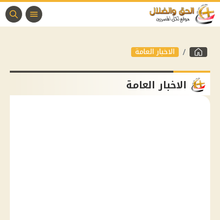
الاخبار العامة
الاخبار العامة