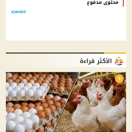
محتوى مدفوع
الأكثر قراءة
1