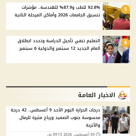
92.8% للطب و87.9% للهندسة.. مؤشرات
5
تنسيق الجامعات 2026 وأماكن المرحلة الثانية
التعليم تنفي تأجيل الدراسة وتحدد انطلاق
6
العام الجديد 12 سبتمبر والدولية 6 سبتمبر
الاخبار العامة
درجات الحرارة اليوم الأحد 9 أغسطس.. 42 درجة
محسوسة جنوب الصعيد ورياح مثيرة للرمال
والأتربة
09 أغسطس, 2026 09:15 ص