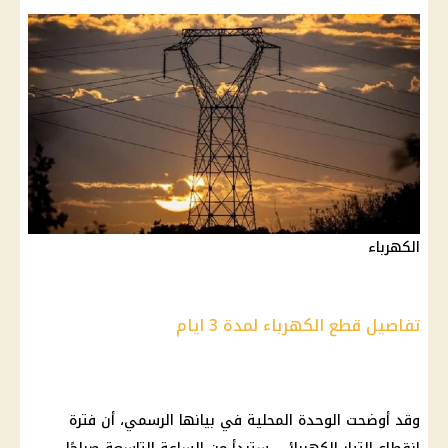
الكهرباء
تفاصيل قطع الكهرباء لمدة 3 ايام
وقد أوضحت الوحدة المحلية في بيانها الرسمي، أن فترة