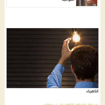
الكهرباء