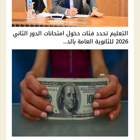
التعليم تحدد فئات دخول امتحانات الدور الثاني
2026 للثانوية العامة بالد...