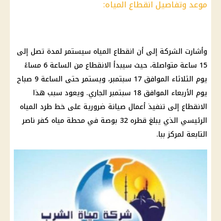
موعد وتفاصيل انقطاع المياه:
وأشارت الشركة إلى أن انقطاع المياه سيستمر لمدة تصل إلى
15 ساعة متواصلة، حيث سيبدأ الانقطاع من الساعة 6 مساءً
يوم الثلاثاء الموافق 17 سبتمبر، ويستمر حتى الساعة 9 صباح
يوم الأربعاء الموافق 18 سبتمبر الجاري. ويعود سبب هذا
الانقطاع إلى تنفيذ أعمال صيانة ضرورية على خط طرد المياه
الرئيسي الذي يبلغ قطره 32 بوصة في محطة مياه كفر ناصر
التابعة لمركز ببا.