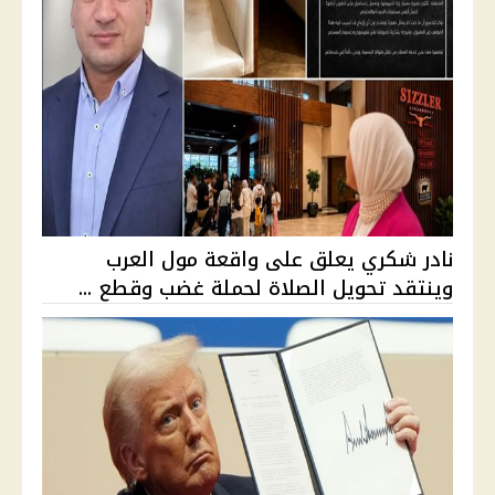
نادر شكري يعلق على واقعة مول العرب
وينتقد تحويل الصلاة لحملة غضب وقطع ...