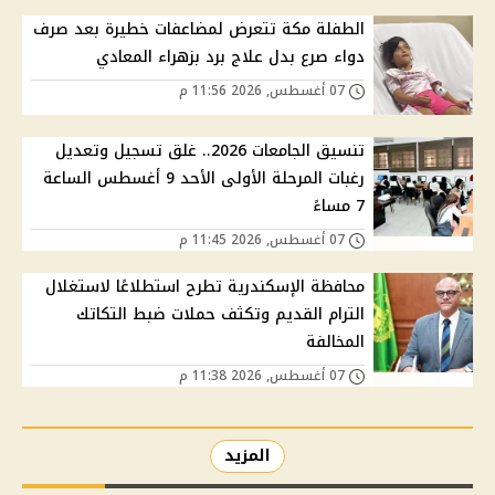
الطفلة مكة تتعرض لمضاعفات خطيرة بعد صرف
دواء صرع بدل علاج برد بزهراء المعادي
07 أغسطس, 2026 11:56 م
تنسيق الجامعات 2026.. غلق تسجيل وتعديل
رغبات المرحلة الأولى الأحد 9 أغسطس الساعة
7 مساءً
07 أغسطس, 2026 11:45 م
محافظة الإسكندرية تطرح استطلاعًا لاستغلال
الترام القديم وتكثف حملات ضبط التكاتك
المخالفة
07 أغسطس, 2026 11:38 م
المزيد