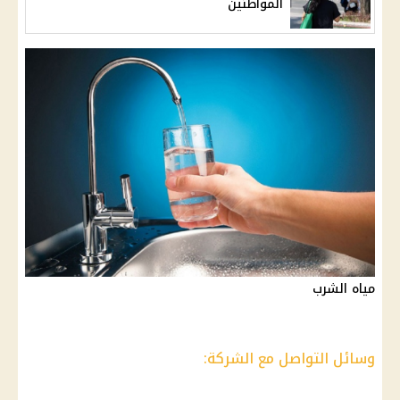
المواطنين
مياه الشرب
وسائل التواصل مع الشركة: