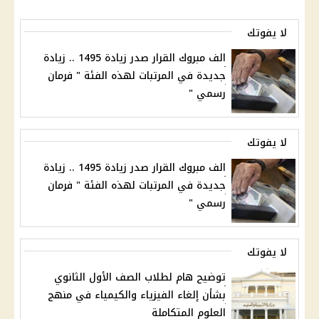
لا يفوتك
الف مبروك القرار صدر زيادة 1495 .. زيادة
جديدة في المرتبات لهذه الفئة " فرمان
رسمي "
لا يفوتك
الف مبروك القرار صدر زيادة 1495 .. زيادة
جديدة في المرتبات لهذه الفئة " فرمان
رسمي "
لا يفوتك
توضيح هام لطلاب الصف الأول الثانوي
بشأن إلغاء الفيزياء والكيمياء في منهج
العلوم المتكاملة