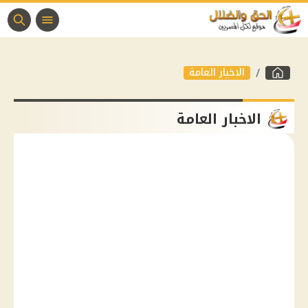
الاخبار العامة
الاخبار العامة