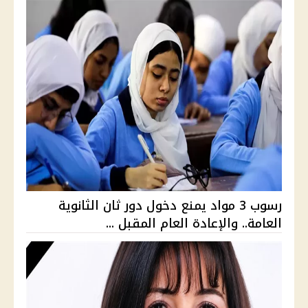
رسوب 3 مواد يمنع دخول دور ثان الثانوية
العامة.. والإعادة العام المقبل ...