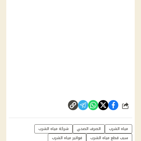
شارك
مياه الشرب
الصرف الصحي
شركة مياه الشرب
سبب قطع مياه الشرب
فواتير مياه الشرب