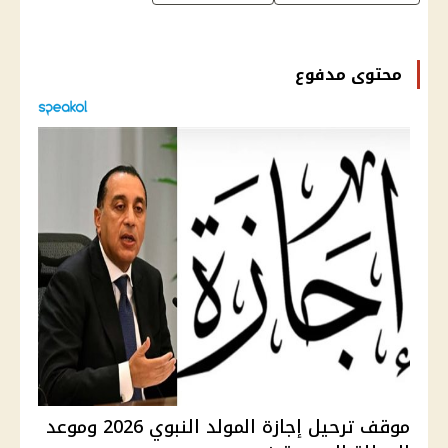
محتوى مدفوع
موقف ترحيل إجازة المولد النبوي 2026 وموعد