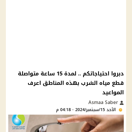
دبروا احتياجاتكم .. لمدة 15 ساعة متواصلة
قطع مياه الشرب بهذه المناطق اعرف
المواعيد
Asmaa Saber
الأحد 15/سبتمبر/2024 - 04:18 م