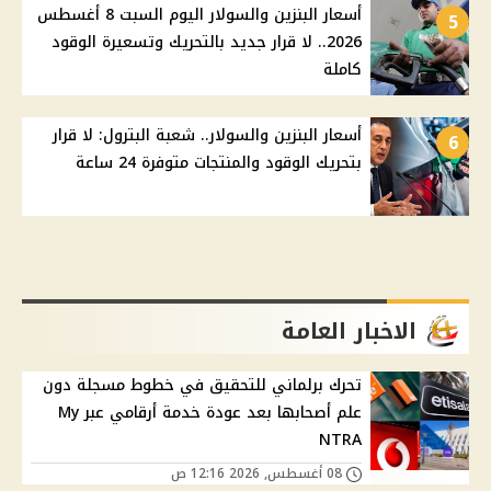
أسعار البنزين والسولار اليوم السبت 8 أغسطس
5
2026.. لا قرار جديد بالتحريك وتسعيرة الوقود
كاملة
أسعار البنزين والسولار.. شعبة البترول: لا قرار
6
بتحريك الوقود والمنتجات متوفرة 24 ساعة
الاخبار العامة
تحرك برلماني للتحقيق في خطوط مسجلة دون
علم أصحابها بعد عودة خدمة أرقامي عبر My
NTRA
08 أغسطس, 2026 12:16 ص