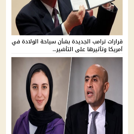
قرارات ترامب الجديدة بشأن سياحة الولادة في
أمريكا وتأثيرها على التأشير...