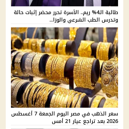
طالبة الـ4% ريم.. الأسرة تحرر محضر إثبات حالة
وتدرس الطب الشرعي والوزا...
سعر الذهب في مصر اليوم الجمعة 7 أغسطس
2026 بعد تراجع عيار 21 أمس