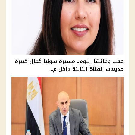
عقب وفاتها اليوم.. مسيرة سونيا كمال كبيرة
مذيعات القناة الثالثة داخل م...