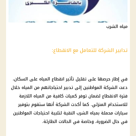
مياه الشرب
تدابير الشركة للتعامل مع الانقطاع:
في إطار حرصها على تقليل تأثير انقطاع المياه على السكان،
دعت الشركة المواطنين إلى تدبير احتياجاتهم من المياه خلال
فترة الانقطاع لضمان توفر كميات كافية من المياه اللازمة
للاستخدام المنزلي. كما أكدت الشركة أنها ستقوم بتوفير
سيارات محملة بمياه الشرب النقية لتلبية احتياجات المواطنين
في حال الضرورة، وخاصة في الحالات الطارئة.