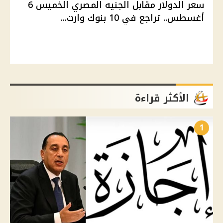
سعر الدولار مقابل الجنيه المصري الخميس 6
أغسطس.. تراجع في 10 بنوك وارت...
الأكثر قراءة
1