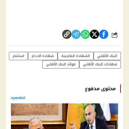
شارك
البنك الأهلي
الشهادة البلاتينية
شهادة الادخار
استثمار
شهادات البنك الأهلي
فوائد البنك الأهلي
محتوى مدفوع