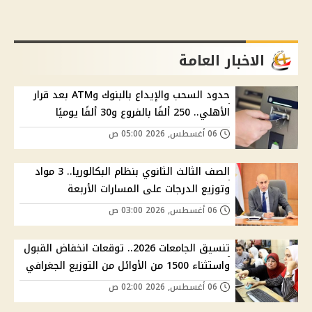
الاخبار العامة
حدود السحب والإيداع بالبنوك وATM بعد قرار
الأهلي.. 250 ألفًا بالفروع و30 ألفًا يوميًا
06 أغسطس, 2026 05:00 ص
الصف الثالث الثانوي بنظام البكالوريا.. 3 مواد
وتوزيع الدرجات على المسارات الأربعة
06 أغسطس, 2026 03:00 ص
تنسيق الجامعات 2026.. توقعات انخفاض القبول
واستثناء 1500 من الأوائل من التوزيع الجغرافي
06 أغسطس, 2026 02:00 ص