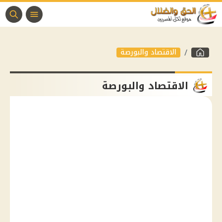
الاقتصاد والبورصة
الاقتصاد والبورصة