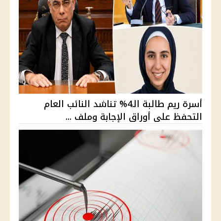
أسرة ريم طالبة الـ4% تناشد النائب العام
التحفظ على أوراق الإجابة وملف ...