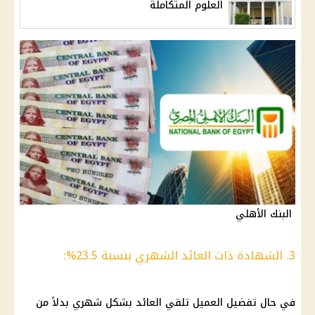
العلوم المتكاملة
البنك الأهلي
3. الشهادة ذات العائد الشهري بنسبة 23.5%:
في حال تفضيل العميل تلقي
العائد بشكل شهري
بدلاً من