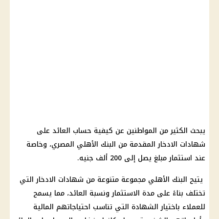
يبحث الكثير من المواطنين عن كيفية حساب العائد على
شهادات الادخار المقدمة من البنك الأهلي المصري، وخاصة
عند استثمار مبلغ يصل إلى 200 ألف جنيه.
يتيح البنك الأهلي مجموعة متنوعة من شهادات الادخار التي
تختلف بناءً على مدة الاستثمار ونسبة العائد، مما يسمح
للعملاء باختيار الشهادة التي تناسب احتياجاتهم المالية