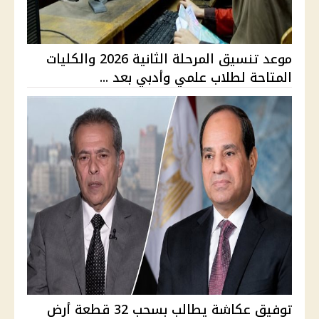
موعد تنسيق المرحلة الثانية 2026 والكليات
المتاحة لطلاب علمي وأدبي بعد ...
توفيق عكاشة يطالب بسحب 32 قطعة أرض