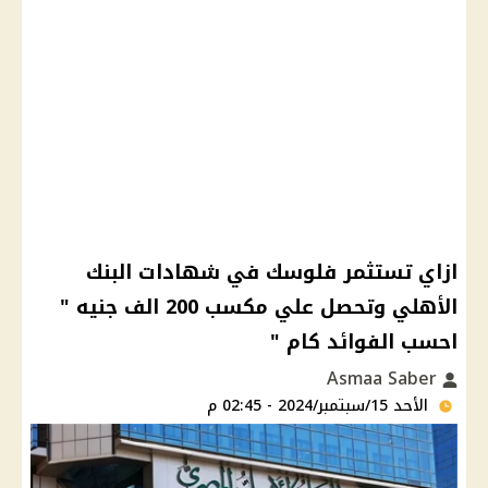
ازاي تستثمر فلوسك في شهادات البنك
الأهلي وتحصل علي مكسب 200 الف جنيه "
احسب الفوائد كام "
Asmaa Saber
الأحد 15/سبتمبر/2024 - 02:45 م