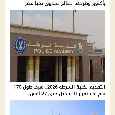
بأكتوبر وطرحها لصالح صندوق تحيا مصر
التقديم لكلية الشرطة 2026.. شرط طول 170
سم واستمرار التسجيل حتى 27 أغس...