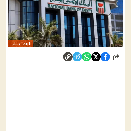
البنك الأهلي
شارك