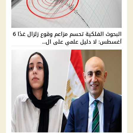
البحوث الفلكية تحسم مزاعم وقوع زلزال غدًا 6
أغسطس: لا دليل علمي على ال...