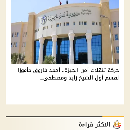
حركة تنقلات أمن الجيزة.. أحمد فاروق مأمورًا
لقسم أول الشيخ زايد ومصطفى...
الأكثر قراءة