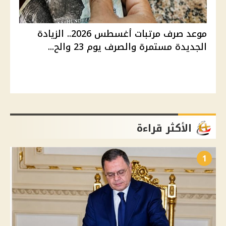
موعد صرف مرتبات أغسطس 2026.. الزيادة
الجديدة مستمرة والصرف يوم 23 والح...
الأكثر قراءة
1