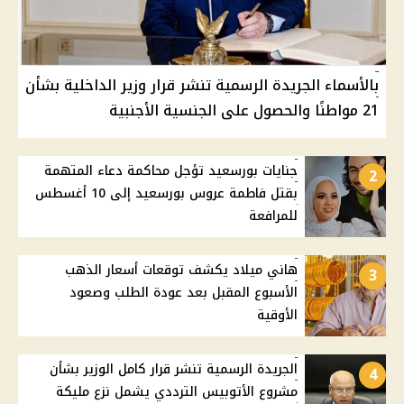
بالأسماء الجريدة الرسمية تنشر قرار وزير الداخلية بشأن
21 مواطنًا والحصول على الجنسية الأجنبية
جنايات بورسعيد تؤجل محاكمة دعاء المتهمة
2
بقتل فاطمة عروس بورسعيد إلى 10 أغسطس
للمرافعة
هاني ميلاد يكشف توقعات أسعار الذهب
3
الأسبوع المقبل بعد عودة الطلب وصعود
الأوقية
الجريدة الرسمية تنشر قرار كامل الوزير بشأن
4
مشروع الأتوبيس الترددي يشمل نزع مليكة