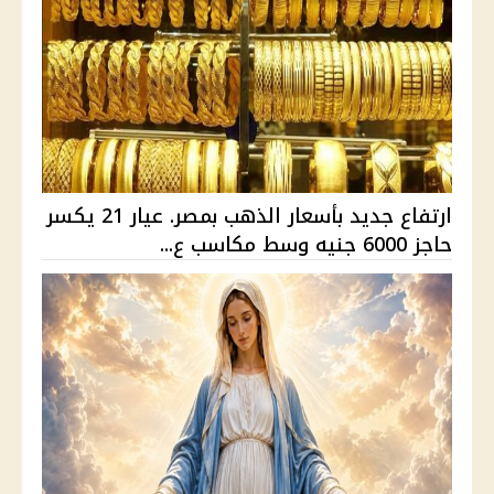
ارتفاع جديد بأسعار الذهب بمصر. عيار 21 يكسر
حاجز 6000 جنيه وسط مكاسب ع...