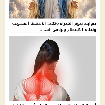
ضوابط صوم العذراء 2026.. الأطعمة الممنوعة
ونظام الانقطاع وبرنامج القدا...