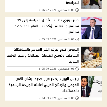
للمرافعة
09 أغسطس, 2026 06:22 م
خبير تربوي يطالب بتأجيل الدراسة إلى 19
سبتمبر والتعليم تؤكد بدء العام الجديد 12
سبتمبر
09 أغسطس, 2026 05:47 م
التموين تتيح صرف الخبز المدعم بالمحافظات
الساحلية وتوضح تظلمات البطاقات وسبب الوقف
الجديد
09 أغسطس, 2026 05:29 م
رئيس الوزراء يصدر قرارًا جديدًا بشأن الأمن
القومي والإنتاج الحربي أعلنته الجريدة الرسمية
بالمستندات
09 أغسطس, 2026 04:53 م