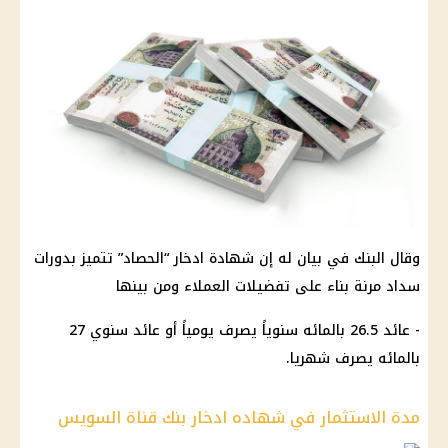
وقال البنك في بيان له إن شهادة ادخار “الحصاد” تتميز بدورات
سداد مرنة بناء على تفضيلات العملاء ومن بينها
- عائد 26.5 بالمائه سنوياً يصرف يومياً أو عائد سنوي 27
بالمائه يصرف شهريا.
مدة الاستثمار في شهاده ادخار بنك قناة السويس