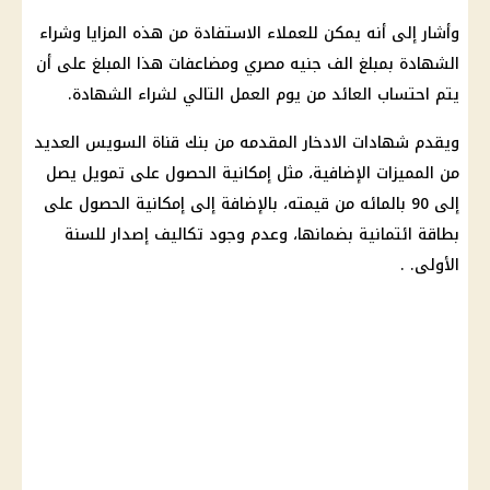
وأشار إلى أنه يمكن للعملاء الاستفادة من هذه المزايا وشراء
الشهادة بمبلغ الف جنيه مصري ومضاعفات هذا المبلغ على أن
يتم احتساب العائد من يوم العمل التالي لشراء الشهادة.
ويقدم شهادات الادخار المقدمه من بنك قناة السويس العديد
من المميزات الإضافية، مثل إمكانية الحصول على تمويل يصل
إلى 90 بالمائه من قيمته، بالإضافة إلى إمكانية الحصول على
بطاقة ائتمانية بضمانها، وعدم وجود تكاليف إصدار للسنة
الأولى. .