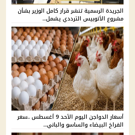
الجريدة الرسمية تنشر قرار كامل الوزير بشأن
مشروع الأتوبيس الترددي يشمل...
أسعار الدواجن اليوم الأحد 9 أغسطس ..سعر
الفراخ البيضاء والساسو والباني...