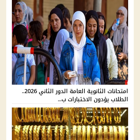
امتحانات الثانوية العامة الدور الثاني 2026..
الطلاب يؤدون الاختبارات ب...