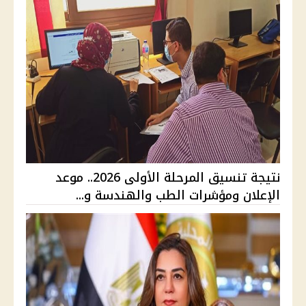
نتيجة تنسيق المرحلة الأولى 2026.. موعد
الإعلان ومؤشرات الطب والهندسة و...