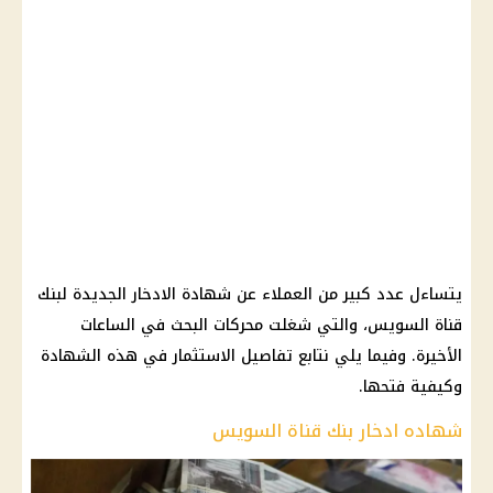
يتساءل عدد كبير من العملاء عن شهادة الادخار الجديدة لبنك
قناة السويس، والتي شغلت محركات البحث في الساعات
الأخيرة. وفيما يلي نتابع تفاصيل الاستثمار في هذه الشهادة
وكيفية فتحها.
شهاده ادخار بنك قناة السويس