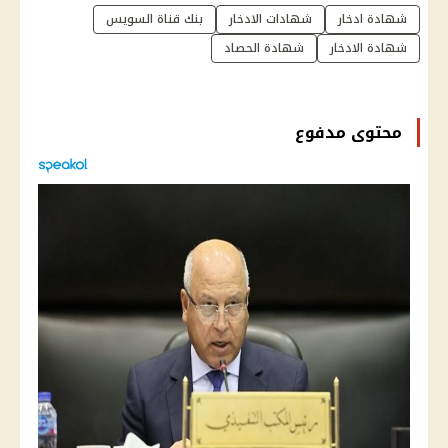
شهادة ادخار
شهادات الادخار
بنك قناة السويس
شهادة الادخار
شهادة الحصاد
محتوى مدفوع