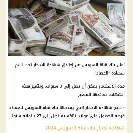
أعلن بنك قناة السويس عن إطلاق شهادة الادخار تحت اسم
شهادة “الحصاد”.
مدة الاستثمار يمكن أن تصل إلى 3 سنوات، وتتميز هذه
الشهادة بعائدها المتغير
- تتيح شهاده الادخار التي يقدمها بنك قناة السويس للعملاء
فرصة الحصول على عوائد تنافسية تصل إلى 27 بالمائه سنويًا.
شهادة ادخار بنك قناة السويس 2024