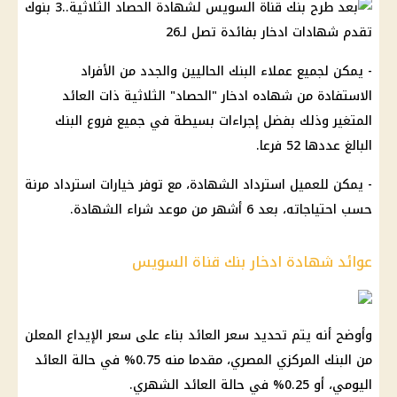
- يمكن لجميع عملاء البنك الحاليين والجدد من الأفراد
الاستفادة من شهاده ادخار "الحصاد" الثلاثية ذات العائد
المتغير وذلك بفضل إجراءات بسيطة في جميع فروع البنك
البالغ عددها 52 فرعا.
- يمكن للعميل استرداد الشهادة، مع توفر خيارات استرداد مرنة
حسب احتياجاته، بعد 6 أشهر من موعد شراء الشهادة.
عوائد شهادة ادخار بنك قناة السويس
وأوضح أنه يتم تحديد سعر العائد بناء على سعر الإيداع المعلن
من البنك المركزي المصري، مقدما منه 0.75% في حالة العائد
اليومي، أو 0.25% في حالة العائد الشهري.