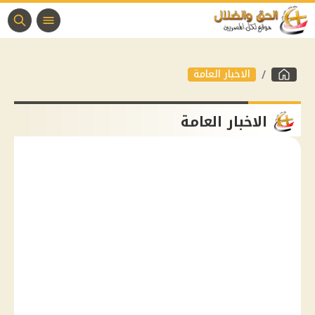
الاخبار العامة
الاخبار العامة