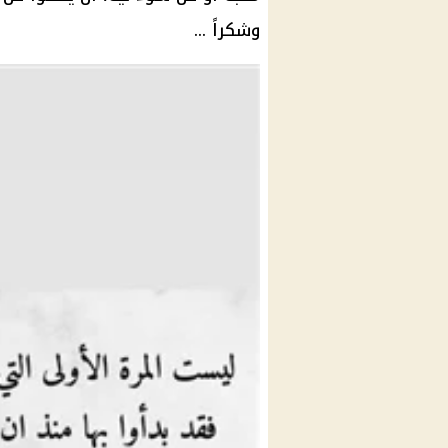
وشكراً ...