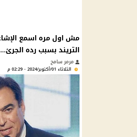
مش اول مره اسمع الإشاع
التريند بسبب رده الجرئ..
مرمر سامح
الثلاثاء 01/أكتوبر/2024 - 02:29 م