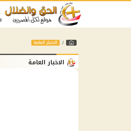
ا
الاخبار العامة
الاخبار العامة