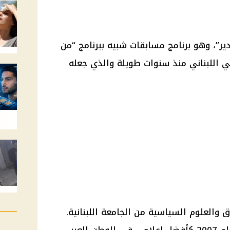
دير”، وهو برنامج مسابقات شبيه ببرنامج “من
ي اللبناني منذ سنوات طويلة والذي جعله
ق والعلوم السياسية من
الجامعة
اللبنانية.