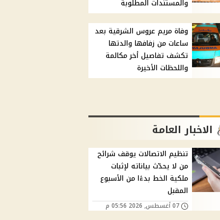
والمستندات المطلوبة
وفاة مريم عروس الشرقية بعد
ساعات من زفافها والدتها
تكشف تفاصيل أخر مكالمة
واللحظات الأخيرة
الاخبار العامة
تنظيم الاتصالات يوقف شرائح
من لا يحدّث بياناته لإثبات
ملكية الخط بدءًا من الأسبوع
المقبل
07 أغسطس, 2026 05:56 م