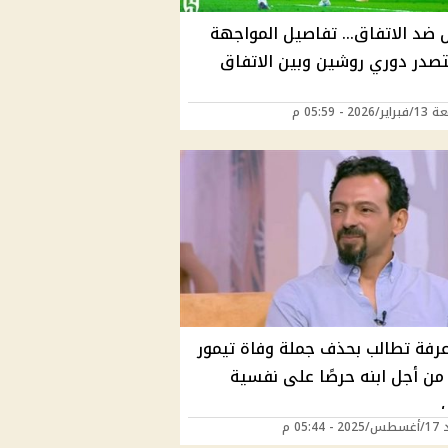
ل ضد الاتفاق… تفاصيل المواجهة
تصدر دوري روشين وبين الاتفاق
202 - 05:59 م
عرفة تطالب بحذف جملة وفاة تيمور
 من أجل ابنه حرصًا على نفسية
05:44 م