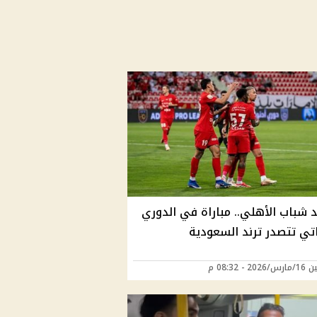
د شباب الأهلي.. مباراة في الدوري
اتي تتصدر ترند السعودية
2 - 08:32 م