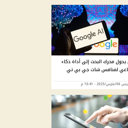
يحول محرك البحث إلى أداة ذكاء
عي لمنافس شات جي بي تي
/2025 - 10:41 م