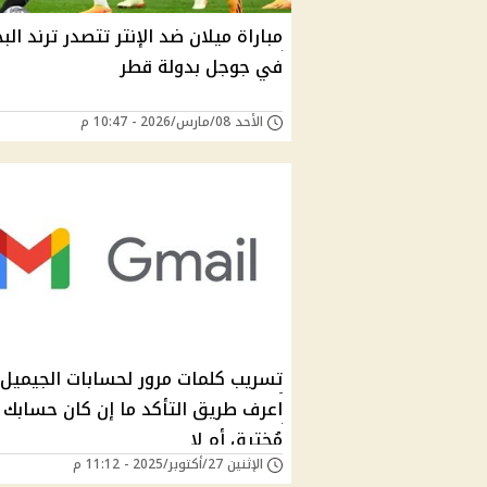
مباراة ميلان ضد الإنتر تتصدر ترند الب
في جوجل بدولة قطر
الأحد 08/مارس/2026 - 10:47 م
تسريب كلمات مرور لحسابات الجيميل.
اعرف طريق التأكد ما إن كان حسابك
مُخترق أم لا
الإثنين 27/أكتوبر/2025 - 11:12 م