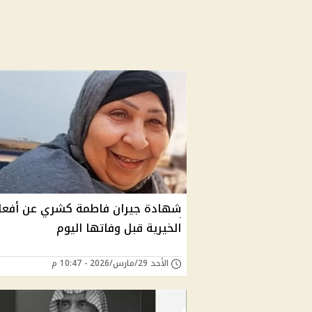
شهادة جيران فاطمة كشري عن أفعا
الخيرية قبل وفاتها اليوم
الأحد 29/مارس/2026 - 10:47 م