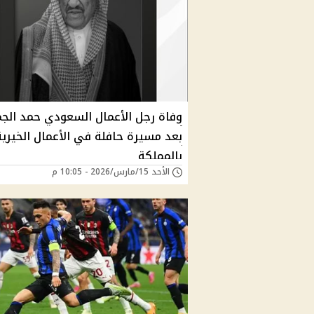
وفاة رجل الأعمال السعودي حمد الجم
بعد مسيرة حافلة في الأعمال الخيرية
بالمملكة
الأحد 15/مارس/2026 - 10:05 م