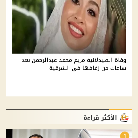
وفاة الصيدلانية مريم محمد عبدالرحمن بعد
ساعات من زفافها في الشرقية
الأكثر قراءة
1