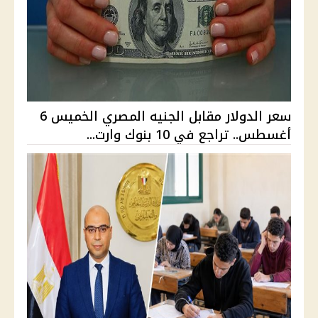
سعر الدولار مقابل الجنيه المصري الخميس 6
أغسطس.. تراجع في 10 بنوك وارت...