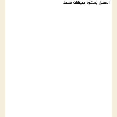
المقبل بعشرة جنيهات فقط.