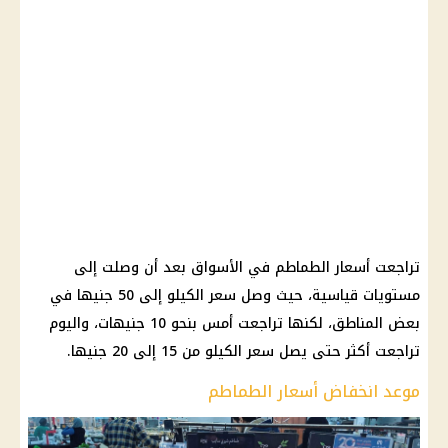
تراجعت أسعار الطماطم في الأسواق بعد أن وصلت إلى
مستويات قياسية، حيث وصل سعر الكيلو إلى 50 جنيها في
بعض المناطق، لكنها تراجعت أمس بنحو 10 جنيهات، واليوم
تراجعت أكثر حتى يصل سعر الكيلو من 15 إلى 20 جنيها.
موعد انخفاض أسعار الطماطم