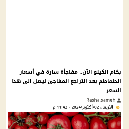
بكام الكيلو الآن.. مفاجأة سارة في أسعار
الطماطم بعد التراجع المفاجئ ليصل الى هذا
السعر
Rasha.sameh
الأربعاء 02/أكتوبر/2024 - 11:42 م