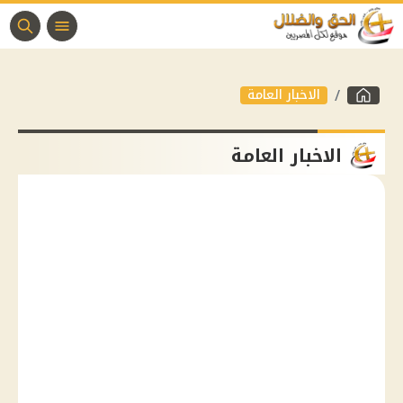
الاخبار العامة
الاخبار العامة