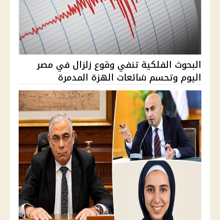
البحوث الفلكية تنفي وقوع زلزال في مصر
اليوم وتحسم شائعات الهزة المدمرة