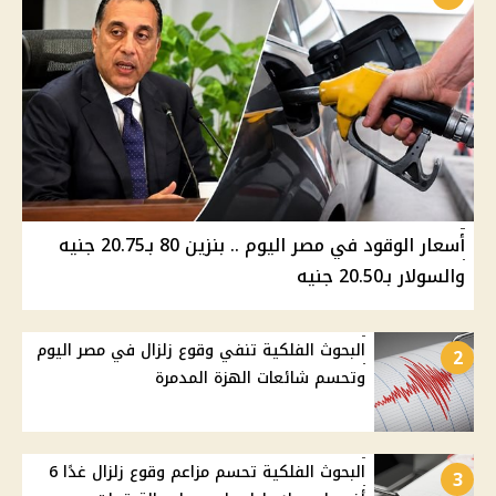
أسعار الوقود في مصر اليوم .. بنزين 80 بـ20.75 جنيه
والسولار بـ20.50 جنيه
البحوث الفلكية تنفي وقوع زلزال في مصر اليوم
2
وتحسم شائعات الهزة المدمرة
البحوث الفلكية تحسم مزاعم وقوع زلزال غدًا 6
3