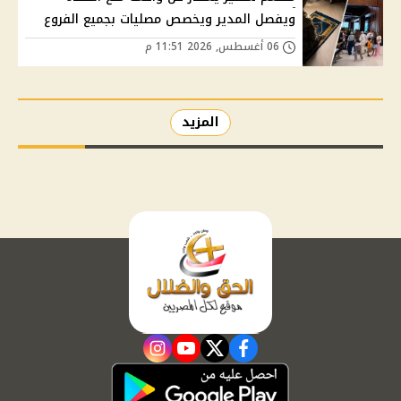
ويفصل المدير ويخصص مصليات بجميع الفروع
06 أغسطس, 2026 11:51 م
المزيد
instagram
youtube
twitter
facebook