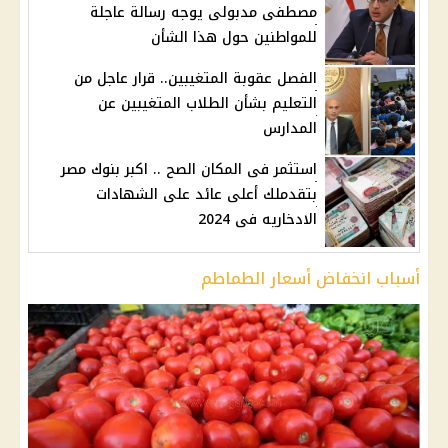
مصطفى مدبولى يوجه رسالة عاجلة
للمواطنين حول هذا الشأن
الفصل عقوبة المتغيبين.. قرار عاجل من
التعليم بشأن الطلاب المتغيبين عن
المدارس
استثمر فى المكان الصح .. اكبر بنوك مصر
بتقدملك أعلى عائد على الشهادات
الادخاريه فى 2024
أسباب انخفاض أسعار الطماطم