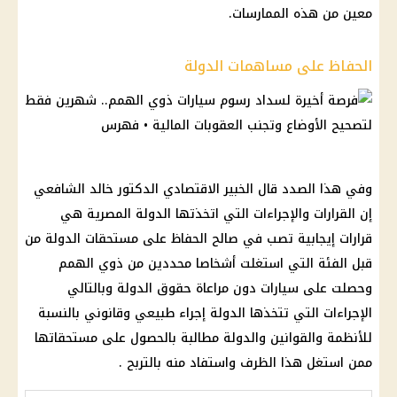
معين من هذه الممارسات.
الحفاظ على مساهمات الدولة
وفي هذا الصدد قال الخبير الاقتصادي الدكتور خالد الشافعي
إن القرارات والإجراءات التي اتخذتها الدولة المصرية هي
قرارات إيجابية تصب في صالح الحفاظ على مستحقات الدولة من
قبل الفئة التي استغلت أشخاصا محددين من ذوي الهمم
وحصلت على سيارات دون مراعاة حقوق الدولة وبالتالي
الإجراءات التي تتخذها الدولة إجراء طبيعي وقانوني بالنسبة
للأنظمة والقوانين والدولة مطالبة بالحصول على مستحقاتها
ممن استغل هذا الظرف واستفاد منه بالتربح .