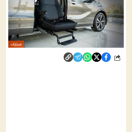
سيارات
شارك