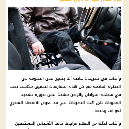
وأضاف في تصريحات خاصة أنه يتعين على الحكومة في
الخطوة القادمة منع كل هذه الممارسات لتحقيق مكاسب تصب
في مصلحة المواطن والوطن مشددًا على ضرورة تشديد
العقوبات على هذه التصرفات التي قد تعرض الاقتصاد المصري
لعواقب وخيمة.
وأضاف لذلك من المهم مراجعة كافة الأشخاص المستحقين