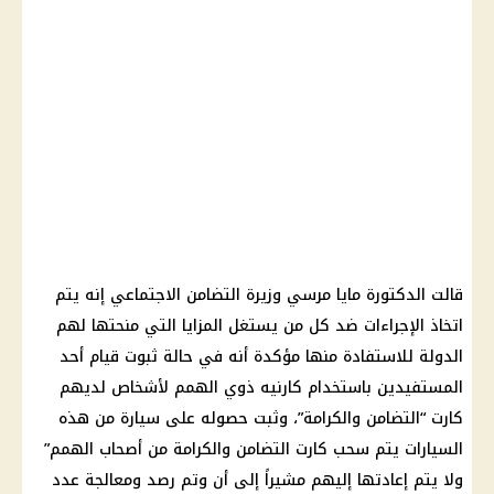
قالت الدكتورة مايا مرسي وزيرة التضامن الاجتماعي إنه يتم
اتخاذ الإجراءات ضد كل من يستغل المزايا التي منحتها لهم
الدولة للاستفادة منها مؤكدة أنه في حالة ثبوت قيام أحد
المستفيدين باستخدام كارنيه ذوي الهمم لأشخاص لديهم
كارت “التضامن والكرامة”، وثبت حصوله على سيارة من هذه
السيارات يتم سحب كارت التضامن والكرامة من أصحاب الهمم”
ولا يتم إعادتها إليهم مشيراً إلى أن وتم رصد ومعالجة عدد