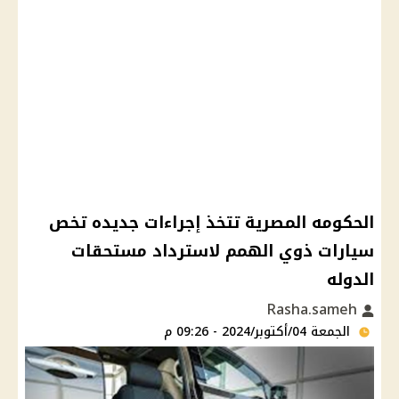
الحكومه المصرية تتخذ إجراءات جديده تخص
سيارات ذوي الهمم لاسترداد مستحقات
الدوله
Rasha.sameh
الجمعة 04/أكتوبر/2024 - 09:26 م