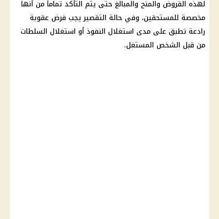
لهذه القروض والمنح والمبالغ حتى يتم التأكد تماماً من أنها
مخصصة للمستحقين، وفي حالة التقصير يجب فرض عقوبة
رادعة تطبق على مدى استغلال النفوذ أو استغلال السلطات
من قبل الشخص المستغل.