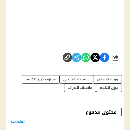
شارك
وزيرة التضامن
الاقتصاد المصري
سيارات ذوي الهمم
ذوي الهمم
ماكينات الصراف
محتوى مدفوع