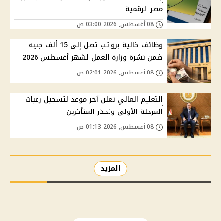
مصر الرقمية
08 أغسطس, 2026 03:00 ص
وظائف خالية برواتب تصل إلى 15 ألف جنيه
ضمن نشرة وزارة العمل لشهر أغسطس 2026
08 أغسطس, 2026 02:01 ص
التعليم العالي تعلن آخر موعد لتسجيل رغبات
المرحلة الأولى وتحذر المتأخرين
08 أغسطس, 2026 01:13 ص
المزيد