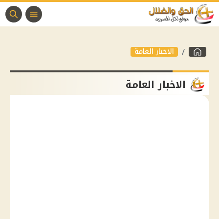
الاخبار العامة
الاخبار العامة