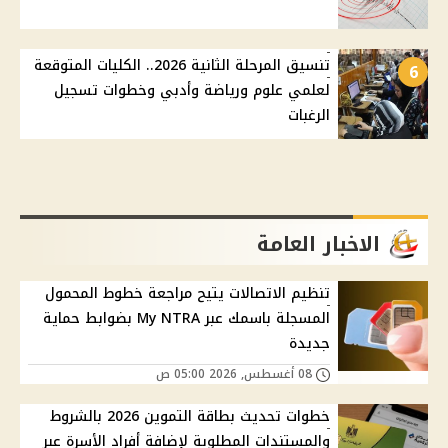
تنسيق المرحلة الثانية 2026.. الكليات المتوقعة
6
لعلمي علوم ورياضة وأدبي وخطوات تسجيل
الرغبات
الاخبار العامة
تنظيم الاتصالات يتيح مراجعة خطوط المحمول
المسجلة باسمك عبر My NTRA بضوابط حماية
جديدة
08 أغسطس, 2026 05:00 ص
خطوات تحديث بطاقة التموين 2026 بالشروط
والمستندات المطلوبة لإضافة أفراد الأسرة عبر